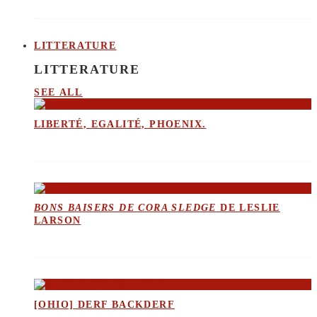
LITTERATURE
LITTERATURE
SEE ALL
LIBERTÉ, EGALITÉ, PHOENIX.
BONS BAISERS DE CORA SLEDGE
DE LESLIE
LARSON
[OHIO] DERF BACKDERF