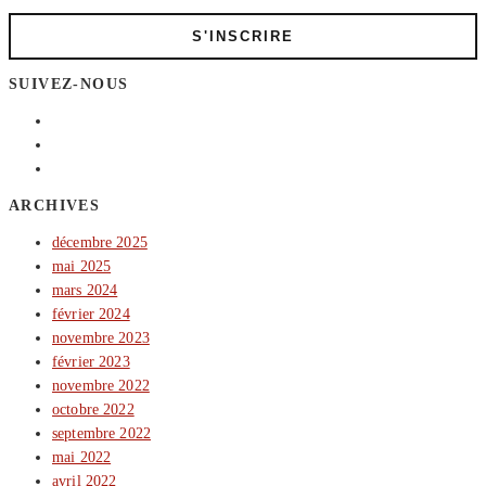
SUIVEZ-NOUS
ARCHIVES
décembre 2025
mai 2025
mars 2024
février 2024
novembre 2023
février 2023
novembre 2022
octobre 2022
septembre 2022
mai 2022
avril 2022