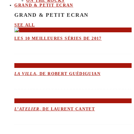
ON THE ROCKS
GRAND & PETIT ECRAN
GRAND & PETIT ECRAN
SEE ALL
LES 10 MEILLEURES SÉRIES DE 2017
LA VILLA
, DE ROBERT GUÉDIGUIAN
L’ATELIER
, DE LAURENT CANTET