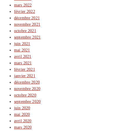
mars 2022
février 2022
décembre 2021
novembre 2021
octobre 2021
septembre 2021
juin 2021
mai 2021
avril 2021
mars 2021
février 2021
janvier 2021
décembre 2020
novembre 2020
octobre 2020
septembre 2020
juin 2020
mai 2020
avril 2020
mars 2020