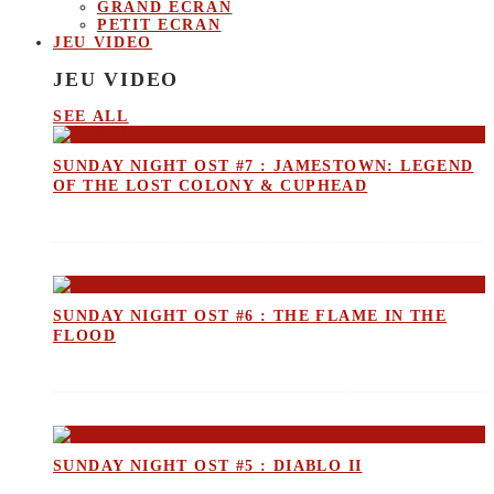
GRAND ECRAN
PETIT ECRAN
JEU VIDEO
JEU VIDEO
SEE ALL
SUNDAY NIGHT OST #7 : JAMESTOWN: LEGEND
OF THE LOST COLONY & CUPHEAD
SUNDAY NIGHT OST #6 : THE FLAME IN THE
FLOOD
SUNDAY NIGHT OST #5 : DIABLO II