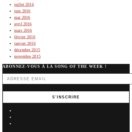
juillet 2016
juin 2016
mai 2016
avril 2016
mars 2016
février 2016
janvier 2016
décembre 2015
novembre 2015
ABONNEZ-VOUS À LA SONG OF THE WEEK !