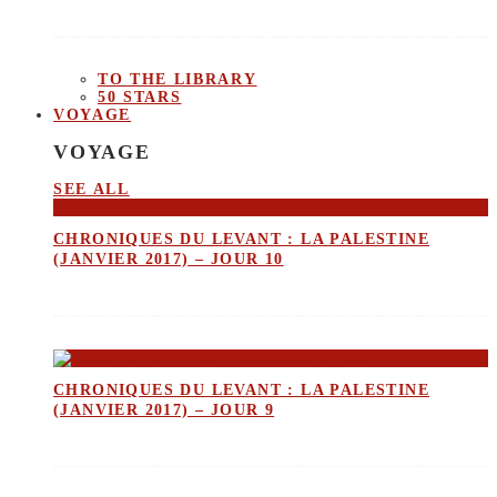
TO THE LIBRARY
50 STARS
VOYAGE
VOYAGE
SEE ALL
CHRONIQUES DU LEVANT : LA PALESTINE
(JANVIER 2017) – JOUR 10
CHRONIQUES DU LEVANT : LA PALESTINE
(JANVIER 2017) – JOUR 9