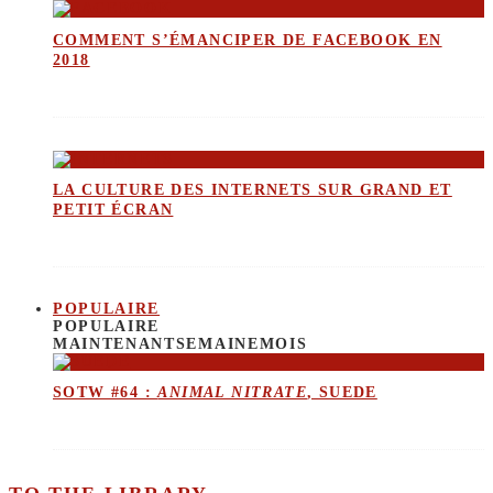
COMMENT S’ÉMANCIPER DE FACEBOOK EN
2018
LA CULTURE DES INTERNETS SUR GRAND ET
PETIT ÉCRAN
POPULAIRE
POPULAIRE
MAINTENANT
SEMAINE
MOIS
SOTW #64 :
ANIMAL NITRATE
, SUEDE