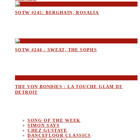
SOTW #245: BERGHAIN, ROSALÍA
SOTW #244 : SWEAT, THE SOPHS
THE VON BONDIES : LA TOUCHE GLAM DE
DETROIT
SONG OF THE WEEK
SIMON SAYS
CHEZ GUSTAVE
DANCEFLOOR CLASSICS