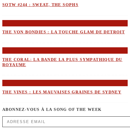
SOTW #244 : SWEAT, THE SOPHS
THE VON BONDIES : LA TOUCHE GLAM DE DETROIT
THE CORAL: LA BANDE LA PLUS SYMPATHIQUE DU
ROYAUME
THE VINES : LES MAUVAISES GRAINES DE SYDNEY
ABONNEZ-VOUS À LA SONG OF THE WEEK