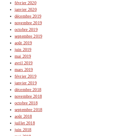
février 2020
janvier 2020
décembre 2019
novembre 2019
octobre 2019
septembre 2019
août 2019
juin 2019
mai 2019
avril 2019
mars 2019
février 2019
janvier 2019
décembre 2018
novembre 2018
octobre 2018
septembre 2018
août 2018
juillet 2018
juin 2018