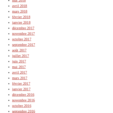
mai 2018
avril 2018
mars 2018
février 2018
janvier 2018
décembre 2017
novembre 2017
octobre 2017
septembre 2017
août 2017
juillet 2017
juin 2017
mai 2017
avril 2017
mars 2017
février 2017
janvier 2017
décembre 2016
novembre 2016
octobre 2016
septembre 2016