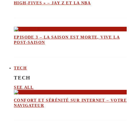
HIGH-FIVES » – JAY Z ET LA NBA
EPISODE 3 – LA SAISON EST MORTE, VIVE LA
POST-SAISON
TECH
TECH
SEE ALL
CONFORT ET SÉRÉNITÉ SUR INTERNET – VOTRE
NAVIGATEUR