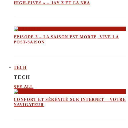
HIGH-FIVES » – JAY Z ET LA NBA
EPISODE 3 – LA SAISON EST MORTE, VIVE LA
POST-SAISON
TECH
TECH
SEE ALL
CONFORT ET SÉRÉNITÉ SUR INTERNET – VOTRE
NAVIGATEUR