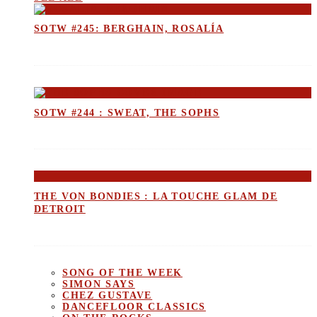
SOTW #245: BERGHAIN, ROSALÍA
SOTW #244 : SWEAT, THE SOPHS
THE VON BONDIES : LA TOUCHE GLAM DE
DETROIT
SONG OF THE WEEK
SIMON SAYS
CHEZ GUSTAVE
DANCEFLOOR CLASSICS