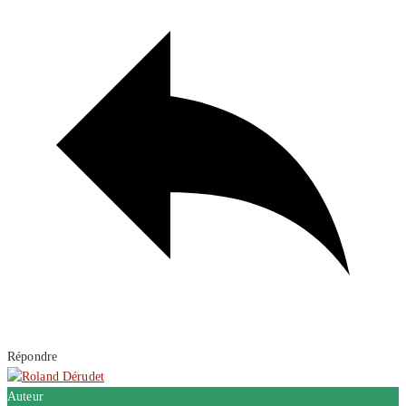
Répondre
Auteur