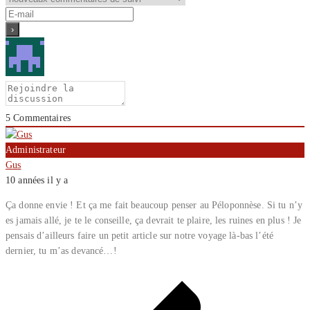
5
Commentaires
Administrateur
Gus
10 années il y a
Ça donne envie ! Et ça me fait beaucoup penser au Péloponnèse. Si tu n’y
es jamais allé, je te le conseille, ça devrait te plaire, les ruines en plus ! Je
pensais d’ailleurs faire un petit article sur notre voyage là-bas l’été
dernier, tu m’as devancé…!