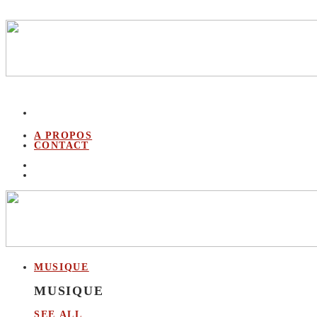
A PROPOS
CONTACT
MUSIQUE
MUSIQUE
SEE ALL