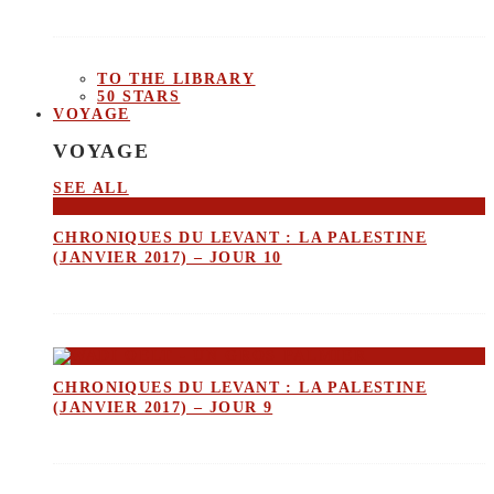
TO THE LIBRARY
50 STARS
VOYAGE
VOYAGE
SEE ALL
CHRONIQUES DU LEVANT : LA PALESTINE
(JANVIER 2017) – JOUR 10
CHRONIQUES DU LEVANT : LA PALESTINE
(JANVIER 2017) – JOUR 9