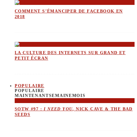
COMMENT S’ÉMANCIPER DE FACEBOOK EN
2018
LA CULTURE DES INTERNETS SUR GRAND ET
PETIT ÉCRAN
POPULAIRE
POPULAIRE
MAINTENANT
SEMAINE
MOIS
SOTW #97 :
I NEED YOU
, NICK CAVE & THE BAD
SEEDS