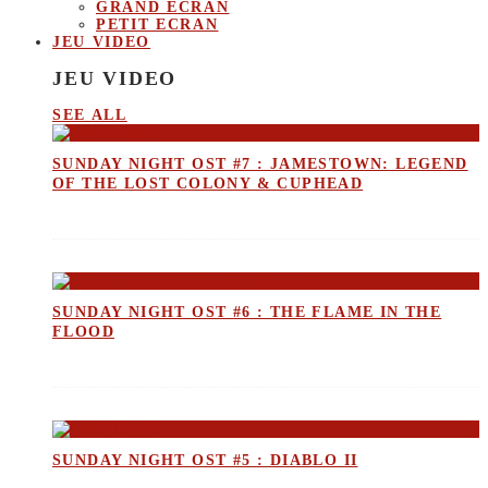
GRAND ECRAN
PETIT ECRAN
JEU VIDEO
JEU VIDEO
SEE ALL
SUNDAY NIGHT OST #7 : JAMESTOWN: LEGEND
OF THE LOST COLONY & CUPHEAD
SUNDAY NIGHT OST #6 : THE FLAME IN THE
FLOOD
SUNDAY NIGHT OST #5 : DIABLO II