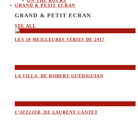
ON THE ROCKS
GRAND & PETIT ECRAN
GRAND & PETIT ECRAN
SEE ALL
LES 10 MEILLEURES SÉRIES DE 2017
LA VILLA
, DE ROBERT GUÉDIGUIAN
L’ATELIER
, DE LAURENT CANTET