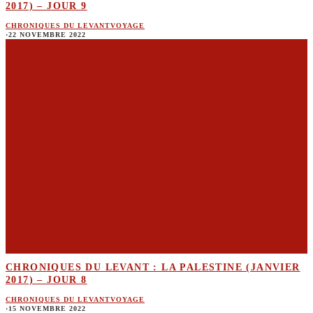
2017) – JOUR 9
CHRONIQUES DU LEVANT
VOYAGE
·
22 NOVEMBRE 2022
CHRONIQUES DU LEVANT : LA PALESTINE (JANVIER
2017) – JOUR 8
CHRONIQUES DU LEVANT
VOYAGE
·
15 NOVEMBRE 2022