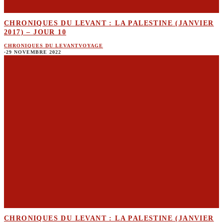
CHRONIQUES DU LEVANT : LA PALESTINE (JANVIER
2017) – JOUR 10
CHRONIQUES DU LEVANT
VOYAGE
·
29 NOVEMBRE 2022
CHRONIQUES DU LEVANT : LA PALESTINE (JANVIER