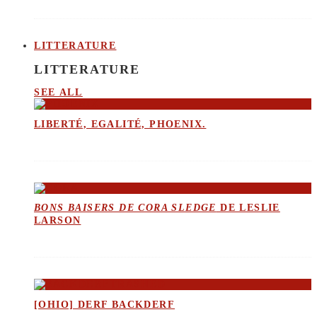
LITTERATURE
LITTERATURE
SEE ALL
LIBERTÉ, EGALITÉ, PHOENIX.
BONS BAISERS DE CORA SLEDGE
DE LESLIE
LARSON
[OHIO] DERF BACKDERF