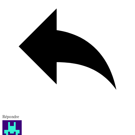
Répondre