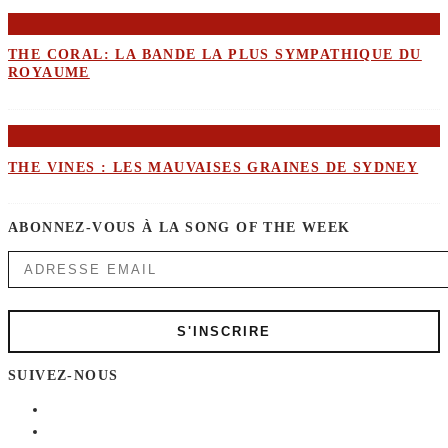
THE CORAL: LA BANDE LA PLUS SYMPATHIQUE DU
ROYAUME
THE VINES : LES MAUVAISES GRAINES DE SYDNEY
ABONNEZ-VOUS À LA SONG OF THE WEEK
SUIVEZ-NOUS