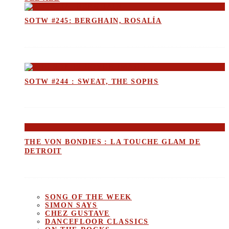
SOTW #245: BERGHAIN, ROSALÍA
SOTW #244 : SWEAT, THE SOPHS
THE VON BONDIES : LA TOUCHE GLAM DE
DETROIT
SONG OF THE WEEK
SIMON SAYS
CHEZ GUSTAVE
DANCEFLOOR CLASSICS