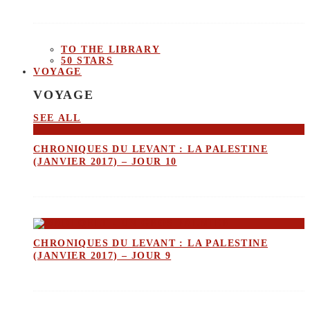
TO THE LIBRARY
50 STARS
VOYAGE
VOYAGE
SEE ALL
CHRONIQUES DU LEVANT : LA PALESTINE
(JANVIER 2017) – JOUR 10
CHRONIQUES DU LEVANT : LA PALESTINE
(JANVIER 2017) – JOUR 9