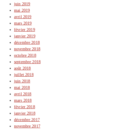
juin 2019
mai 2019
avril 2019
mars 2019
février 2019
janvier 2019
décembre 2018
novembre 2018
octobre 2018
septembre 2018
août 2018
juillet 2018
juin 2018
mai 2018
avril 2018
mars 2018
février 2018
janvier 2018
décembre 2017
novembre 2017