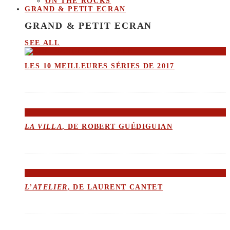
ON THE ROCKS
GRAND & PETIT ECRAN
GRAND & PETIT ECRAN
SEE ALL
LES 10 MEILLEURES SÉRIES DE 2017
LA VILLA
, DE ROBERT GUÉDIGUIAN
L’ATELIER
, DE LAURENT CANTET