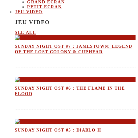
GRAND ECRAN
PETIT ECRAN
JEU VIDEO
JEU VIDEO
SEE ALL
SUNDAY NIGHT OST #7 : JAMESTOWN: LEGEND
OF THE LOST COLONY & CUPHEAD
SUNDAY NIGHT OST #6 : THE FLAME IN THE
FLOOD
SUNDAY NIGHT OST #5 : DIABLO II