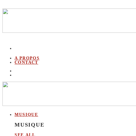
A PROPOS
CONTACT
MUSIQUE
MUSIQUE
SEE ALL