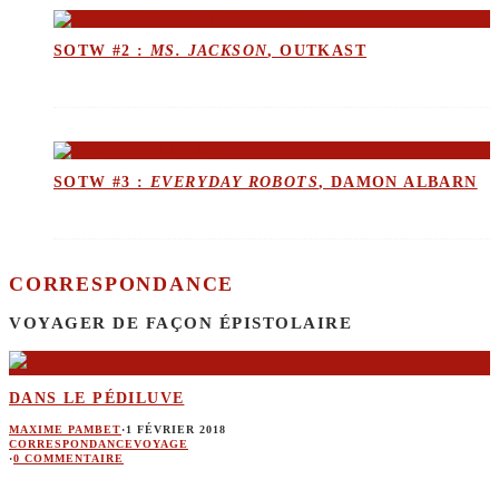
SOTW #2 :
MS. JACKSON
, OUTKAST
SOTW #3 :
EVERYDAY ROBOTS
, DAMON ALBARN
CORRESPONDANCE
VOYAGER DE FAÇON ÉPISTOLAIRE
DANS LE PÉDILUVE
MAXIME PAMBET
·
1 FÉVRIER 2018
CORRESPONDANCE
VOYAGE
·
0 COMMENTAIRE