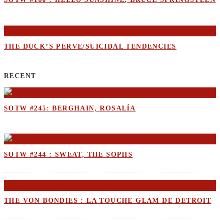
THE DUCK’S PERVE/SUICIDAL TENDENCIES
RECENT
SOTW #245: BERGHAIN, ROSALÍA
SOTW #244 : SWEAT, THE SOPHS
THE VON BONDIES : LA TOUCHE GLAM DE DETROIT