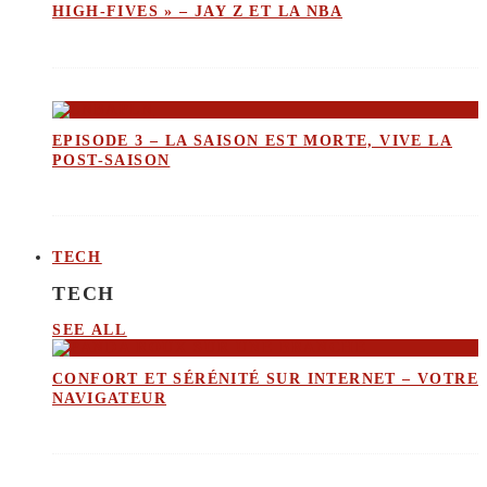
HIGH-FIVES » – JAY Z ET LA NBA
EPISODE 3 – LA SAISON EST MORTE, VIVE LA
POST-SAISON
TECH
TECH
SEE ALL
CONFORT ET SÉRÉNITÉ SUR INTERNET – VOTRE
NAVIGATEUR