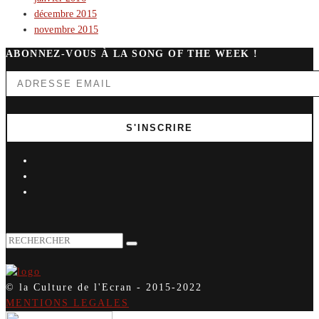
décembre 2015
novembre 2015
ABONNEZ-VOUS À LA SONG OF THE WEEK !
© la Culture de l'Ecran - 2015-2022
MENTIONS LEGALES