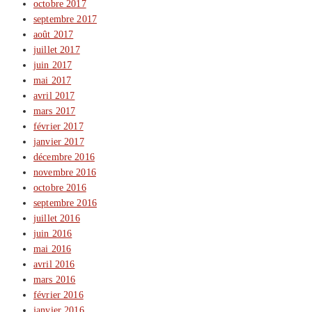
octobre 2017
septembre 2017
août 2017
juillet 2017
juin 2017
mai 2017
avril 2017
mars 2017
février 2017
janvier 2017
décembre 2016
novembre 2016
octobre 2016
septembre 2016
juillet 2016
juin 2016
mai 2016
avril 2016
mars 2016
février 2016
janvier 2016