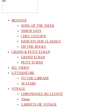
MUSIQUE
SONG OF THE WEEK
SIMON SAYS
CHEZ GUSTAVE
DANCEFLOOR CLASSICS
ON THE ROCKS
GRAND & PETIT ECRAN
GRAND ECRAN
PETIT ECRAN
JEU VIDEO
LITTERATURE
TO THE LIBRARY
50 STARS
VOYAGE
CHRONIQUES DU LEVANT
35mm
CARNETS DE VOYAGE