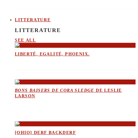
LITTERATURE
LITTERATURE
SEE ALL
LIBERTÉ, EGALITÉ, PHOENIX.
BONS BAISERS DE CORA SLEDGE
DE LESLIE
LARSON
[OHIO] DERF BACKDERF