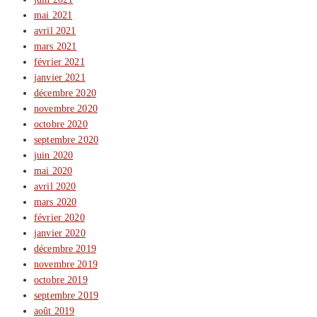
mai 2021
avril 2021
mars 2021
février 2021
janvier 2021
décembre 2020
novembre 2020
octobre 2020
septembre 2020
juin 2020
mai 2020
avril 2020
mars 2020
février 2020
janvier 2020
décembre 2019
novembre 2019
octobre 2019
septembre 2019
août 2019