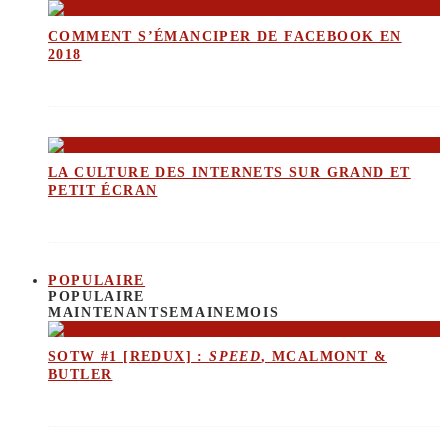
COMMENT S’ÉMANCIPER DE FACEBOOK EN
2018
LA CULTURE DES INTERNETS SUR GRAND ET
PETIT ÉCRAN
POPULAIRE
POPULAIRE
MAINTENANT
SEMAINE
MOIS
SOTW #1 [REDUX] :
SPEED
, MCALMONT &
BUTLER