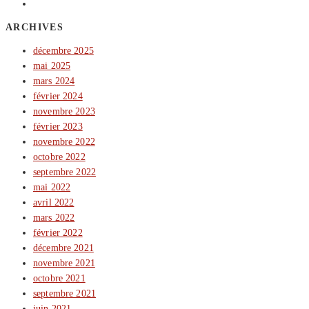
ARCHIVES
décembre 2025
mai 2025
mars 2024
février 2024
novembre 2023
février 2023
novembre 2022
octobre 2022
septembre 2022
mai 2022
avril 2022
mars 2022
février 2022
décembre 2021
novembre 2021
octobre 2021
septembre 2021
juin 2021