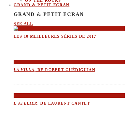
ON THE ROCKS
GRAND & PETIT ECRAN
GRAND & PETIT ECRAN
SEE ALL
LES 10 MEILLEURES SÉRIES DE 2017
LA VILLA
, DE ROBERT GUÉDIGUIAN
L’ATELIER
, DE LAURENT CANTET