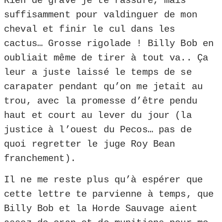
Rien de grave je te rassure, mais
suffisamment pour valdinguer de mon
cheval et finir le cul dans les
cactus… Grosse rigolade ! Billy Bob en
oubliait même de tirer à tout va.. Ça
leur a juste laissé le temps de se
carapater pendant qu’on me jetait au
trou, avec la promesse d’être pendu
haut et court au lever du jour (la
justice à l’ouest du Pecos… pas de
quoi regretter le juge Roy Bean
franchement).
Il ne me reste plus qu’à espérer que
cette lettre te parvienne à temps, que
Billy Bob et la Horde Sauvage aient