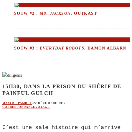
SOTW #2 :
MS. JACKSON
, OUTKAST
SOTW #3 :
EVERYDAY ROBOTS
, DAMON ALBARN
15H30, DANS LA PRISON DU SHÉRIF DE
PAINFUL GULCH
MAXIME PAMBET
·
22 DÉCEMBRE 2017
CORRESPONDANCE
VOYAGE
C’est une sale histoire qui m’arrive