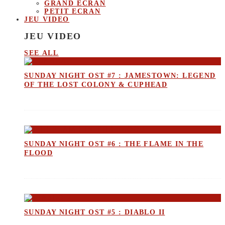
GRAND ECRAN
PETIT ECRAN
JEU VIDEO
JEU VIDEO
SEE ALL
SUNDAY NIGHT OST #7 : JAMESTOWN: LEGEND
OF THE LOST COLONY & CUPHEAD
SUNDAY NIGHT OST #6 : THE FLAME IN THE
FLOOD
SUNDAY NIGHT OST #5 : DIABLO II