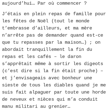
aujourd’hui… Par où commencer ?
J’étais en plein repas de famille pour
les fêtes de Noël (tout le monde
t’embrasse d’ailleurs, et ma mère
n’arrête pas de demander quand est-ce
que tu repasses par la maison…) ; on
abordait tranquillement la fin du
repas et les cafés – le daron
s’apprêtait même à sortir les digeots
(c’est dire si la fin était proche) –
et j’envisageais avec bonheur une
sieste de tous les diables quand je me
suis fait alpaguer par toute une horde
de neveux et nièces qui m’a conduit
manu militari au grenier…