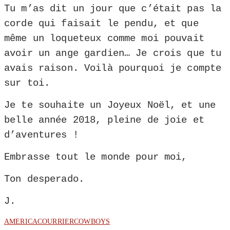
Tu m’as dit un jour que c’était pas la
corde qui faisait le pendu, et que
même un loqueteux comme moi pouvait
avoir un ange gardien… Je crois que tu
avais raison. Voilà pourquoi je compte
sur toi.
Je te souhaite un Joyeux Noël, et une
belle année 2018, pleine de joie et
d’aventures !
Embrasse tout le monde pour moi,
Ton desperado.
J.
AMERICA
COURRIER
COWBOYS