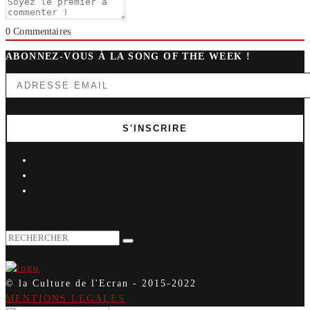
0
Commentaires
ABONNEZ-VOUS À LA SONG OF THE WEEK !
© la Culture de l'Ecran - 2015-2022
MENTIONS LEGALES