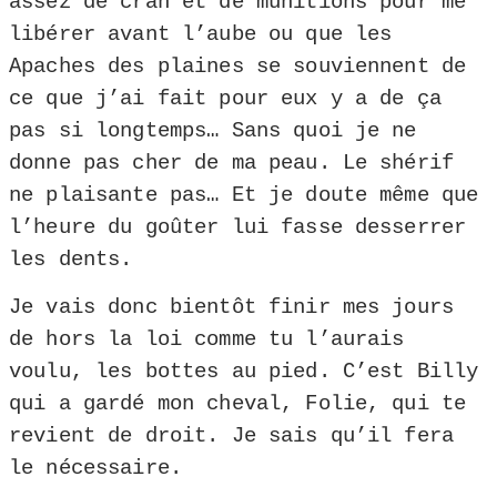
assez de cran et de munitions pour me
libérer avant l’aube ou que les
Apaches des plaines se souviennent de
ce que j’ai fait pour eux y a de ça
pas si longtemps… Sans quoi je ne
donne pas cher de ma peau. Le shérif
ne plaisante pas… Et je doute même que
l’heure du goûter lui fasse desserrer
les dents.
Je vais donc bientôt finir mes jours
de hors la loi comme tu l’aurais
voulu, les bottes au pied. C’est Billy
qui a gardé mon cheval, Folie, qui te
revient de droit. Je sais qu’il fera
le nécessaire.