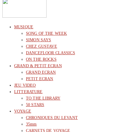
MUSIQUE
SONG OF THE WEEK
SIMON SAYS
CHEZ GUSTAVE
DANCEFLOOR CLASSICS
ON THE ROCKS
GRAND & PETIT ECRAN
GRAND ECRAN
PETIT ECRAN
JEU VIDEO
LITTERATURE
TO THE LIBRARY
50 STARS
VOYAGE
CHRONIQUES DU LEVANT
35mm
CARNETS DE VOYAGE