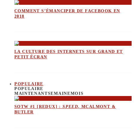
COMMENT S’ÉMANCIPER DE FACEBOOK EN
2018
LA CULTURE DES INTERNETS SUR GRAND ET
PETIT ÉCRAN
POPULAIRE
POPULAIRE
MAINTENANT
SEMAINE
MOIS
SOTW #1 [REDUX] :
SPEED
, MCALMONT &
BUTLER