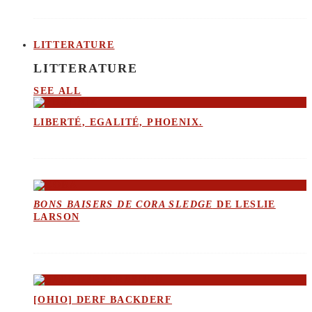
LITTERATURE
LITTERATURE
SEE ALL
LIBERTÉ, EGALITÉ, PHOENIX.
BONS BAISERS DE CORA SLEDGE
DE LESLIE
LARSON
[OHIO] DERF BACKDERF