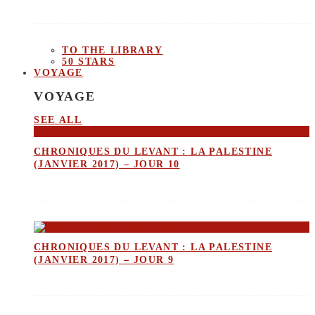
TO THE LIBRARY
50 STARS
VOYAGE
VOYAGE
SEE ALL
CHRONIQUES DU LEVANT : LA PALESTINE
(JANVIER 2017) – JOUR 10
CHRONIQUES DU LEVANT : LA PALESTINE
(JANVIER 2017) – JOUR 9