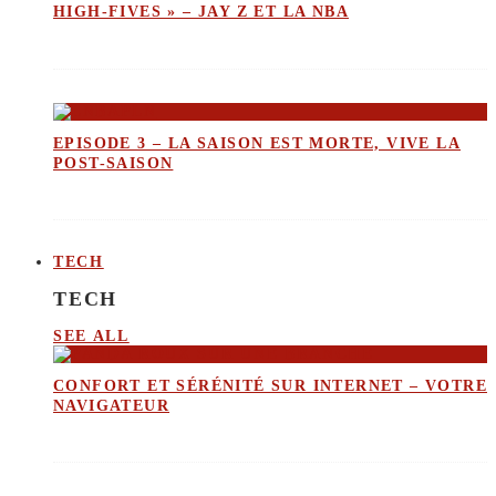
HIGH-FIVES » – JAY Z ET LA NBA
EPISODE 3 – LA SAISON EST MORTE, VIVE LA
POST-SAISON
TECH
TECH
SEE ALL
CONFORT ET SÉRÉNITÉ SUR INTERNET – VOTRE
NAVIGATEUR