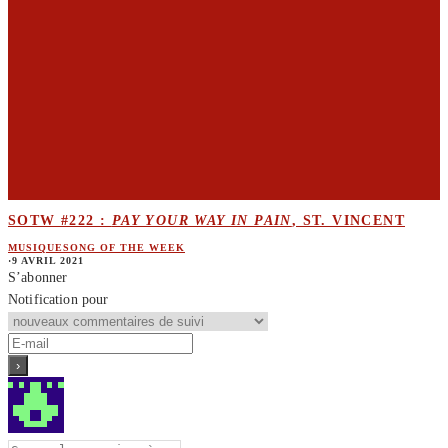
SOTW #222 :
PAY YOUR WAY IN PAIN
, ST. VINCENT
MUSIQUE
SONG OF THE WEEK
·
9 AVRIL 2021
S’abonner
Notification pour