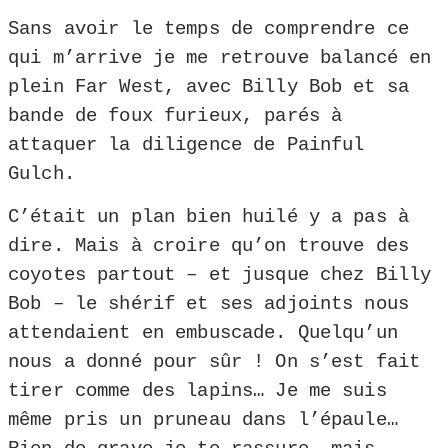
Sans avoir le temps de comprendre ce
qui m’arrive je me retrouve balancé en
plein Far West, avec Billy Bob et sa
bande de foux furieux, parés à
attaquer la diligence de Painful
Gulch.
C’était un plan bien huilé y a pas à
dire. Mais à croire qu’on trouve des
coyotes partout – et jusque chez Billy
Bob – le shérif et ses adjoints nous
attendaient en embuscade. Quelqu’un
nous a donné pour sûr ! On s’est fait
tirer comme des lapins… Je me suis
même pris un pruneau dans l’épaule…