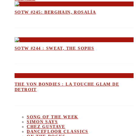
SOTW #245: BERGHAIN, ROSALÍA
SOTW #244 : SWEAT, THE SOPHS
THE VON BONDIES : LA TOUCHE GLAM DE
DETROIT
SONG OF THE WEEK
SIMON SAYS
CHEZ GUSTAVE
DANCEFLOOR CLASSICS