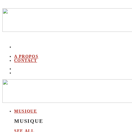
A PROPOS
CONTACT
MUSIQUE
MUSIQUE
SEE ALL