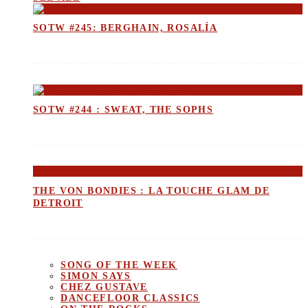
SOTW #245: BERGHAIN, ROSALÍA
SOTW #244 : SWEAT, THE SOPHS
THE VON BONDIES : LA TOUCHE GLAM DE
DETROIT
SONG OF THE WEEK
SIMON SAYS
CHEZ GUSTAVE
DANCEFLOOR CLASSICS