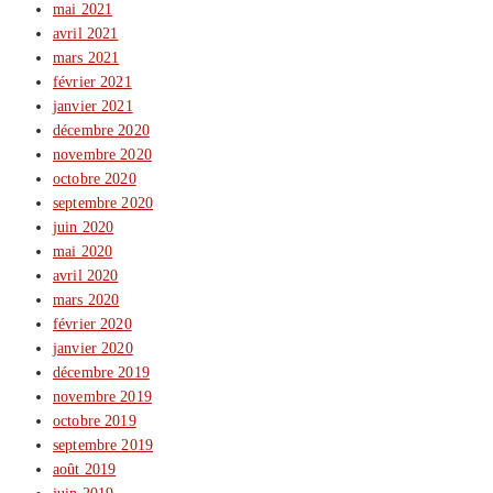
mai 2021
avril 2021
mars 2021
février 2021
janvier 2021
décembre 2020
novembre 2020
octobre 2020
septembre 2020
juin 2020
mai 2020
avril 2020
mars 2020
février 2020
janvier 2020
décembre 2019
novembre 2019
octobre 2019
septembre 2019
août 2019