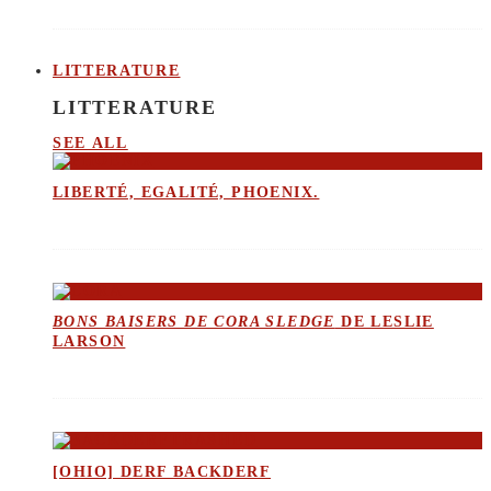
LITTERATURE
LITTERATURE
SEE ALL
LIBERTÉ, EGALITÉ, PHOENIX.
BONS BAISERS DE CORA SLEDGE
DE LESLIE
LARSON
[OHIO] DERF BACKDERF