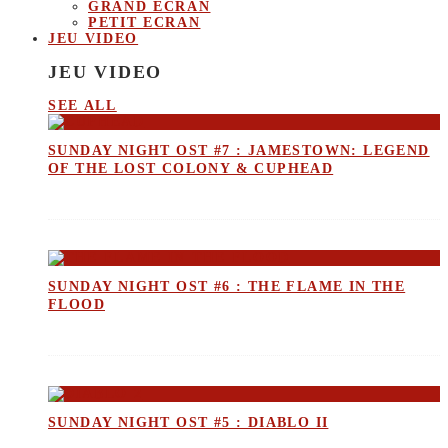
GRAND ECRAN
PETIT ECRAN
JEU VIDEO
JEU VIDEO
SEE ALL
SUNDAY NIGHT OST #7 : JAMESTOWN: LEGEND
OF THE LOST COLONY & CUPHEAD
SUNDAY NIGHT OST #6 : THE FLAME IN THE
FLOOD
SUNDAY NIGHT OST #5 : DIABLO II