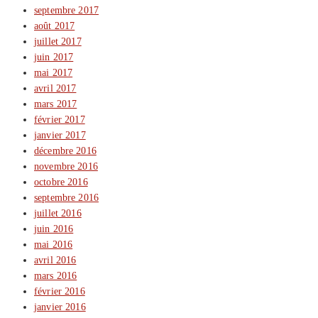
septembre 2017
août 2017
juillet 2017
juin 2017
mai 2017
avril 2017
mars 2017
février 2017
janvier 2017
décembre 2016
novembre 2016
octobre 2016
septembre 2016
juillet 2016
juin 2016
mai 2016
avril 2016
mars 2016
février 2016
janvier 2016