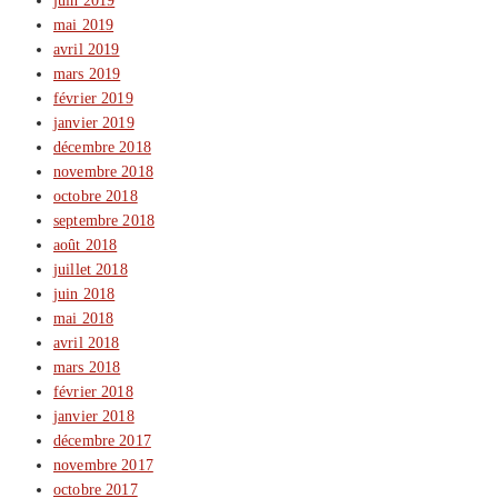
juin 2019
mai 2019
avril 2019
mars 2019
février 2019
janvier 2019
décembre 2018
novembre 2018
octobre 2018
septembre 2018
août 2018
juillet 2018
juin 2018
mai 2018
avril 2018
mars 2018
février 2018
janvier 2018
décembre 2017
novembre 2017
octobre 2017