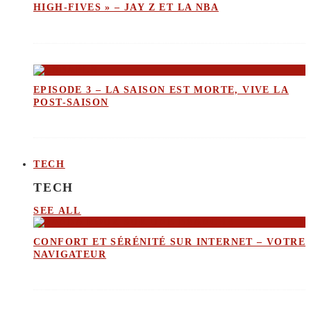
HIGH-FIVES » – JAY Z ET LA NBA
EPISODE 3 – LA SAISON EST MORTE, VIVE LA
POST-SAISON
TECH
TECH
SEE ALL
CONFORT ET SÉRÉNITÉ SUR INTERNET – VOTRE
NAVIGATEUR