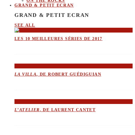
ON THE ROCKS
GRAND & PETIT ECRAN
GRAND & PETIT ECRAN
SEE ALL
LES 10 MEILLEURES SÉRIES DE 2017
LA VILLA
, DE ROBERT GUÉDIGUIAN
L’ATELIER
, DE LAURENT CANTET