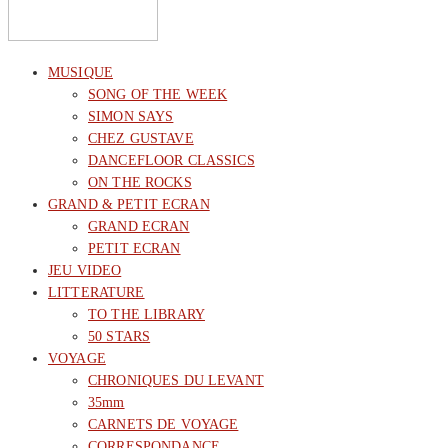
MUSIQUE
SONG OF THE WEEK
SIMON SAYS
CHEZ GUSTAVE
DANCEFLOOR CLASSICS
ON THE ROCKS
GRAND & PETIT ECRAN
GRAND ECRAN
PETIT ECRAN
JEU VIDEO
LITTERATURE
TO THE LIBRARY
50 STARS
VOYAGE
CHRONIQUES DU LEVANT
35mm
CARNETS DE VOYAGE
CORRESPONDANCE