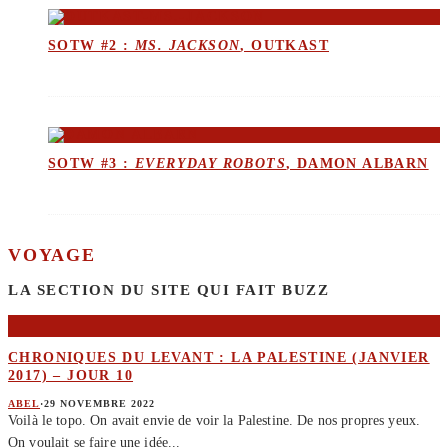
SOTW #2 :
MS. JACKSON
, OUTKAST
SOTW #3 :
EVERYDAY ROBOTS
, DAMON ALBARN
VOYAGE
LA SECTION DU SITE QUI FAIT BUZZ
CHRONIQUES DU LEVANT : LA PALESTINE (JANVIER
2017) – JOUR 10
ABEL
·
29 NOVEMBRE 2022
Voilà le topo. On avait envie de voir la Palestine. De nos propres yeux.
On voulait se faire une idée
...