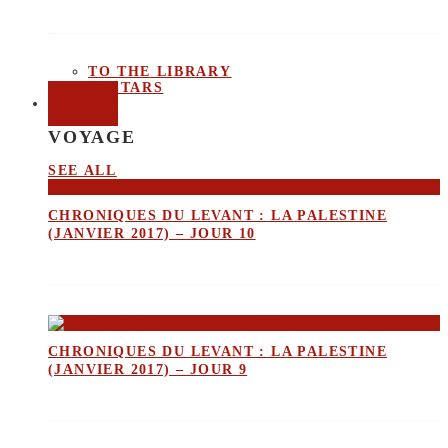
TO THE LIBRARY
50 STARS
VOYAGE
VOYAGE
SEE ALL
CHRONIQUES DU LEVANT : LA PALESTINE
(JANVIER 2017) – JOUR 10
CHRONIQUES DU LEVANT : LA PALESTINE
(JANVIER 2017) – JOUR 9