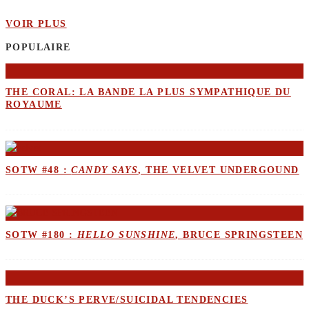
VOIR PLUS
POPULAIRE
THE CORAL: LA BANDE LA PLUS SYMPATHIQUE DU
ROYAUME
SOTW #48 :
CANDY SAYS
, THE VELVET UNDERGOUND
SOTW #180 :
HELLO SUNSHINE
, BRUCE SPRINGSTEEN
THE DUCK’S PERVE/SUICIDAL TENDENCIES