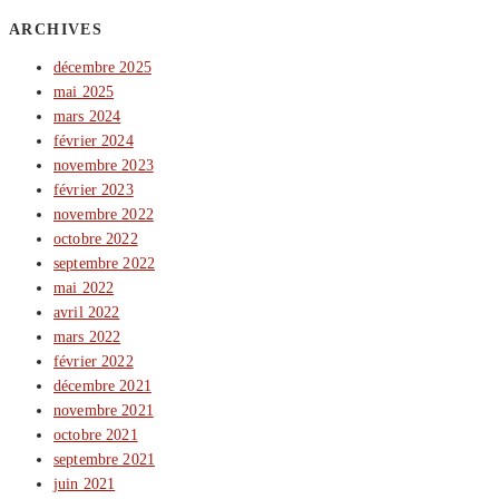
ARCHIVES
décembre 2025
mai 2025
mars 2024
février 2024
novembre 2023
février 2023
novembre 2022
octobre 2022
septembre 2022
mai 2022
avril 2022
mars 2022
février 2022
décembre 2021
novembre 2021
octobre 2021
septembre 2021
juin 2021