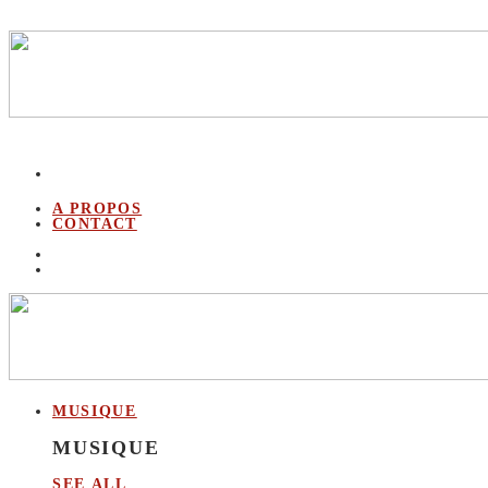
A PROPOS
CONTACT
MUSIQUE
MUSIQUE
SEE ALL