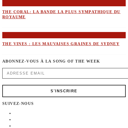
THE CORAL: LA BANDE LA PLUS SYMPATHIQUE DU
ROYAUME
THE VINES : LES MAUVAISES GRAINES DE SYDNEY
ABONNEZ-VOUS À LA SONG OF THE WEEK
SUIVEZ-NOUS