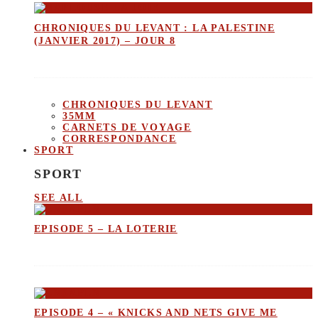
CHRONIQUES DU LEVANT : LA PALESTINE
(JANVIER 2017) – JOUR 8
CHRONIQUES DU LEVANT
35MM
CARNETS DE VOYAGE
CORRESPONDANCE
SPORT
SPORT
SEE ALL
EPISODE 5 – LA LOTERIE
EPISODE 4 – « KNICKS AND NETS GIVE ME