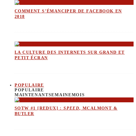
COMMENT S’ÉMANCIPER DE FACEBOOK EN
2018
LA CULTURE DES INTERNETS SUR GRAND ET
PETIT ÉCRAN
POPULAIRE
POPULAIRE
MAINTENANT
SEMAINE
MOIS
SOTW #1 [REDUX] :
SPEED
, MCALMONT &
BUTLER