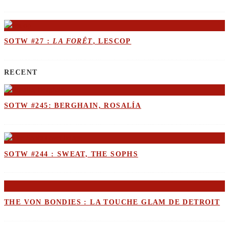
SOTW #27 :
LA FORÊT
, LESCOP
RECENT
SOTW #245: BERGHAIN, ROSALÍA
SOTW #244 : SWEAT, THE SOPHS
THE VON BONDIES : LA TOUCHE GLAM DE DETROIT