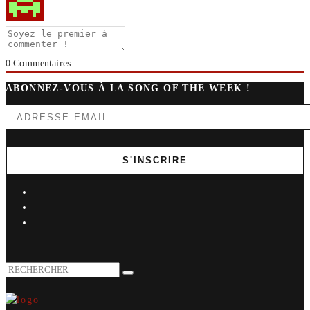
0
Commentaires
ABONNEZ-VOUS À LA SONG OF THE WEEK !