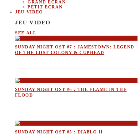
GRAND ECRAN
PETIT ECRAN
JEU VIDEO
JEU VIDEO
SEE ALL
SUNDAY NIGHT OST #7 : JAMESTOWN: LEGEND
OF THE LOST COLONY & CUPHEAD
SUNDAY NIGHT OST #6 : THE FLAME IN THE
FLOOD
SUNDAY NIGHT OST #5 : DIABLO II