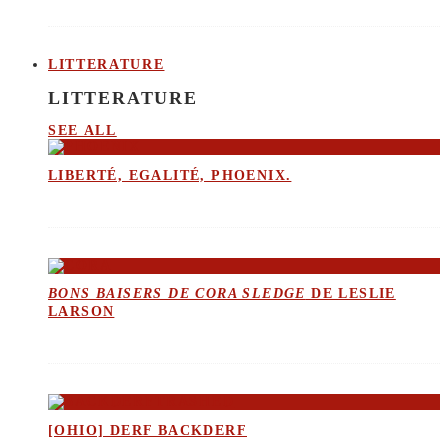
LITTERATURE
LITTERATURE
SEE ALL
LIBERTÉ, EGALITÉ, PHOENIX.
BONS BAISERS DE CORA SLEDGE
DE LESLIE
LARSON
[OHIO] DERF BACKDERF