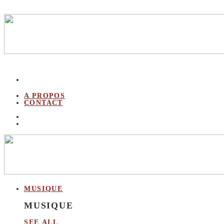
A PROPOS
CONTACT
MUSIQUE
MUSIQUE
SEE ALL