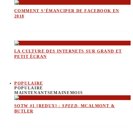
COMMENT S’ÉMANCIPER DE FACEBOOK EN
2018
LA CULTURE DES INTERNETS SUR GRAND ET
PETIT ÉCRAN
POPULAIRE
POPULAIRE
MAINTENANT
SEMAINE
MOIS
SOTW #1 [REDUX] :
SPEED
, MCALMONT &
BUTLER