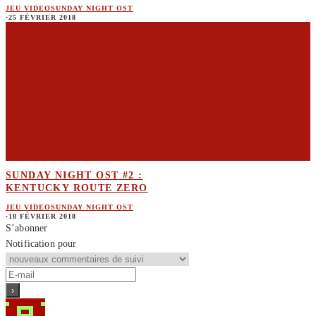
JEU VIDEO
SUNDAY NIGHT OST
·
25 FÉVRIER 2018
SUNDAY NIGHT OST #2 :
KENTUCKY ROUTE ZERO
JEU VIDEO
SUNDAY NIGHT OST
·
18 FÉVRIER 2018
S’abonner
Notification pour