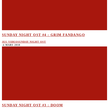
SUNDAY NIGHT OST #4 : GRIM FANDANGO
JEU VIDEO
SUNDAY NIGHT OST
·
4 MARS 2018
SUNDAY NIGHT OST #3 : DOOM