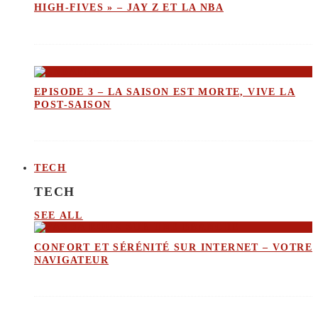
HIGH-FIVES » – JAY Z ET LA NBA
EPISODE 3 – LA SAISON EST MORTE, VIVE LA
POST-SAISON
TECH
TECH
SEE ALL
CONFORT ET SÉRÉNITÉ SUR INTERNET – VOTRE
NAVIGATEUR