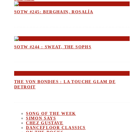
SOTW #245: BERGHAIN, ROSALÍA
SOTW #244 : SWEAT, THE SOPHS
THE VON BONDIES : LA TOUCHE GLAM DE
DETROIT
SONG OF THE WEEK
SIMON SAYS
CHEZ GUSTAVE
DANCEFLOOR CLASSICS