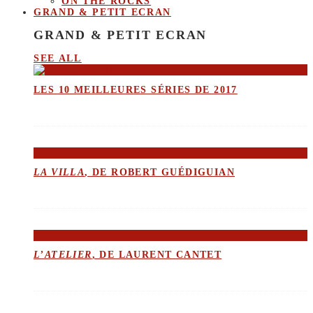
ON THE ROCKS
GRAND & PETIT ECRAN
GRAND & PETIT ECRAN
SEE ALL
LES 10 MEILLEURES SÉRIES DE 2017
LA VILLA
, DE ROBERT GUÉDIGUIAN
L’ATELIER
, DE LAURENT CANTET