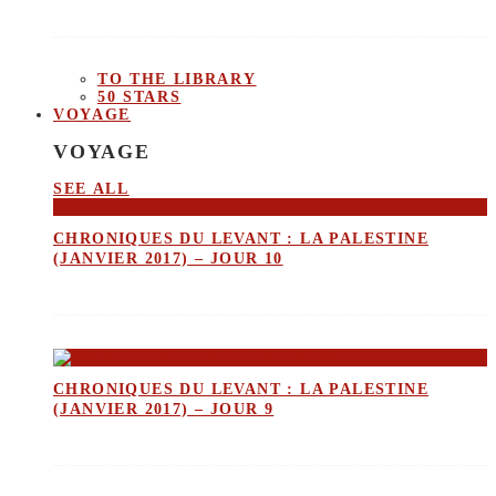
TO THE LIBRARY
50 STARS
VOYAGE
VOYAGE
SEE ALL
CHRONIQUES DU LEVANT : LA PALESTINE
(JANVIER 2017) – JOUR 10
CHRONIQUES DU LEVANT : LA PALESTINE
(JANVIER 2017) – JOUR 9