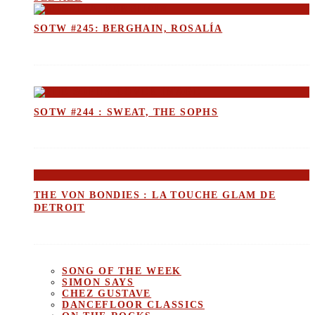
SOTW #245: BERGHAIN, ROSALÍA
SOTW #244 : SWEAT, THE SOPHS
THE VON BONDIES : LA TOUCHE GLAM DE
DETROIT
SONG OF THE WEEK
SIMON SAYS
CHEZ GUSTAVE
DANCEFLOOR CLASSICS