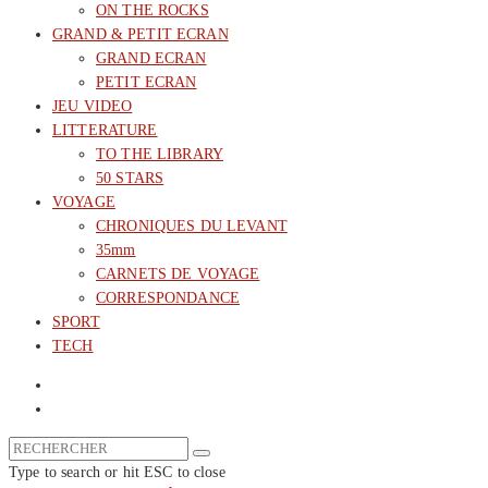
ON THE ROCKS
GRAND & PETIT ECRAN
GRAND ECRAN
PETIT ECRAN
JEU VIDEO
LITTERATURE
TO THE LIBRARY
50 STARS
VOYAGE
CHRONIQUES DU LEVANT
35mm
CARNETS DE VOYAGE
CORRESPONDANCE
SPORT
TECH
Type to search or hit ESC to close