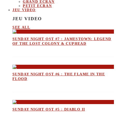
GRAND ECRAN
PETIT ECRAN
JEU VIDEO
JEU VIDEO
SEE ALL
SUNDAY NIGHT OST #7 : JAMESTOWN: LEGEND
OF THE LOST COLONY & CUPHEAD
SUNDAY NIGHT OST #6 : THE FLAME IN THE
FLOOD
SUNDAY NIGHT OST #5 : DIABLO II