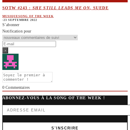
SOTW #243 :
SHE STILL LEADS ME ON
, SUEDE
MUSIQUE
SONG OF THE WEEK
·
23 SEPTEMBRE 2022
S’abonner
Notification pour
0
Commentaires
ABONNEZ-VOUS À LA SONG OF THE WEEK !