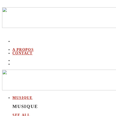
A PROPOS
CONTACT
MUSIQUE
MUSIQUE
SEE ALL