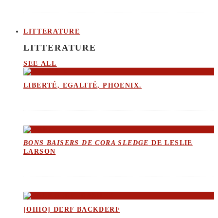
LITTERATURE
LITTERATURE
SEE ALL
LIBERTÉ, EGALITÉ, PHOENIX.
BONS BAISERS DE CORA SLEDGE
DE LESLIE
LARSON
[OHIO] DERF BACKDERF