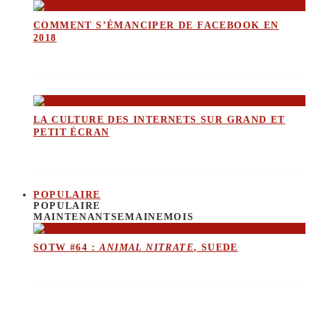
COMMENT S’ÉMANCIPER DE FACEBOOK EN
2018
LA CULTURE DES INTERNETS SUR GRAND ET
PETIT ÉCRAN
POPULAIRE
POPULAIRE
MAINTENANT
SEMAINE
MOIS
SOTW #64 :
ANIMAL NITRATE
, SUEDE