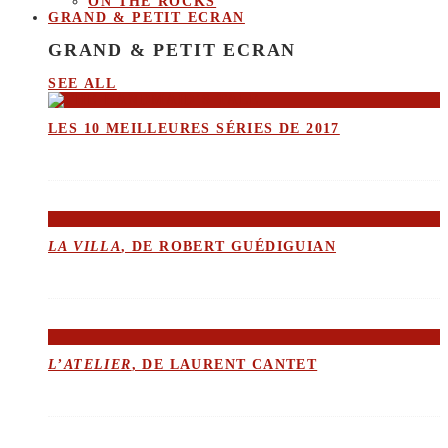
ON THE ROCKS
GRAND & PETIT ECRAN
GRAND & PETIT ECRAN
SEE ALL
LES 10 MEILLEURES SÉRIES DE 2017
LA VILLA
, DE ROBERT GUÉDIGUIAN
L’ATELIER
, DE LAURENT CANTET