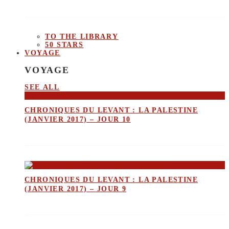
TO THE LIBRARY
50 STARS
VOYAGE
VOYAGE
SEE ALL
CHRONIQUES DU LEVANT : LA PALESTINE
(JANVIER 2017) – JOUR 10
CHRONIQUES DU LEVANT : LA PALESTINE
(JANVIER 2017) – JOUR 9