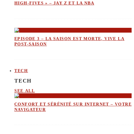
HIGH-FIVES » – JAY Z ET LA NBA
EPISODE 3 – LA SAISON EST MORTE, VIVE LA
POST-SAISON
TECH
TECH
SEE ALL
CONFORT ET SÉRÉNITÉ SUR INTERNET – VOTRE
NAVIGATEUR