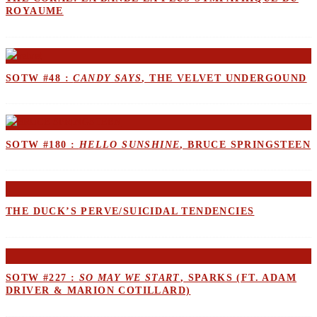
ROYAUME
SOTW #48 :
CANDY SAYS
, THE VELVET UNDERGOUND
SOTW #180 :
HELLO SUNSHINE
, BRUCE SPRINGSTEEN
THE DUCK’S PERVE/SUICIDAL TENDENCIES
SOTW #227 :
SO MAY WE START
, SPARKS (FT. ADAM
DRIVER & MARION COTILLARD)