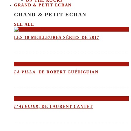
ON THE ROCKS
GRAND & PETIT ECRAN
GRAND & PETIT ECRAN
SEE ALL
LES 10 MEILLEURES SÉRIES DE 2017
LA VILLA
, DE ROBERT GUÉDIGUIAN
L’ATELIER
, DE LAURENT CANTET