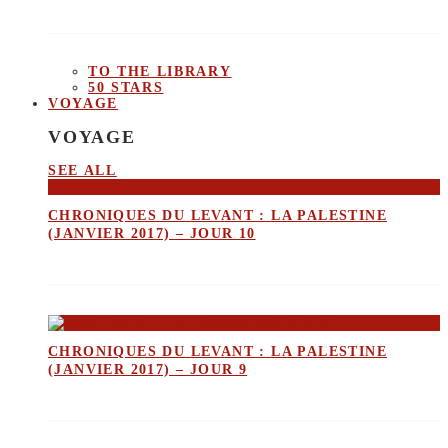
TO THE LIBRARY
50 STARS
VOYAGE
VOYAGE
SEE ALL
CHRONIQUES DU LEVANT : LA PALESTINE
(JANVIER 2017) – JOUR 10
CHRONIQUES DU LEVANT : LA PALESTINE
(JANVIER 2017) – JOUR 9