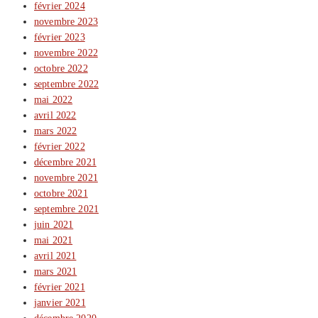
février 2024
novembre 2023
février 2023
novembre 2022
octobre 2022
septembre 2022
mai 2022
avril 2022
mars 2022
février 2022
décembre 2021
novembre 2021
octobre 2021
septembre 2021
juin 2021
mai 2021
avril 2021
mars 2021
février 2021
janvier 2021