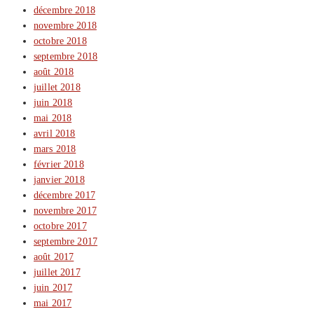
décembre 2018
novembre 2018
octobre 2018
septembre 2018
août 2018
juillet 2018
juin 2018
mai 2018
avril 2018
mars 2018
février 2018
janvier 2018
décembre 2017
novembre 2017
octobre 2017
septembre 2017
août 2017
juillet 2017
juin 2017
mai 2017