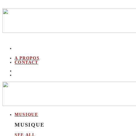
A PROPOS
CONTACT
MUSIQUE
MUSIQUE
SEE ALL