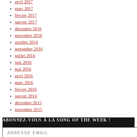
avril 2017
mars 2017
février 2017
janvier 2017
décembre 2016
novembre 2016
octobre 2016
septembre 2016
juillet 2016
juin 2016
mai 2016
avril 2016
mars 2016
février 2016
janvier 2016
décembre 2015
novembre 2015
ABONNEZ-VOUS À LA SONG OF THE WEEK !