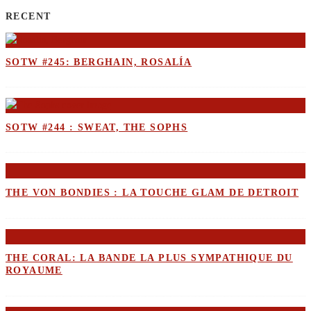
RECENT
SOTW #245: BERGHAIN, ROSALÍA
SOTW #244 : SWEAT, THE SOPHS
THE VON BONDIES : LA TOUCHE GLAM DE DETROIT
THE CORAL: LA BANDE LA PLUS SYMPATHIQUE DU
ROYAUME