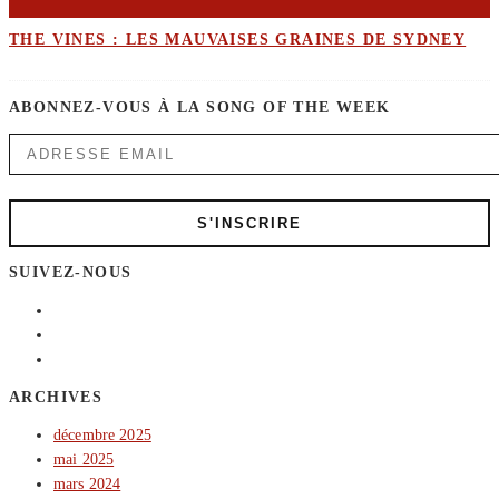
THE VINES : LES MAUVAISES GRAINES DE SYDNEY
ABONNEZ-VOUS À LA SONG OF THE WEEK
SUIVEZ-NOUS
ARCHIVES
décembre 2025
mai 2025
mars 2024