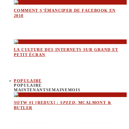
COMMENT S’ÉMANCIPER DE FACEBOOK EN
2018
LA CULTURE DES INTERNETS SUR GRAND ET
PETIT ÉCRAN
POPULAIRE
POPULAIRE
MAINTENANT
SEMAINE
MOIS
SOTW #1 [REDUX] :
SPEED
, MCALMONT &
BUTLER