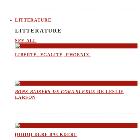
LITTERATURE
LITTERATURE
SEE ALL
LIBERTÉ, EGALITÉ, PHOENIX.
BONS BAISERS DE CORA SLEDGE
DE LESLIE
LARSON
[OHIO] DERF BACKDERF