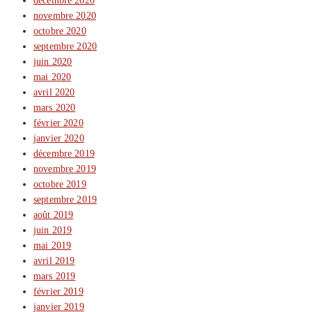
décembre 2020
novembre 2020
octobre 2020
septembre 2020
juin 2020
mai 2020
avril 2020
mars 2020
février 2020
janvier 2020
décembre 2019
novembre 2019
octobre 2019
septembre 2019
août 2019
juin 2019
mai 2019
avril 2019
mars 2019
février 2019
janvier 2019