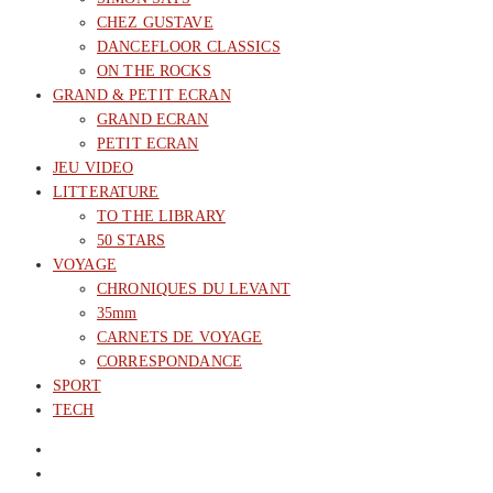
CHEZ GUSTAVE
DANCEFLOOR CLASSICS
ON THE ROCKS
GRAND & PETIT ECRAN
GRAND ECRAN
PETIT ECRAN
JEU VIDEO
LITTERATURE
TO THE LIBRARY
50 STARS
VOYAGE
CHRONIQUES DU LEVANT
35mm
CARNETS DE VOYAGE
CORRESPONDANCE
SPORT
TECH