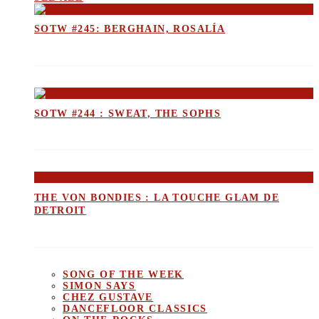
SOTW #245: BERGHAIN, ROSALÍA
SOTW #244 : SWEAT, THE SOPHS
THE VON BONDIES : LA TOUCHE GLAM DE
DETROIT
SONG OF THE WEEK
SIMON SAYS
CHEZ GUSTAVE
DANCEFLOOR CLASSICS