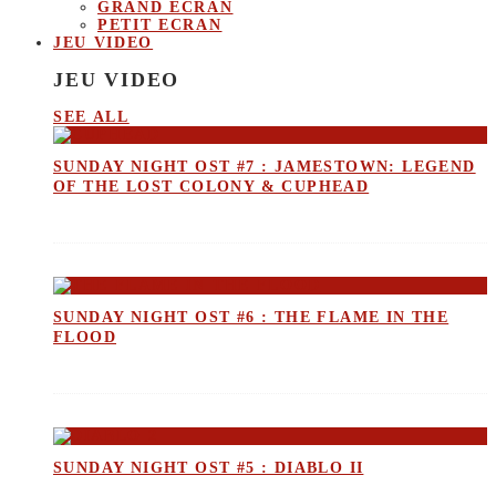
GRAND ECRAN
PETIT ECRAN
JEU VIDEO
JEU VIDEO
SEE ALL
SUNDAY NIGHT OST #7 : JAMESTOWN: LEGEND
OF THE LOST COLONY & CUPHEAD
SUNDAY NIGHT OST #6 : THE FLAME IN THE
FLOOD
SUNDAY NIGHT OST #5 : DIABLO II