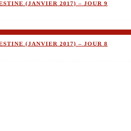
STINE (JANVIER 2017) – JOUR 9
STINE (JANVIER 2017) – JOUR 8