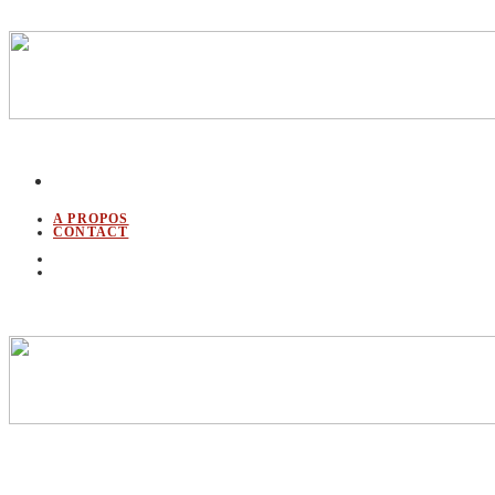
A PROPOS
CONTACT