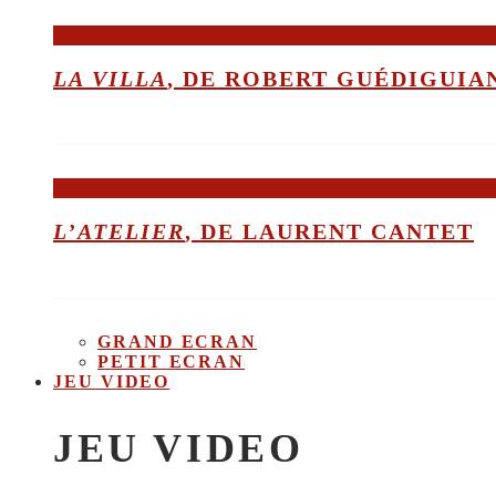
LA VILLA
, DE ROBERT GUÉDIGUIA
L’ATELIER
, DE LAURENT CANTET
GRAND ECRAN
PETIT ECRAN
JEU VIDEO
JEU VIDEO