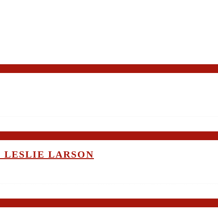
 LESLIE LARSON