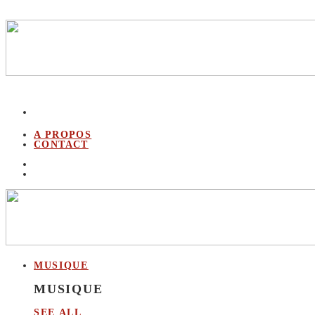
A PROPOS
CONTACT
MUSIQUE
MUSIQUE
SEE ALL