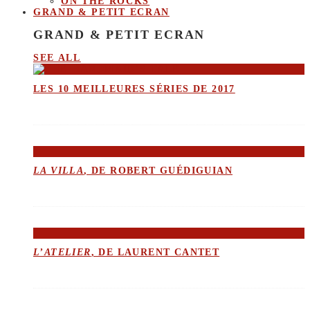
ON THE ROCKS
GRAND & PETIT ECRAN
GRAND & PETIT ECRAN
SEE ALL
LES 10 MEILLEURES SÉRIES DE 2017
LA VILLA
, DE ROBERT GUÉDIGUIAN
L’ATELIER
, DE LAURENT CANTET