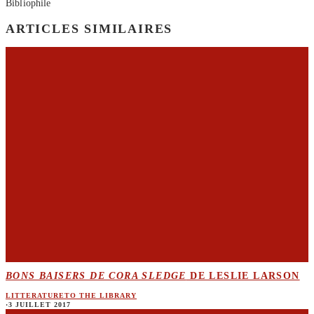
Bibliophile
ARTICLES SIMILAIRES
BONS BAISERS DE CORA SLEDGE
DE LESLIE LARSON
LITTERATURE
TO THE LIBRARY
·
3 JUILLET 2017