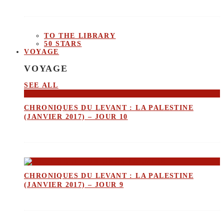
TO THE LIBRARY
50 STARS
VOYAGE
VOYAGE
SEE ALL
CHRONIQUES DU LEVANT : LA PALESTINE
(JANVIER 2017) – JOUR 10
CHRONIQUES DU LEVANT : LA PALESTINE
(JANVIER 2017) – JOUR 9