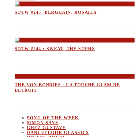
SOTW #245: BERGHAIN, ROSALÍA
SOTW #244 : SWEAT, THE SOPHS
THE VON BONDIES : LA TOUCHE GLAM DE
DETROIT
SONG OF THE WEEK
SIMON SAYS
CHEZ GUSTAVE
DANCEFLOOR CLASSICS