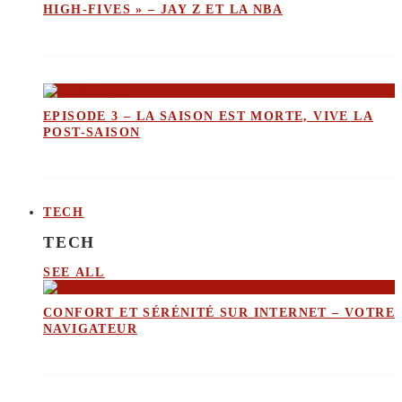
HIGH-FIVES » – JAY Z ET LA NBA
EPISODE 3 – LA SAISON EST MORTE, VIVE LA
POST-SAISON
TECH
TECH
SEE ALL
CONFORT ET SÉRÉNITÉ SUR INTERNET – VOTRE
NAVIGATEUR