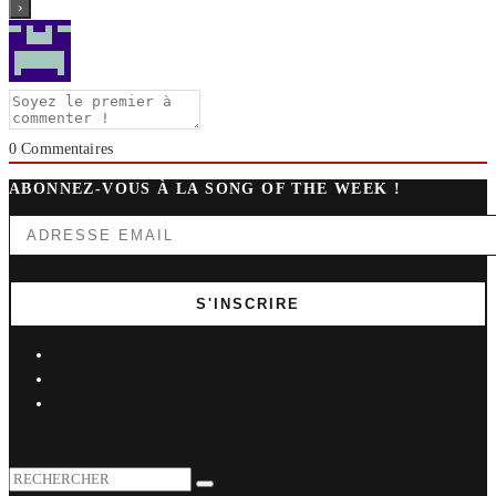
0
Commentaires
ABONNEZ-VOUS À LA SONG OF THE WEEK !