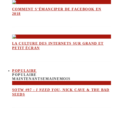
COMMENT S’ÉMANCIPER DE FACEBOOK EN
2018
LA CULTURE DES INTERNETS SUR GRAND ET
PETIT ÉCRAN
POPULAIRE
POPULAIRE
MAINTENANT
SEMAINE
MOIS
SOTW #97 :
I NEED YOU
, NICK CAVE & THE BAD
SEEDS