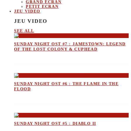
GRAND ECRAN
PETIT ECRAN
JEU VIDEO
JEU VIDEO
SEE ALL
SUNDAY NIGHT OST #7 : JAMESTOWN: LEGEND
OF THE LOST COLONY & CUPHEAD
SUNDAY NIGHT OST #6 : THE FLAME IN THE
FLOOD
SUNDAY NIGHT OST #5 : DIABLO II