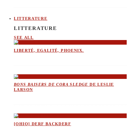
LITTERATURE
LITTERATURE
SEE ALL
LIBERTÉ, EGALITÉ, PHOENIX.
BONS BAISERS DE CORA SLEDGE
DE LESLIE
LARSON
[OHIO] DERF BACKDERF