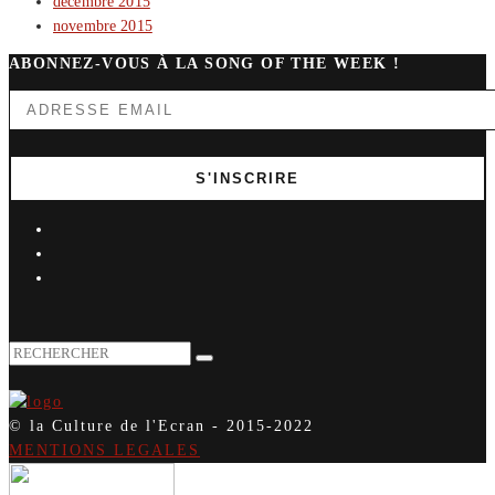
décembre 2015
novembre 2015
ABONNEZ-VOUS À LA SONG OF THE WEEK !
© la Culture de l'Ecran - 2015-2022
MENTIONS LEGALES