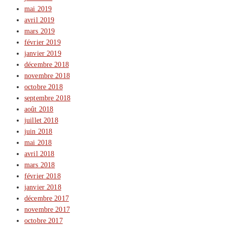
mai 2019
avril 2019
mars 2019
février 2019
janvier 2019
décembre 2018
novembre 2018
octobre 2018
septembre 2018
août 2018
juillet 2018
juin 2018
mai 2018
avril 2018
mars 2018
février 2018
janvier 2018
décembre 2017
novembre 2017
octobre 2017