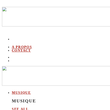
A PROPOS
CONTACT
MUSIQUE
MUSIQUE
SEE ALL