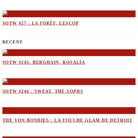
SOTW #27 :
LA FORÊT
, LESCOP
RECENT
SOTW #245: BERGHAIN, ROSALÍA
SOTW #244 : SWEAT, THE SOPHS
THE VON BONDIES : LA TOUCHE GLAM DE DETROIT