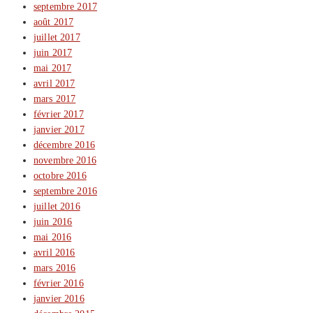
septembre 2017
août 2017
juillet 2017
juin 2017
mai 2017
avril 2017
mars 2017
février 2017
janvier 2017
décembre 2016
novembre 2016
octobre 2016
septembre 2016
juillet 2016
juin 2016
mai 2016
avril 2016
mars 2016
février 2016
janvier 2016