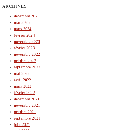
ARCHIVES
décembre 2025
mai 2025
mars 2024
février 2024
novembre 2023
février 2023
novembre 2022
octobre 2022
septembre 2022
mai 2022
avril 2022
mars 2022
février 2022
décembre 2021
novembre 2021
octobre 2021
septembre 2021
juin 2021