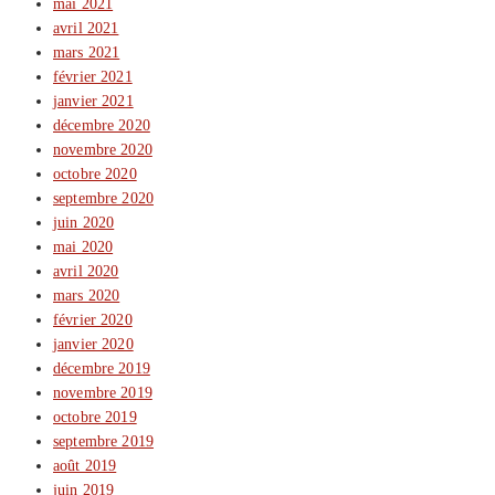
mai 2021
avril 2021
mars 2021
février 2021
janvier 2021
décembre 2020
novembre 2020
octobre 2020
septembre 2020
juin 2020
mai 2020
avril 2020
mars 2020
février 2020
janvier 2020
décembre 2019
novembre 2019
octobre 2019
septembre 2019
août 2019
juin 2019