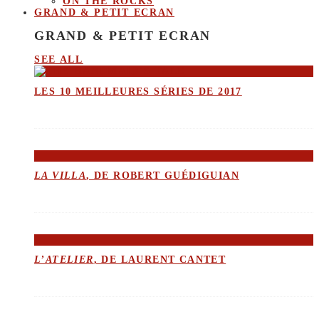
ON THE ROCKS
GRAND & PETIT ECRAN
GRAND & PETIT ECRAN
SEE ALL
LES 10 MEILLEURES SÉRIES DE 2017
LA VILLA
, DE ROBERT GUÉDIGUIAN
L’ATELIER
, DE LAURENT CANTET