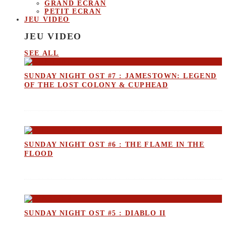
GRAND ECRAN
PETIT ECRAN
JEU VIDEO
JEU VIDEO
SEE ALL
SUNDAY NIGHT OST #7 : JAMESTOWN: LEGEND
OF THE LOST COLONY & CUPHEAD
SUNDAY NIGHT OST #6 : THE FLAME IN THE
FLOOD
SUNDAY NIGHT OST #5 : DIABLO II