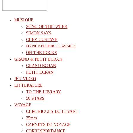
MUSIQUE
SONG OF THE WEEK
SIMON SAYS
CHEZ GUSTAVE
DANCEFLOOR CLASSICS
ON THE ROCKS
GRAND & PETIT ECRAN
GRAND ECRAN
PETIT ECRAN
JEU VIDEO
LITTERATURE
TO THE LIBRARY
50 STARS
VOYAGE
CHRONIQUES DU LEVANT
35mm
CARNETS DE VOYAGE
CORRESPONDANCE