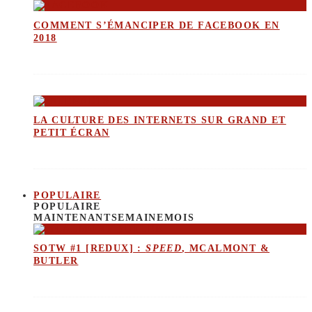
COMMENT S’ÉMANCIPER DE FACEBOOK EN
2018
LA CULTURE DES INTERNETS SUR GRAND ET
PETIT ÉCRAN
POPULAIRE
POPULAIRE
MAINTENANT
SEMAINE
MOIS
SOTW #1 [REDUX] :
SPEED
, MCALMONT &
BUTLER