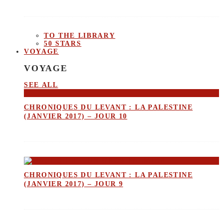
TO THE LIBRARY
50 STARS
VOYAGE
VOYAGE
SEE ALL
CHRONIQUES DU LEVANT : LA PALESTINE
(JANVIER 2017) – JOUR 10
CHRONIQUES DU LEVANT : LA PALESTINE
(JANVIER 2017) – JOUR 9