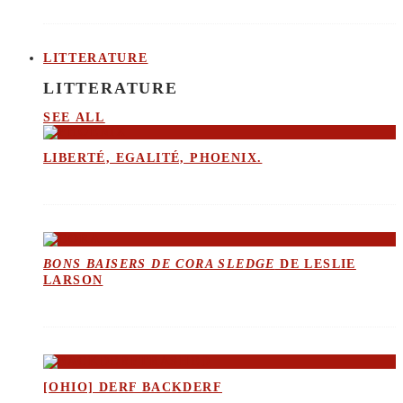
LITTERATURE
LITTERATURE
SEE ALL
LIBERTÉ, EGALITÉ, PHOENIX.
BONS BAISERS DE CORA SLEDGE
DE LESLIE
LARSON
[OHIO] DERF BACKDERF