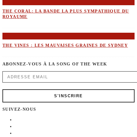
THE CORAL: LA BANDE LA PLUS SYMPATHIQUE DU
ROYAUME
THE VINES : LES MAUVAISES GRAINES DE SYDNEY
ABONNEZ-VOUS À LA SONG OF THE WEEK
SUIVEZ-NOUS