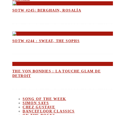
SOTW #245: BERGHAIN, ROSALÍA
SOTW #244 : SWEAT, THE SOPHS
THE VON BONDIES : LA TOUCHE GLAM DE
DETROIT
SONG OF THE WEEK
SIMON SAYS
CHEZ GUSTAVE
DANCEFLOOR CLASSICS