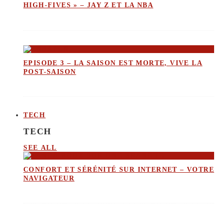
HIGH-FIVES » – JAY Z ET LA NBA
EPISODE 3 – LA SAISON EST MORTE, VIVE LA
POST-SAISON
TECH
TECH
SEE ALL
CONFORT ET SÉRÉNITÉ SUR INTERNET – VOTRE
NAVIGATEUR