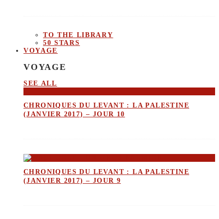
TO THE LIBRARY
50 STARS
VOYAGE
VOYAGE
SEE ALL
CHRONIQUES DU LEVANT : LA PALESTINE
(JANVIER 2017) – JOUR 10
CHRONIQUES DU LEVANT : LA PALESTINE
(JANVIER 2017) – JOUR 9