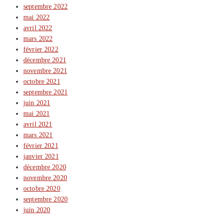
septembre 2022
mai 2022
avril 2022
mars 2022
février 2022
décembre 2021
novembre 2021
octobre 2021
septembre 2021
juin 2021
mai 2021
avril 2021
mars 2021
février 2021
janvier 2021
décembre 2020
novembre 2020
octobre 2020
septembre 2020
juin 2020