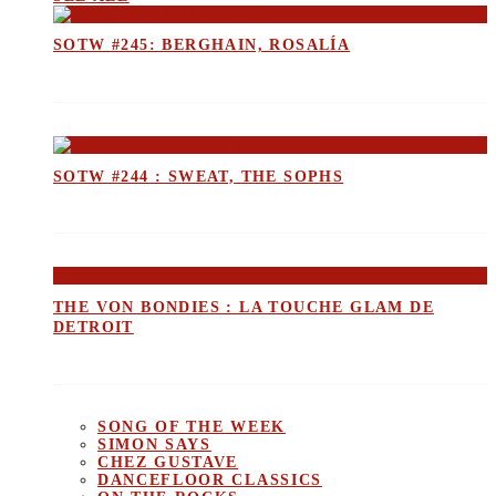
SOTW #245: BERGHAIN, ROSALÍA
SOTW #244 : SWEAT, THE SOPHS
THE VON BONDIES : LA TOUCHE GLAM DE
DETROIT
SONG OF THE WEEK
SIMON SAYS
CHEZ GUSTAVE
DANCEFLOOR CLASSICS