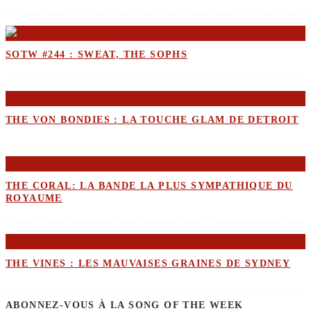
SOTW #244 : SWEAT, THE SOPHS
THE VON BONDIES : LA TOUCHE GLAM DE DETROIT
THE CORAL: LA BANDE LA PLUS SYMPATHIQUE DU
ROYAUME
THE VINES : LES MAUVAISES GRAINES DE SYDNEY
ABONNEZ-VOUS À LA SONG OF THE WEEK