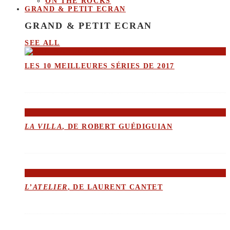
ON THE ROCKS
GRAND & PETIT ECRAN
GRAND & PETIT ECRAN
SEE ALL
LES 10 MEILLEURES SÉRIES DE 2017
LA VILLA
, DE ROBERT GUÉDIGUIAN
L’ATELIER
, DE LAURENT CANTET