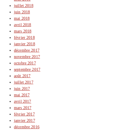
juillet 2018
juin 2018
mai 2018
avril 2018
mars 2018
février 2018
janvier 2018
décembre 2017
novembre 2017
octobre 2017
septembre 2017
août 2017
juillet 2017
juin 2017
mai 2017
avril 2017
mars 2017
février 2017
janvier 2017
décembre 2016