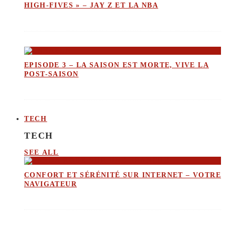
HIGH-FIVES » – JAY Z ET LA NBA
EPISODE 3 – LA SAISON EST MORTE, VIVE LA
POST-SAISON
TECH
TECH
SEE ALL
CONFORT ET SÉRÉNITÉ SUR INTERNET – VOTRE
NAVIGATEUR