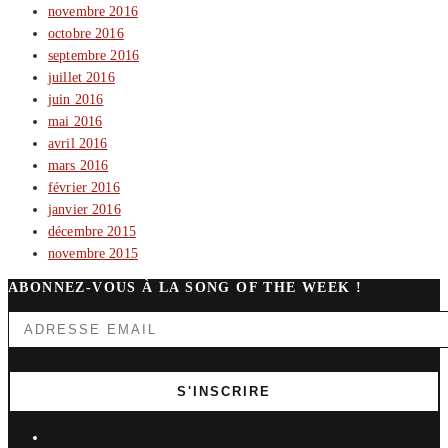
novembre 2016
octobre 2016
septembre 2016
juillet 2016
juin 2016
mai 2016
avril 2016
mars 2016
février 2016
janvier 2016
décembre 2015
novembre 2015
ABONNEZ-VOUS À LA SONG OF THE WEEK !