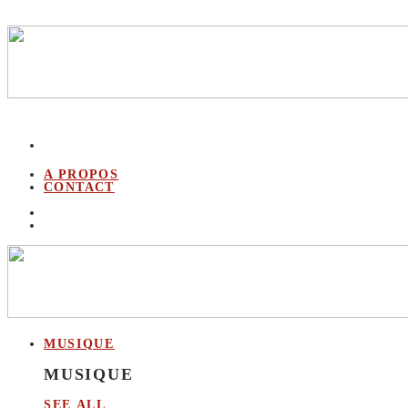
A PROPOS
CONTACT
MUSIQUE
MUSIQUE
SEE ALL