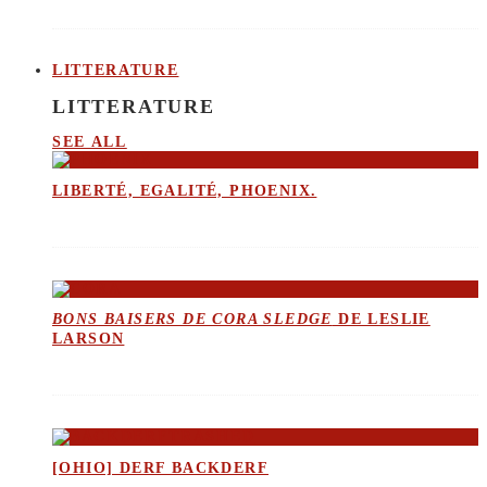
LITTERATURE
LITTERATURE
SEE ALL
LIBERTÉ, EGALITÉ, PHOENIX.
BONS BAISERS DE CORA SLEDGE
DE LESLIE
LARSON
[OHIO] DERF BACKDERF