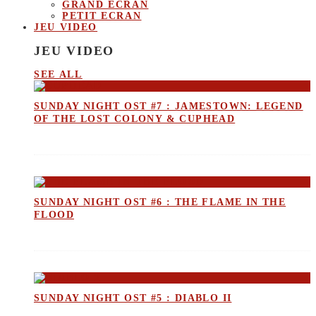
GRAND ECRAN
PETIT ECRAN
JEU VIDEO
JEU VIDEO
SEE ALL
SUNDAY NIGHT OST #7 : JAMESTOWN: LEGEND
OF THE LOST COLONY & CUPHEAD
SUNDAY NIGHT OST #6 : THE FLAME IN THE
FLOOD
SUNDAY NIGHT OST #5 : DIABLO II