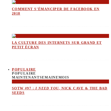
COMMENT S’ÉMANCIPER DE FACEBOOK EN
2018
LA CULTURE DES INTERNETS SUR GRAND ET
PETIT ÉCRAN
POPULAIRE
POPULAIRE
MAINTENANT
SEMAINE
MOIS
SOTW #97 :
I NEED YOU
, NICK CAVE & THE BAD
SEEDS