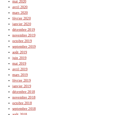
mai 2020
avril 2020
mars 2020
février 2020
janvier 2020
décembre 2019
novembre 2019
octobre 2019
septembre 2019
août 2019
juin 2019
mai 2019
avril 2019
mars 2019
février 2019
janvier 2019
décembre 2018
novembre 2018
octobre 2018
septembre 2018
août 2018