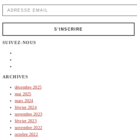
SUIVEZ-NOUS
ARCHIVES
décembre 2025
mai 2025
mars 2024
février 2024
novembre 2023
février 2023
novembre 2022
octobre 2022