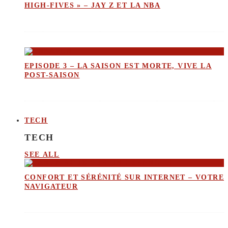
HIGH-FIVES » – JAY Z ET LA NBA
EPISODE 3 – LA SAISON EST MORTE, VIVE LA
POST-SAISON
TECH
TECH
SEE ALL
CONFORT ET SÉRÉNITÉ SUR INTERNET – VOTRE
NAVIGATEUR