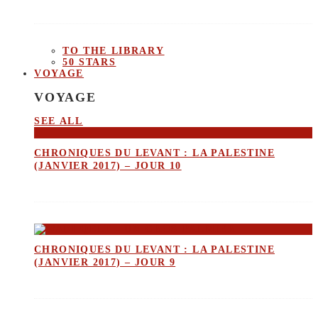
TO THE LIBRARY
50 STARS
VOYAGE
VOYAGE
SEE ALL
CHRONIQUES DU LEVANT : LA PALESTINE
(JANVIER 2017) – JOUR 10
CHRONIQUES DU LEVANT : LA PALESTINE
(JANVIER 2017) – JOUR 9