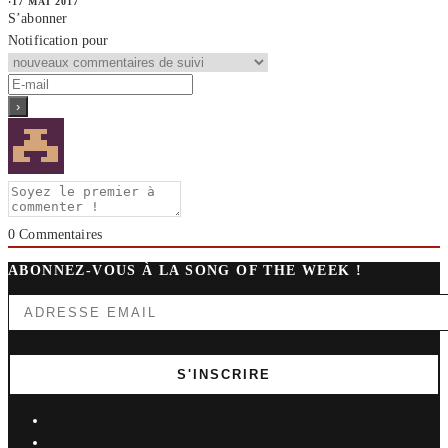
·
17 MAI 2017
S’abonner
Notification pour
0
Commentaires
ABONNEZ-VOUS À LA SONG OF THE WEEK !