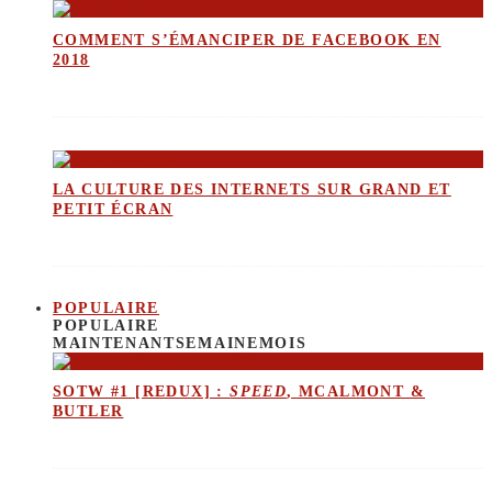
COMMENT S’ÉMANCIPER DE FACEBOOK EN
2018
LA CULTURE DES INTERNETS SUR GRAND ET
PETIT ÉCRAN
POPULAIRE
POPULAIRE
MAINTENANT
SEMAINE
MOIS
SOTW #1 [REDUX] :
SPEED
, MCALMONT &
BUTLER