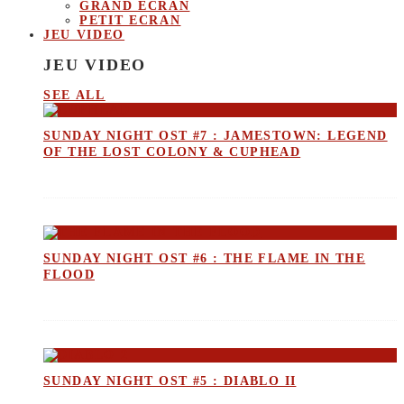
GRAND ECRAN
PETIT ECRAN
JEU VIDEO
JEU VIDEO
SEE ALL
SUNDAY NIGHT OST #7 : JAMESTOWN: LEGEND
OF THE LOST COLONY & CUPHEAD
SUNDAY NIGHT OST #6 : THE FLAME IN THE
FLOOD
SUNDAY NIGHT OST #5 : DIABLO II