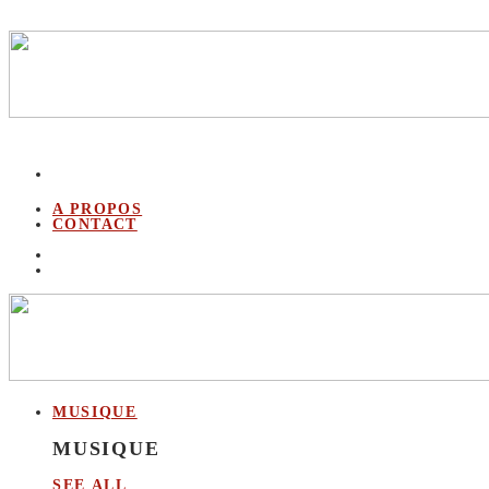
A PROPOS
CONTACT
MUSIQUE
MUSIQUE
SEE ALL