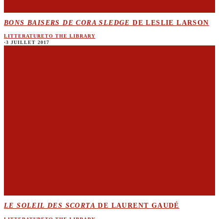
BONS BAISERS DE CORA SLEDGE
DE LESLIE LARSON
LITTERATURE
TO THE LIBRARY
·
3 JUILLET 2017
LE SOLEIL DES SCORTA
DE LAURENT GAUDÉ