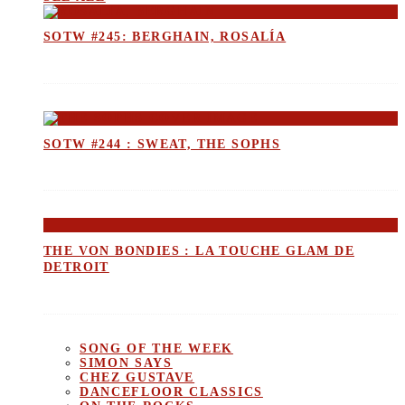
SOTW #245: BERGHAIN, ROSALÍA
SOTW #244 : SWEAT, THE SOPHS
THE VON BONDIES : LA TOUCHE GLAM DE
DETROIT
SONG OF THE WEEK
SIMON SAYS
CHEZ GUSTAVE
DANCEFLOOR CLASSICS