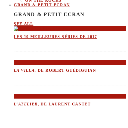
ON THE ROCKS
GRAND & PETIT ECRAN
GRAND & PETIT ECRAN
SEE ALL
LES 10 MEILLEURES SÉRIES DE 2017
LA VILLA
, DE ROBERT GUÉDIGUIAN
L’ATELIER
, DE LAURENT CANTET