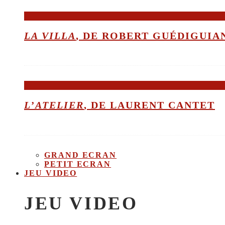
LA VILLA
, DE ROBERT GUÉDIGUIA
L’ATELIER
, DE LAURENT CANTET
GRAND ECRAN
PETIT ECRAN
JEU VIDEO
JEU VIDEO