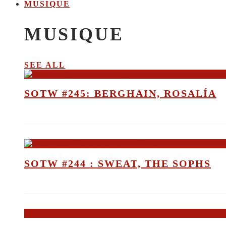
MUSIQUE
MUSIQUE
SEE ALL
SOTW #245: BERGHAIN, ROSALÍA
SOTW #244 : SWEAT, THE SOPHS