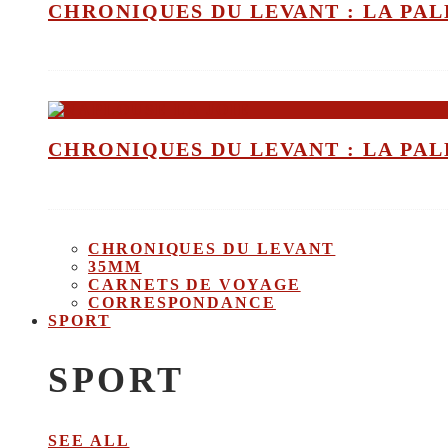
CHRONIQUES DU LEVANT : LA PALE
CHRONIQUES DU LEVANT : LA PALE
CHRONIQUES DU LEVANT
35MM
CARNETS DE VOYAGE
CORRESPONDANCE
SPORT
SPORT
SEE ALL