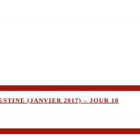
STINE (JANVIER 2017) – JOUR 10