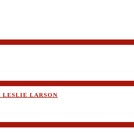
 LESLIE LARSON