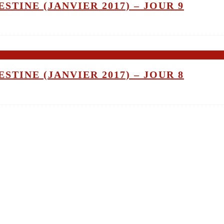
STINE (JANVIER 2017) – JOUR 9
STINE (JANVIER 2017) – JOUR 8