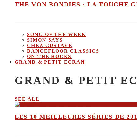
THE VON BONDIES : LA TOUCHE 
SONG OF THE WEEK
SIMON SAYS
CHEZ GUSTAVE
DANCEFLOOR CLASSICS
ON THE ROCKS
GRAND & PETIT ECRAN
GRAND & PETIT E
SEE ALL
LES 10 MEILLEURES SÉRIES DE 20