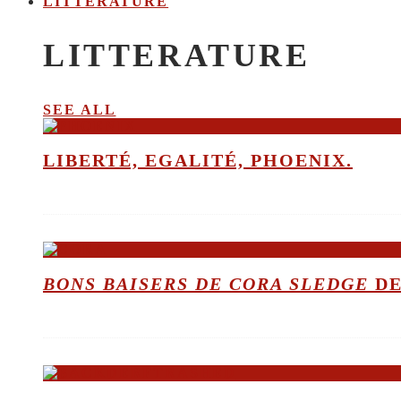
LITTERATURE
LITTERATURE
SEE ALL
LIBERTÉ, EGALITÉ, PHOENIX.
BONS BAISERS DE CORA SLEDGE
DE