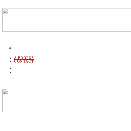
A PROPOS
CONTACT