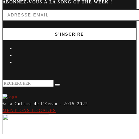
ABONNEZ-VOUS À LA SONG OF THE WEEK !
© la Culture de l'Ecran - 2015-2022
MENTIONS LEGALES