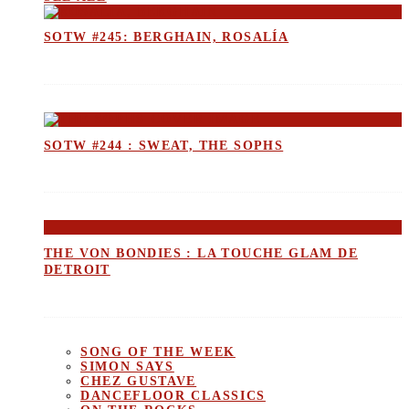
SOTW #245: BERGHAIN, ROSALÍA
SOTW #244 : SWEAT, THE SOPHS
THE VON BONDIES : LA TOUCHE GLAM DE
DETROIT
SONG OF THE WEEK
SIMON SAYS
CHEZ GUSTAVE
DANCEFLOOR CLASSICS