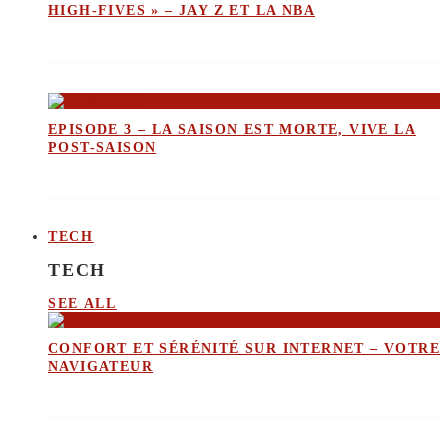
HIGH-FIVES » – JAY Z ET LA NBA
EPISODE 3 – LA SAISON EST MORTE, VIVE LA
POST-SAISON
TECH
TECH
SEE ALL
CONFORT ET SÉRÉNITÉ SUR INTERNET – VOTRE
NAVIGATEUR