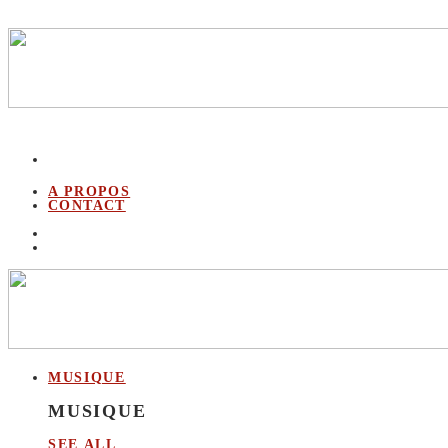
A PROPOS
CONTACT
MUSIQUE
MUSIQUE
SEE ALL