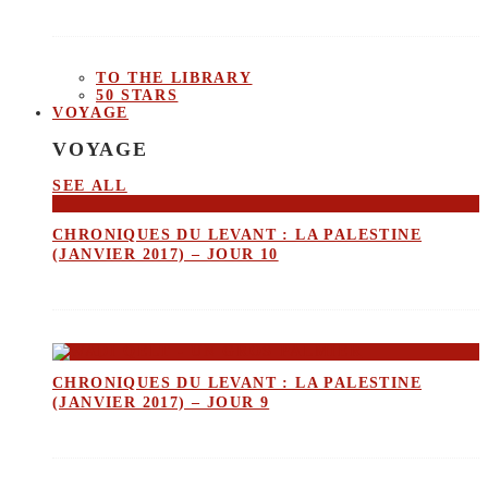
TO THE LIBRARY
50 STARS
VOYAGE
VOYAGE
SEE ALL
CHRONIQUES DU LEVANT : LA PALESTINE
(JANVIER 2017) – JOUR 10
CHRONIQUES DU LEVANT : LA PALESTINE
(JANVIER 2017) – JOUR 9