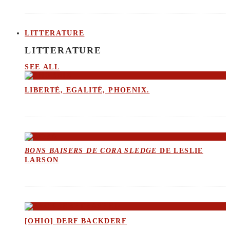
LITTERATURE
LITTERATURE
SEE ALL
LIBERTÉ, EGALITÉ, PHOENIX.
BONS BAISERS DE CORA SLEDGE
DE LESLIE
LARSON
[OHIO] DERF BACKDERF