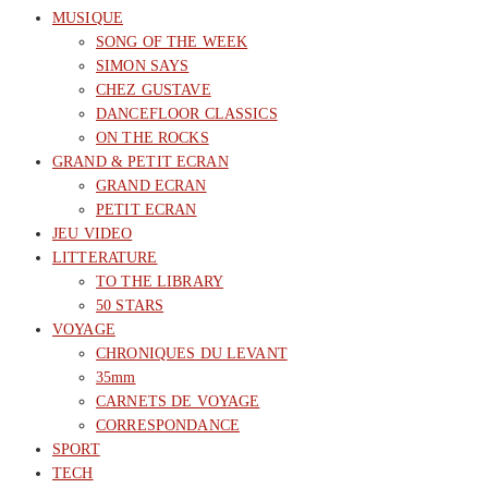
MUSIQUE
SONG OF THE WEEK
SIMON SAYS
CHEZ GUSTAVE
DANCEFLOOR CLASSICS
ON THE ROCKS
GRAND & PETIT ECRAN
GRAND ECRAN
PETIT ECRAN
JEU VIDEO
LITTERATURE
TO THE LIBRARY
50 STARS
VOYAGE
CHRONIQUES DU LEVANT
35mm
CARNETS DE VOYAGE
CORRESPONDANCE
SPORT
TECH