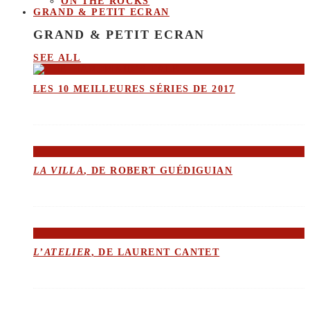
ON THE ROCKS
GRAND & PETIT ECRAN
GRAND & PETIT ECRAN
SEE ALL
LES 10 MEILLEURES SÉRIES DE 2017
LA VILLA
, DE ROBERT GUÉDIGUIAN
L’ATELIER
, DE LAURENT CANTET