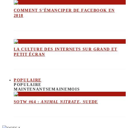
COMMENT S’ÉMANCIPER DE FACEBOOK EN
2018
LA CULTURE DES INTERNETS SUR GRAND ET
PETIT ÉCRAN
POPULAIRE
POPULAIRE
MAINTENANT
SEMAINE
MOIS
SOTW #64 :
ANIMAL NITRATE
, SUEDE