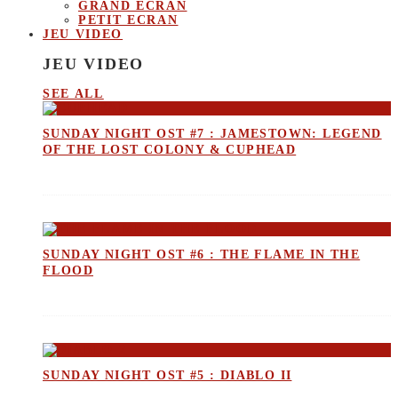
GRAND ECRAN
PETIT ECRAN
JEU VIDEO
JEU VIDEO
SEE ALL
SUNDAY NIGHT OST #7 : JAMESTOWN: LEGEND
OF THE LOST COLONY & CUPHEAD
SUNDAY NIGHT OST #6 : THE FLAME IN THE
FLOOD
SUNDAY NIGHT OST #5 : DIABLO II