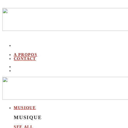
A PROPOS
CONTACT
MUSIQUE
MUSIQUE
SEE ALL