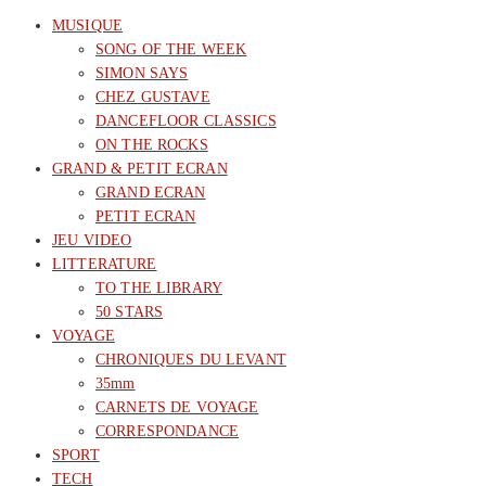
MUSIQUE
SONG OF THE WEEK
SIMON SAYS
CHEZ GUSTAVE
DANCEFLOOR CLASSICS
ON THE ROCKS
GRAND & PETIT ECRAN
GRAND ECRAN
PETIT ECRAN
JEU VIDEO
LITTERATURE
TO THE LIBRARY
50 STARS
VOYAGE
CHRONIQUES DU LEVANT
35mm
CARNETS DE VOYAGE
CORRESPONDANCE
SPORT
TECH