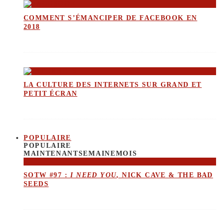
COMMENT S’ÉMANCIPER DE FACEBOOK EN
2018
LA CULTURE DES INTERNETS SUR GRAND ET
PETIT ÉCRAN
POPULAIRE
POPULAIRE
MAINTENANT
SEMAINE
MOIS
SOTW #97 :
I NEED YOU
, NICK CAVE & THE BAD
SEEDS