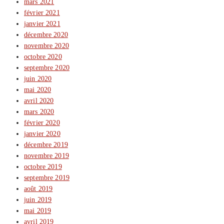
mars 2021
février 2021
janvier 2021
décembre 2020
novembre 2020
octobre 2020
septembre 2020
juin 2020
mai 2020
avril 2020
mars 2020
février 2020
janvier 2020
décembre 2019
novembre 2019
octobre 2019
septembre 2019
août 2019
juin 2019
mai 2019
avril 2019