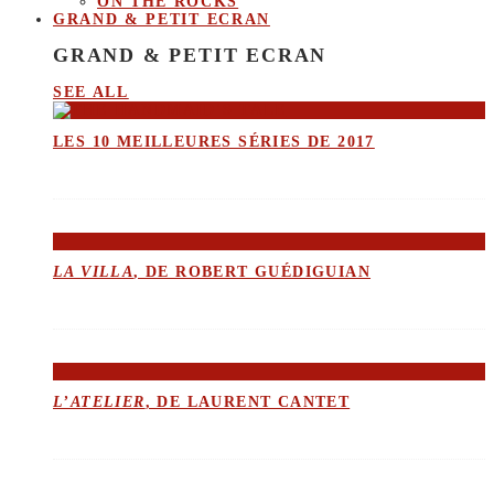
ON THE ROCKS
GRAND & PETIT ECRAN
GRAND & PETIT ECRAN
SEE ALL
LES 10 MEILLEURES SÉRIES DE 2017
LA VILLA
, DE ROBERT GUÉDIGUIAN
L’ATELIER
, DE LAURENT CANTET