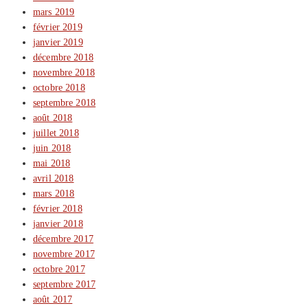
mars 2019
février 2019
janvier 2019
décembre 2018
novembre 2018
octobre 2018
septembre 2018
août 2018
juillet 2018
juin 2018
mai 2018
avril 2018
mars 2018
février 2018
janvier 2018
décembre 2017
novembre 2017
octobre 2017
septembre 2017
août 2017