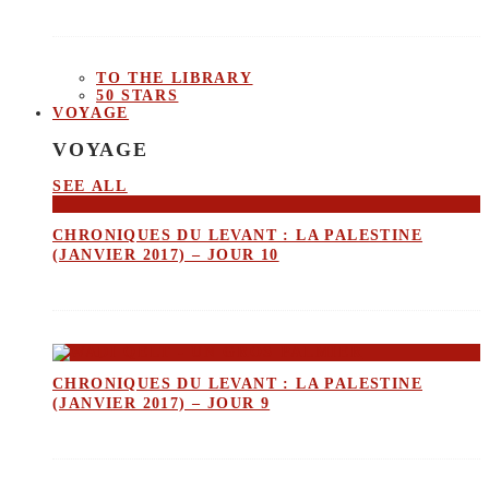
TO THE LIBRARY
50 STARS
VOYAGE
VOYAGE
SEE ALL
CHRONIQUES DU LEVANT : LA PALESTINE
(JANVIER 2017) – JOUR 10
CHRONIQUES DU LEVANT : LA PALESTINE
(JANVIER 2017) – JOUR 9