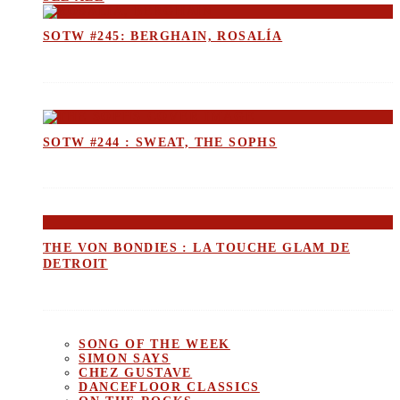
SOTW #245: BERGHAIN, ROSALÍA
SOTW #244 : SWEAT, THE SOPHS
THE VON BONDIES : LA TOUCHE GLAM DE
DETROIT
SONG OF THE WEEK
SIMON SAYS
CHEZ GUSTAVE
DANCEFLOOR CLASSICS