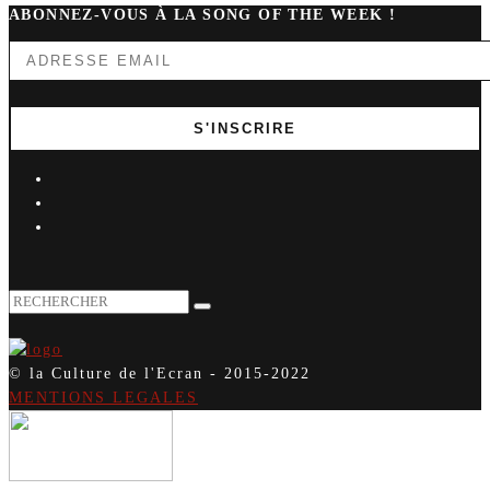
ABONNEZ-VOUS À LA SONG OF THE WEEK !
© la Culture de l'Ecran - 2015-2022
MENTIONS LEGALES