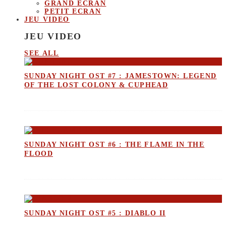
GRAND ECRAN
PETIT ECRAN
JEU VIDEO
JEU VIDEO
SEE ALL
SUNDAY NIGHT OST #7 : JAMESTOWN: LEGEND
OF THE LOST COLONY & CUPHEAD
SUNDAY NIGHT OST #6 : THE FLAME IN THE
FLOOD
SUNDAY NIGHT OST #5 : DIABLO II