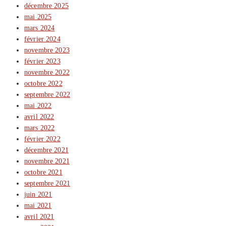
décembre 2025
mai 2025
mars 2024
février 2024
novembre 2023
février 2023
novembre 2022
octobre 2022
septembre 2022
mai 2022
avril 2022
mars 2022
février 2022
décembre 2021
novembre 2021
octobre 2021
septembre 2021
juin 2021
mai 2021
avril 2021