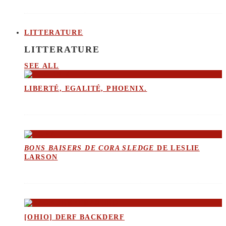
LITTERATURE
LITTERATURE
SEE ALL
LIBERTÉ, EGALITÉ, PHOENIX.
BONS BAISERS DE CORA SLEDGE
DE LESLIE
LARSON
[OHIO] DERF BACKDERF