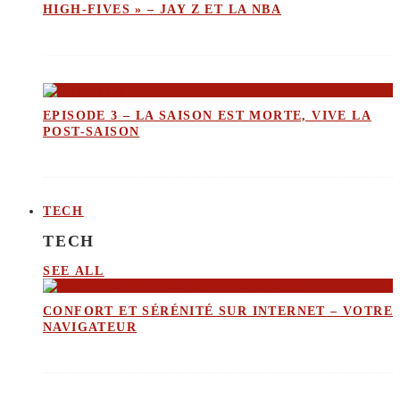
HIGH-FIVES » – JAY Z ET LA NBA
EPISODE 3 – LA SAISON EST MORTE, VIVE LA
POST-SAISON
TECH
TECH
SEE ALL
CONFORT ET SÉRÉNITÉ SUR INTERNET – VOTRE
NAVIGATEUR