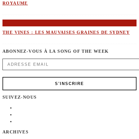
ROYAUME
THE VINES : LES MAUVAISES GRAINES DE SYDNEY
ABONNEZ-VOUS À LA SONG OF THE WEEK
SUIVEZ-NOUS
ARCHIVES