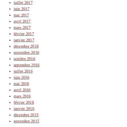
juillet 2017
juin 2017
mai 2017
avril 2017
mars 2017
février 2017
janvier 2017
décembre 2016
novembre 2016
octobre 2016
septembre 2016
juillet 2016
juin 2016
mai 2016
avril 2016
mars 2016
février 2016
janvier 2016
décembre 2015
novembre 2015