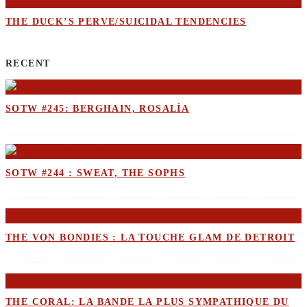
THE DUCK’S PERVE/SUICIDAL TENDENCIES
RECENT
SOTW #245: BERGHAIN, ROSALÍA
SOTW #244 : SWEAT, THE SOPHS
THE VON BONDIES : LA TOUCHE GLAM DE DETROIT
THE CORAL: LA BANDE LA PLUS SYMPATHIQUE DU