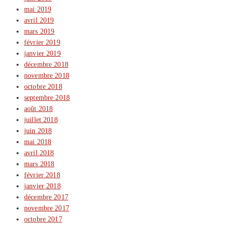
mai 2019
avril 2019
mars 2019
février 2019
janvier 2019
décembre 2018
novembre 2018
octobre 2018
septembre 2018
août 2018
juillet 2018
juin 2018
mai 2018
avril 2018
mars 2018
février 2018
janvier 2018
décembre 2017
novembre 2017
octobre 2017