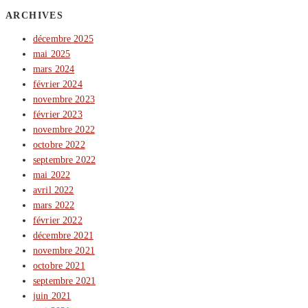
ARCHIVES
décembre 2025
mai 2025
mars 2024
février 2024
novembre 2023
février 2023
novembre 2022
octobre 2022
septembre 2022
mai 2022
avril 2022
mars 2022
février 2022
décembre 2021
novembre 2021
octobre 2021
septembre 2021
juin 2021