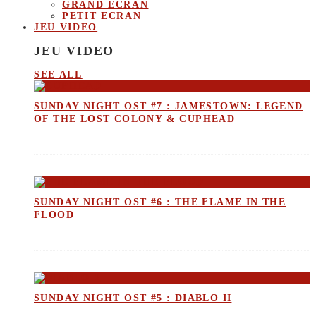
GRAND ECRAN
PETIT ECRAN
JEU VIDEO
JEU VIDEO
SEE ALL
SUNDAY NIGHT OST #7 : JAMESTOWN: LEGEND
OF THE LOST COLONY & CUPHEAD
SUNDAY NIGHT OST #6 : THE FLAME IN THE
FLOOD
SUNDAY NIGHT OST #5 : DIABLO II