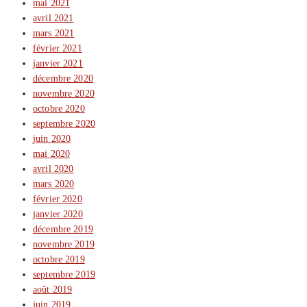
mai 2021
avril 2021
mars 2021
février 2021
janvier 2021
décembre 2020
novembre 2020
octobre 2020
septembre 2020
juin 2020
mai 2020
avril 2020
mars 2020
février 2020
janvier 2020
décembre 2019
novembre 2019
octobre 2019
septembre 2019
août 2019
juin 2019