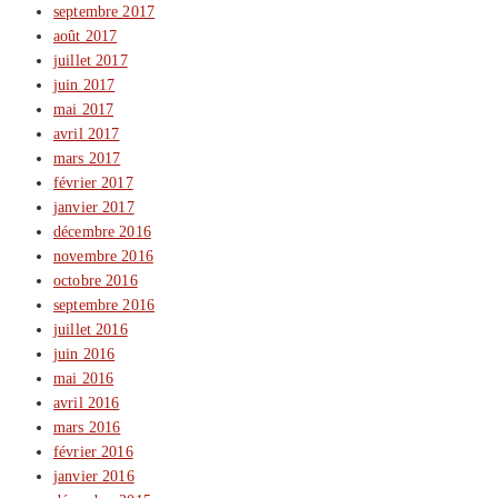
septembre 2017
août 2017
juillet 2017
juin 2017
mai 2017
avril 2017
mars 2017
février 2017
janvier 2017
décembre 2016
novembre 2016
octobre 2016
septembre 2016
juillet 2016
juin 2016
mai 2016
avril 2016
mars 2016
février 2016
janvier 2016