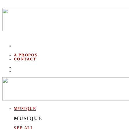
A PROPOS
CONTACT
MUSIQUE
MUSIQUE
SEE ALL