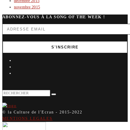
décembre 2015
novembre 2015
ABONNEZ-VOUS À LA SONG OF THE WEEK !
© la Culture de l'Ecran - 2015-2022
MENTIONS LEGALES