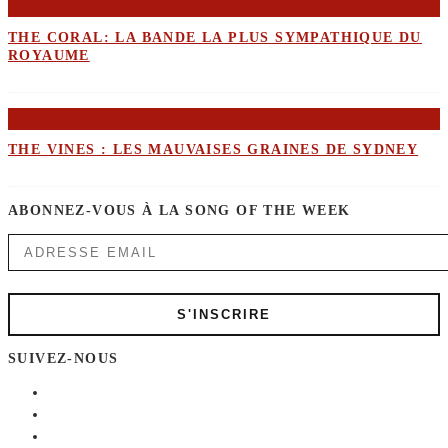
THE CORAL: LA BANDE LA PLUS SYMPATHIQUE DU
ROYAUME
THE VINES : LES MAUVAISES GRAINES DE SYDNEY
ABONNEZ-VOUS À LA SONG OF THE WEEK
SUIVEZ-NOUS