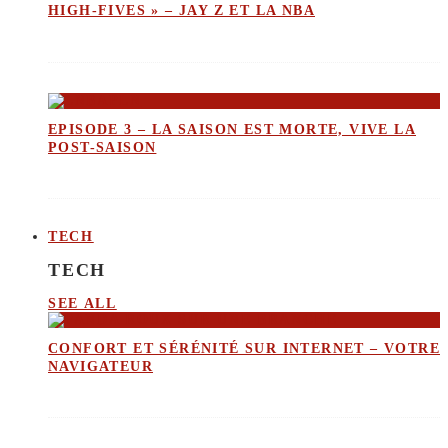
HIGH-FIVES » – JAY Z ET LA NBA
EPISODE 3 – LA SAISON EST MORTE, VIVE LA
POST-SAISON
TECH
TECH
SEE ALL
CONFORT ET SÉRÉNITÉ SUR INTERNET – VOTRE
NAVIGATEUR