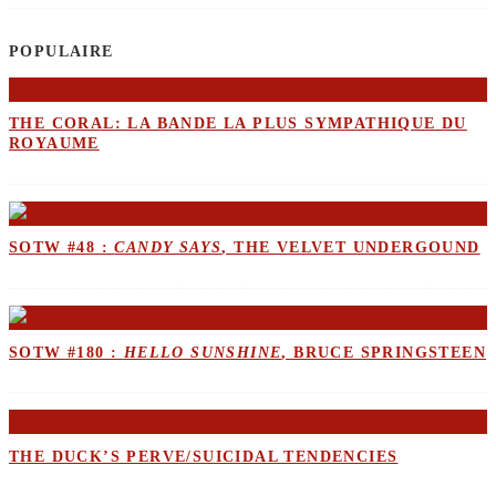
POPULAIRE
THE CORAL: LA BANDE LA PLUS SYMPATHIQUE DU
ROYAUME
SOTW #48 :
CANDY SAYS
, THE VELVET UNDERGOUND
SOTW #180 :
HELLO SUNSHINE
, BRUCE SPRINGSTEEN
THE DUCK’S PERVE/SUICIDAL TENDENCIES