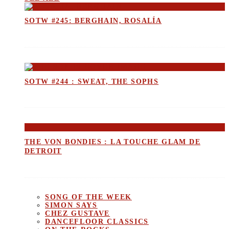
SOTW #245: BERGHAIN, ROSALÍA
SOTW #244 : SWEAT, THE SOPHS
THE VON BONDIES : LA TOUCHE GLAM DE
DETROIT
SONG OF THE WEEK
SIMON SAYS
CHEZ GUSTAVE
DANCEFLOOR CLASSICS