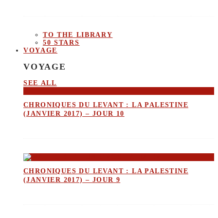
TO THE LIBRARY
50 STARS
VOYAGE
VOYAGE
SEE ALL
CHRONIQUES DU LEVANT : LA PALESTINE
(JANVIER 2017) – JOUR 10
CHRONIQUES DU LEVANT : LA PALESTINE
(JANVIER 2017) – JOUR 9