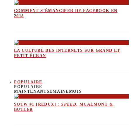
COMMENT S’ÉMANCIPER DE FACEBOOK EN
2018
LA CULTURE DES INTERNETS SUR GRAND ET
PETIT ÉCRAN
POPULAIRE
POPULAIRE
MAINTENANT
SEMAINE
MOIS
SOTW #1 [REDUX] :
SPEED
, MCALMONT &
BUTLER