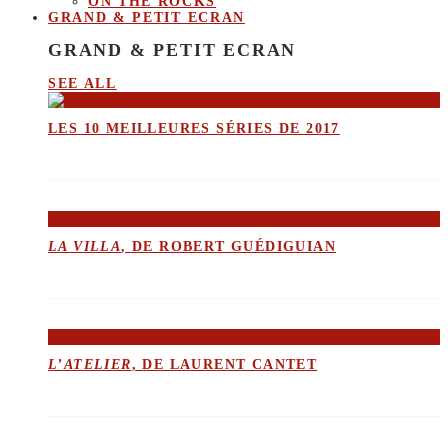
ON THE ROCKS
GRAND & PETIT ECRAN
GRAND & PETIT ECRAN
SEE ALL
LES 10 MEILLEURES SÉRIES DE 2017
LA VILLA
, DE ROBERT GUÉDIGUIAN
L’ATELIER
, DE LAURENT CANTET