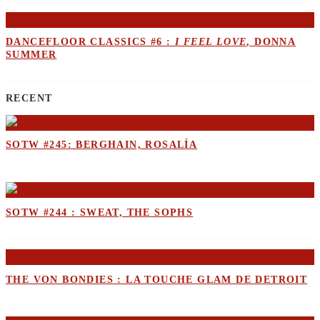
DANCEFLOOR CLASSICS #6 :
I FEEL LOVE
, DONNA
SUMMER
RECENT
SOTW #245: BERGHAIN, ROSALÍA
SOTW #244 : SWEAT, THE SOPHS
THE VON BONDIES : LA TOUCHE GLAM DE DETROIT