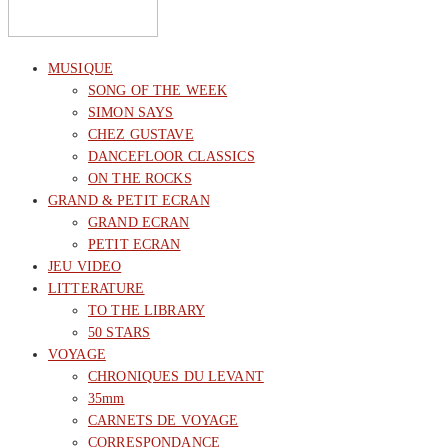
MUSIQUE
SONG OF THE WEEK
SIMON SAYS
CHEZ GUSTAVE
DANCEFLOOR CLASSICS
ON THE ROCKS
GRAND & PETIT ECRAN
GRAND ECRAN
PETIT ECRAN
JEU VIDEO
LITTERATURE
TO THE LIBRARY
50 STARS
VOYAGE
CHRONIQUES DU LEVANT
35mm
CARNETS DE VOYAGE
CORRESPONDANCE