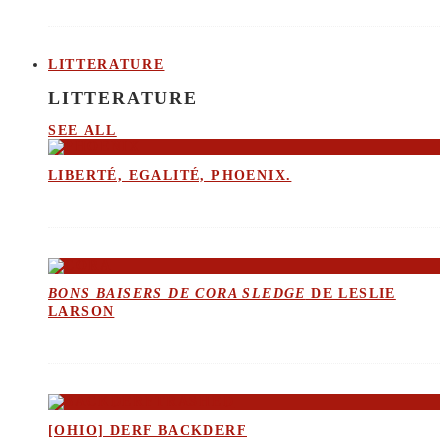
LITTERATURE
LITTERATURE
SEE ALL
LIBERTÉ, EGALITÉ, PHOENIX.
BONS BAISERS DE CORA SLEDGE
DE LESLIE
LARSON
[OHIO] DERF BACKDERF