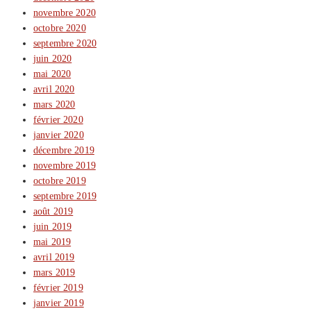
novembre 2020
octobre 2020
septembre 2020
juin 2020
mai 2020
avril 2020
mars 2020
février 2020
janvier 2020
décembre 2019
novembre 2019
octobre 2019
septembre 2019
août 2019
juin 2019
mai 2019
avril 2019
mars 2019
février 2019
janvier 2019