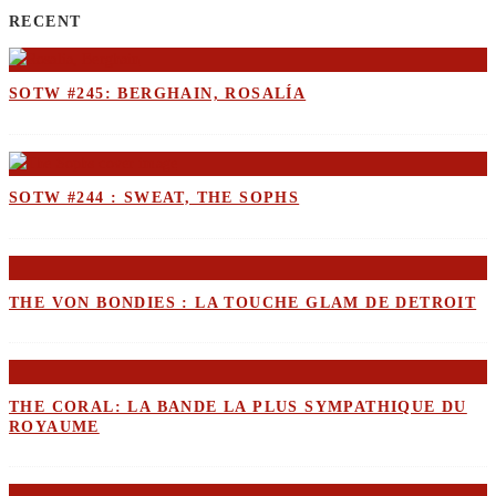
RECENT
SOTW #245: BERGHAIN, ROSALÍA
SOTW #244 : SWEAT, THE SOPHS
THE VON BONDIES : LA TOUCHE GLAM DE DETROIT
THE CORAL: LA BANDE LA PLUS SYMPATHIQUE DU
ROYAUME