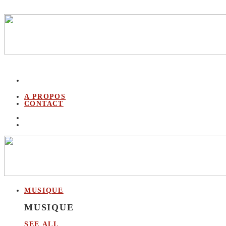
A PROPOS
CONTACT
MUSIQUE
MUSIQUE
SEE ALL