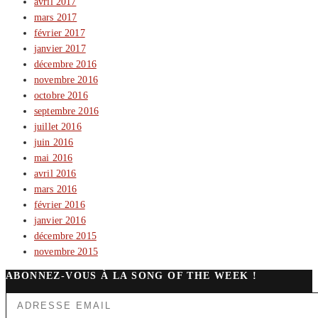
avril 2017
mars 2017
février 2017
janvier 2017
décembre 2016
novembre 2016
octobre 2016
septembre 2016
juillet 2016
juin 2016
mai 2016
avril 2016
mars 2016
février 2016
janvier 2016
décembre 2015
novembre 2015
ABONNEZ-VOUS À LA SONG OF THE WEEK !