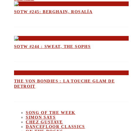
SOTW #245: BERGHAIN, ROSALÍA
SOTW #244 : SWEAT, THE SOPHS
THE VON BONDIES : LA TOUCHE GLAM DE
DETROIT
SONG OF THE WEEK
SIMON SAYS
CHEZ GUSTAVE
DANCEFLOOR CLASSICS