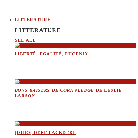
LITTERATURE
LITTERATURE
SEE ALL
LIBERTÉ, EGALITÉ, PHOENIX.
BONS BAISERS DE CORA SLEDGE
DE LESLIE
LARSON
[OHIO] DERF BACKDERF