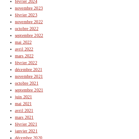
février 2024
novembre 2023
février 2023
novembre 2022
octobre 2022
septembre 2022
mai 2022
avril 2022
mars 2022
février 2022
décembre 2021
novembre 2021
octobre 2021
septembre 2021
juin 2021
mai 2021
avril 2021
mars 2021
février 2021
janvier 2021
décembre 2020