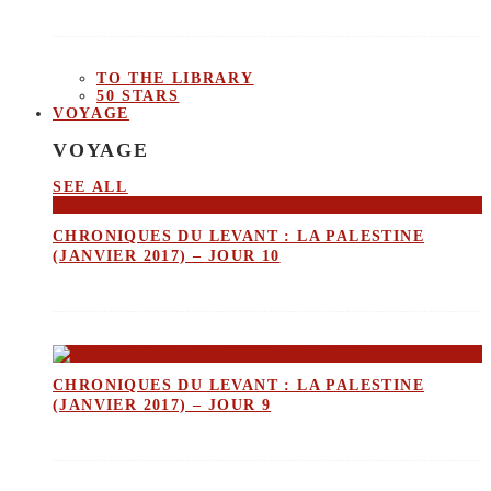
TO THE LIBRARY
50 STARS
VOYAGE
VOYAGE
SEE ALL
CHRONIQUES DU LEVANT : LA PALESTINE
(JANVIER 2017) – JOUR 10
CHRONIQUES DU LEVANT : LA PALESTINE
(JANVIER 2017) – JOUR 9