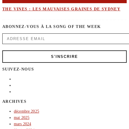
THE VINES : LES MAUVAISES GRAINES DE SYDNEY
ABONNEZ-VOUS À LA SONG OF THE WEEK
SUIVEZ-NOUS
ARCHIVES
décembre 2025
mai 2025
mars 2024