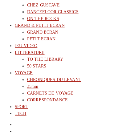
CHEZ GUSTAVE
DANCEFLOOR CLASSICS
ON THE ROCKS
GRAND & PETIT ECRAN
GRAND ECRAN
PETIT ECRAN
JEU VIDEO
LITTERATURE
TO THE LIBRARY
50 STARS
VOYAGE
CHRONIQUES DU LEVANT
35mm
CARNETS DE VOYAGE
CORRESPONDANCE
SPORT
TECH