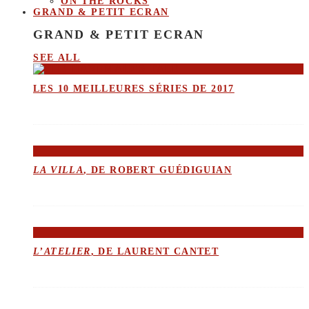
ON THE ROCKS
GRAND & PETIT ECRAN
GRAND & PETIT ECRAN
SEE ALL
LES 10 MEILLEURES SÉRIES DE 2017
LA VILLA
, DE ROBERT GUÉDIGUIAN
L’ATELIER
, DE LAURENT CANTET