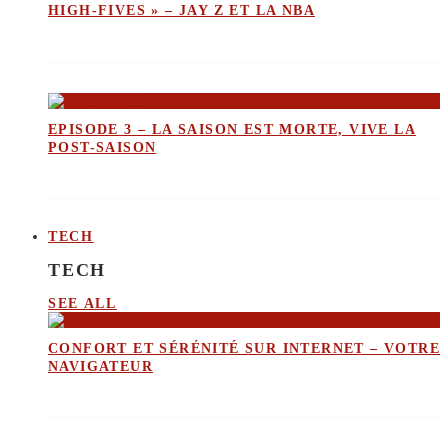
HIGH-FIVES » – JAY Z ET LA NBA
EPISODE 3 – LA SAISON EST MORTE, VIVE LA
POST-SAISON
TECH
TECH
SEE ALL
CONFORT ET SÉRÉNITÉ SUR INTERNET – VOTRE
NAVIGATEUR