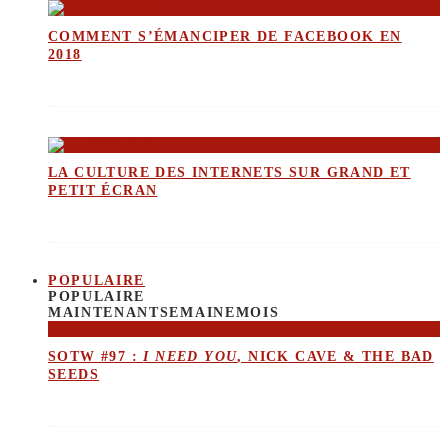
COMMENT S’ÉMANCIPER DE FACEBOOK EN
2018
LA CULTURE DES INTERNETS SUR GRAND ET
PETIT ÉCRAN
POPULAIRE
POPULAIRE
MAINTENANT
SEMAINE
MOIS
SOTW #97 :
I NEED YOU
, NICK CAVE & THE BAD
SEEDS