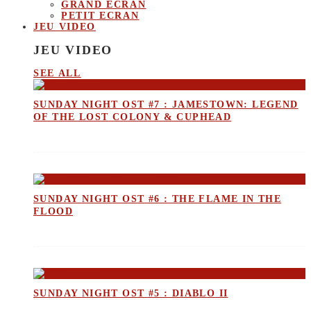
GRAND ECRAN
PETIT ECRAN
JEU VIDEO
JEU VIDEO
SEE ALL
SUNDAY NIGHT OST #7 : JAMESTOWN: LEGEND
OF THE LOST COLONY & CUPHEAD
SUNDAY NIGHT OST #6 : THE FLAME IN THE
FLOOD
SUNDAY NIGHT OST #5 : DIABLO II