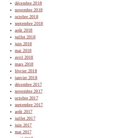
décembre 2018
novembre 2018
octobre 2018
septembre 2018
août 2018
juillet 2018
juin 2018
mai 2018
avril 2018
mars 2018
février 2018
janvier 2018
décembre 2017
novembre 2017
octobre 2017
septembre 2017
août 2017
juillet 2017
juin 2017
mai 2017