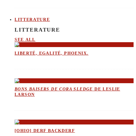
LITTERATURE
LITTERATURE
SEE ALL
LIBERTÉ, EGALITÉ, PHOENIX.
BONS BAISERS DE CORA SLEDGE
DE LESLIE
LARSON
[OHIO] DERF BACKDERF