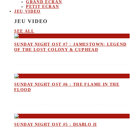
GRAND ECRAN
PETIT ECRAN
JEU VIDEO
JEU VIDEO
SEE ALL
SUNDAY NIGHT OST #7 : JAMESTOWN: LEGEND
OF THE LOST COLONY & CUPHEAD
SUNDAY NIGHT OST #6 : THE FLAME IN THE
FLOOD
SUNDAY NIGHT OST #5 : DIABLO II