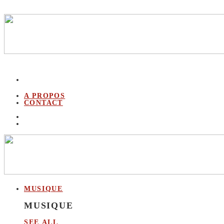
A PROPOS
CONTACT
MUSIQUE
MUSIQUE
SEE ALL