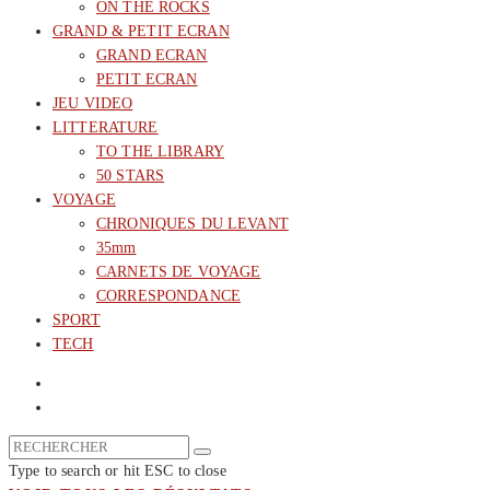
ON THE ROCKS
GRAND & PETIT ECRAN
GRAND ECRAN
PETIT ECRAN
JEU VIDEO
LITTERATURE
TO THE LIBRARY
50 STARS
VOYAGE
CHRONIQUES DU LEVANT
35mm
CARNETS DE VOYAGE
CORRESPONDANCE
SPORT
TECH
Type to search or hit ESC to close