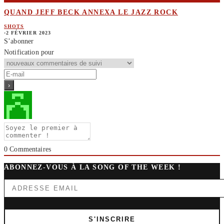
QUAND JEFF BECK ANNEXA LE JAZZ ROCK
SHOTS
·
2 FÉVRIER 2023
S’abonner
Notification pour
0
Commentaires
ABONNEZ-VOUS À LA SONG OF THE WEEK !