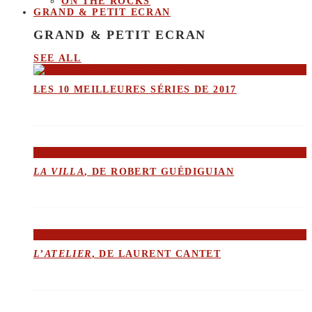
ON THE ROCKS
GRAND & PETIT ECRAN
GRAND & PETIT ECRAN
SEE ALL
LES 10 MEILLEURES SÉRIES DE 2017
LA VILLA
, DE ROBERT GUÉDIGUIAN
L’ATELIER
, DE LAURENT CANTET