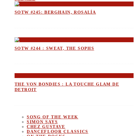
SOTW #245: BERGHAIN, ROSALÍA
SOTW #244 : SWEAT, THE SOPHS
THE VON BONDIES : LA TOUCHE GLAM DE
DETROIT
SONG OF THE WEEK
SIMON SAYS
CHEZ GUSTAVE
DANCEFLOOR CLASSICS