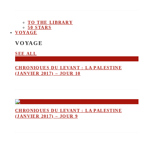
TO THE LIBRARY
50 STARS
VOYAGE
VOYAGE
SEE ALL
CHRONIQUES DU LEVANT : LA PALESTINE
(JANVIER 2017) – JOUR 10
CHRONIQUES DU LEVANT : LA PALESTINE
(JANVIER 2017) – JOUR 9