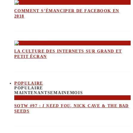
COMMENT S’ÉMANCIPER DE FACEBOOK EN
2018
LA CULTURE DES INTERNETS SUR GRAND ET
PETIT ÉCRAN
POPULAIRE
POPULAIRE
MAINTENANT
SEMAINE
MOIS
SOTW #97 :
I NEED YOU
, NICK CAVE & THE BAD
SEEDS