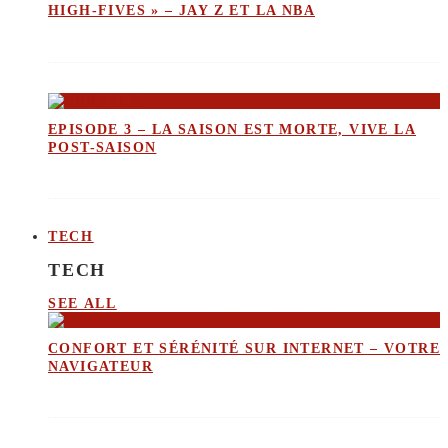
HIGH-FIVES » – JAY Z ET LA NBA
EPISODE 3 – LA SAISON EST MORTE, VIVE LA
POST-SAISON
TECH
TECH
SEE ALL
CONFORT ET SÉRÉNITÉ SUR INTERNET – VOTRE
NAVIGATEUR