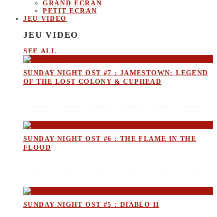
GRAND ECRAN
PETIT ECRAN
JEU VIDEO
JEU VIDEO
SEE ALL
SUNDAY NIGHT OST #7 : JAMESTOWN: LEGEND
OF THE LOST COLONY & CUPHEAD
SUNDAY NIGHT OST #6 : THE FLAME IN THE
FLOOD
SUNDAY NIGHT OST #5 : DIABLO II