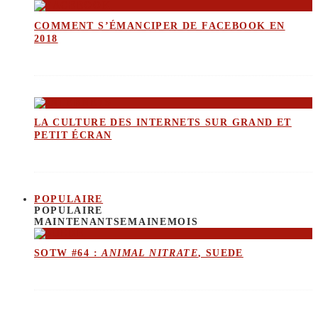
COMMENT S’ÉMANCIPER DE FACEBOOK EN
2018
LA CULTURE DES INTERNETS SUR GRAND ET
PETIT ÉCRAN
POPULAIRE
POPULAIRE
MAINTENANT
SEMAINE
MOIS
SOTW #64 :
ANIMAL NITRATE
, SUEDE