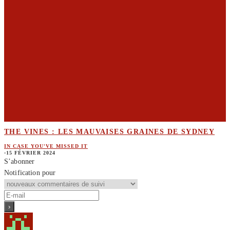
THE VINES : LES MAUVAISES GRAINES DE SYDNEY
IN CASE YOU'VE MISSED IT
·
15 FÉVRIER 2024
S’abonner
Notification pour