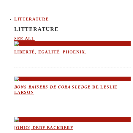
LITTERATURE
LITTERATURE
SEE ALL
LIBERTÉ, EGALITÉ, PHOENIX.
BONS BAISERS DE CORA SLEDGE
DE LESLIE
LARSON
[OHIO] DERF BACKDERF