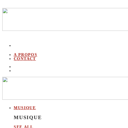
A PROPOS
CONTACT
MUSIQUE
MUSIQUE
SEE ALL