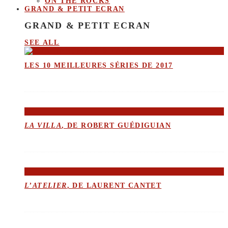
ON THE ROCKS
GRAND & PETIT ECRAN
GRAND & PETIT ECRAN
SEE ALL
LES 10 MEILLEURES SÉRIES DE 2017
LA VILLA
, DE ROBERT GUÉDIGUIAN
L’ATELIER
, DE LAURENT CANTET