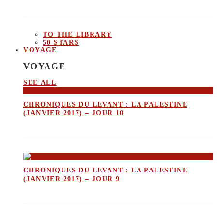
TO THE LIBRARY
50 STARS
VOYAGE
VOYAGE
SEE ALL
CHRONIQUES DU LEVANT : LA PALESTINE
(JANVIER 2017) – JOUR 10
CHRONIQUES DU LEVANT : LA PALESTINE
(JANVIER 2017) – JOUR 9