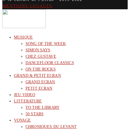
MENTIONS LEGALES
MUSIQUE
SONG OF THE WEEK
SIMON SAYS
CHEZ GUSTAVE
DANCEFLOOR CLASSICS
ON THE ROCKS
GRAND & PETIT ECRAN
GRAND ECRAN
PETIT ECRAN
JEU VIDEO
LITTERATURE
TO THE LIBRARY
50 STARS
VOYAGE
CHRONIQUES DU LEVANT