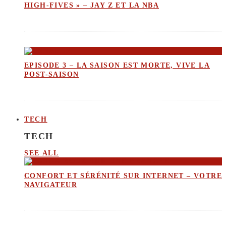
HIGH-FIVES » – JAY Z ET LA NBA
EPISODE 3 – LA SAISON EST MORTE, VIVE LA
POST-SAISON
TECH
TECH
SEE ALL
CONFORT ET SÉRÉNITÉ SUR INTERNET – VOTRE
NAVIGATEUR