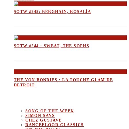
SOTW #245: BERGHAIN, ROSALÍA
SOTW #244 : SWEAT, THE SOPHS
THE VON BONDIES : LA TOUCHE GLAM DE
DETROIT
SONG OF THE WEEK
SIMON SAYS
CHEZ GUSTAVE
DANCEFLOOR CLASSICS