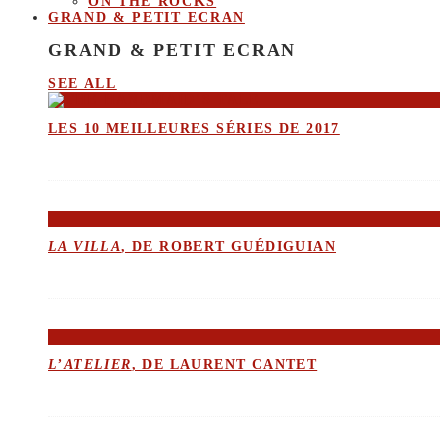
ON THE ROCKS
GRAND & PETIT ECRAN
GRAND & PETIT ECRAN
SEE ALL
LES 10 MEILLEURES SÉRIES DE 2017
LA VILLA
, DE ROBERT GUÉDIGUIAN
L’ATELIER
, DE LAURENT CANTET