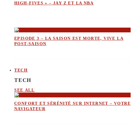
HIGH-FIVES » – JAY Z ET LA NBA
EPISODE 3 – LA SAISON EST MORTE, VIVE LA
POST-SAISON
TECH
TECH
SEE ALL
CONFORT ET SÉRÉNITÉ SUR INTERNET – VOTRE
NAVIGATEUR