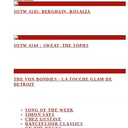
SOTW #245: BERGHAIN, ROSALÍA
SOTW #244 : SWEAT, THE SOPHS
THE VON BONDIES : LA TOUCHE GLAM DE
DETROIT
SONG OF THE WEEK
SIMON SAYS
CHEZ GUSTAVE
DANCEFLOOR CLASSICS