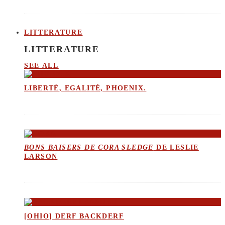
LITTERATURE
LITTERATURE
SEE ALL
LIBERTÉ, EGALITÉ, PHOENIX.
BONS BAISERS DE CORA SLEDGE
DE LESLIE
LARSON
[OHIO] DERF BACKDERF