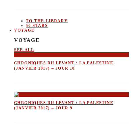
TO THE LIBRARY
50 STARS
VOYAGE
VOYAGE
SEE ALL
CHRONIQUES DU LEVANT : LA PALESTINE
(JANVIER 2017) – JOUR 10
CHRONIQUES DU LEVANT : LA PALESTINE
(JANVIER 2017) – JOUR 9