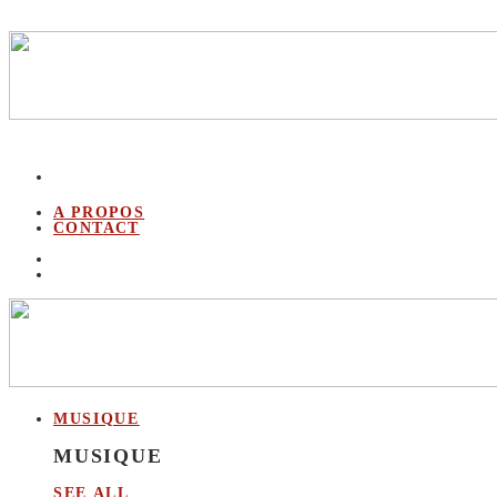
A PROPOS
CONTACT
MUSIQUE
MUSIQUE
SEE ALL