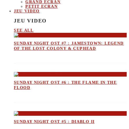
GRAND ECRAN
PETIT ECRAN
JEU VIDEO
JEU VIDEO
SEE ALL
SUNDAY NIGHT OST #7 : JAMESTOWN: LEGEND
OF THE LOST COLONY & CUPHEAD
SUNDAY NIGHT OST #6 : THE FLAME IN THE
FLOOD
SUNDAY NIGHT OST #5 : DIABLO II