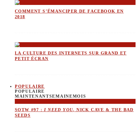
COMMENT S’ÉMANCIPER DE FACEBOOK EN
2018
LA CULTURE DES INTERNETS SUR GRAND ET
PETIT ÉCRAN
POPULAIRE
POPULAIRE
MAINTENANT
SEMAINE
MOIS
SOTW #97 :
I NEED YOU
, NICK CAVE & THE BAD
SEEDS