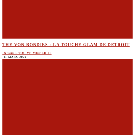
THE VON BONDIES : LA TOUCHE GLAM DE DETROIT
IN CASE YOU'VE MISSED IT
·
11 MARS 2024