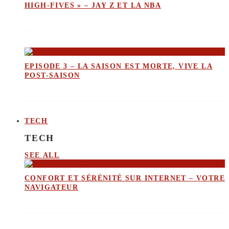
HIGH-FIVES » – JAY Z ET LA NBA
EPISODE 3 – LA SAISON EST MORTE, VIVE LA
POST-SAISON
TECH
TECH
SEE ALL
CONFORT ET SÉRÉNITÉ SUR INTERNET – VOTRE
NAVIGATEUR