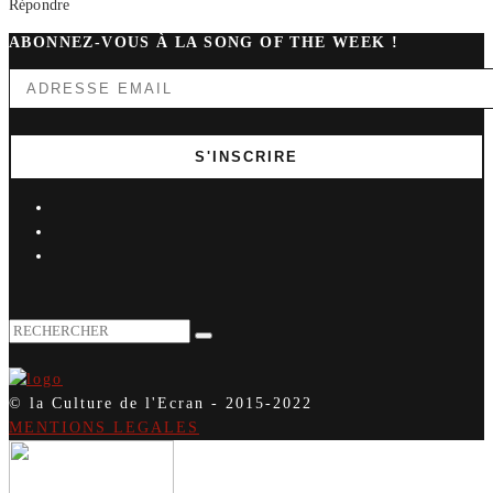
Répondre
ABONNEZ-VOUS À LA SONG OF THE WEEK !
© la Culture de l'Ecran - 2015-2022
MENTIONS LEGALES