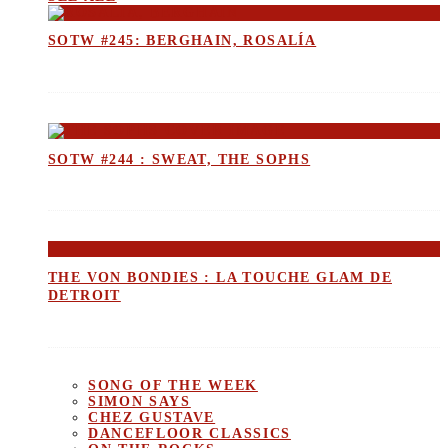
SOTW #245: BERGHAIN, ROSALÍA
SOTW #244 : SWEAT, THE SOPHS
THE VON BONDIES : LA TOUCHE GLAM DE
DETROIT
SONG OF THE WEEK
SIMON SAYS
CHEZ GUSTAVE
DANCEFLOOR CLASSICS