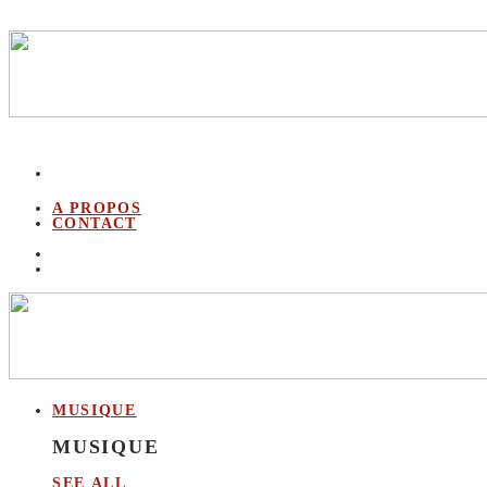
A PROPOS
CONTACT
MUSIQUE
MUSIQUE
SEE ALL