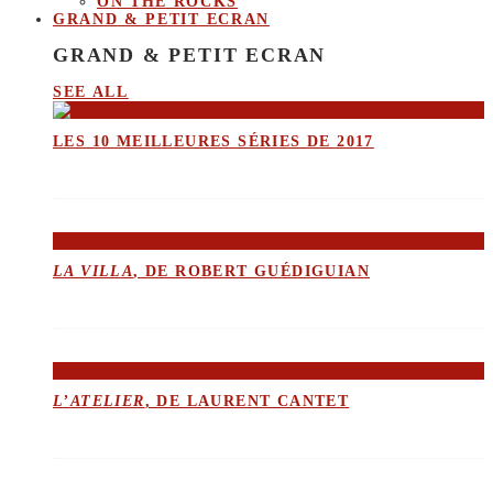
ON THE ROCKS
GRAND & PETIT ECRAN
GRAND & PETIT ECRAN
SEE ALL
LES 10 MEILLEURES SÉRIES DE 2017
LA VILLA
, DE ROBERT GUÉDIGUIAN
L’ATELIER
, DE LAURENT CANTET