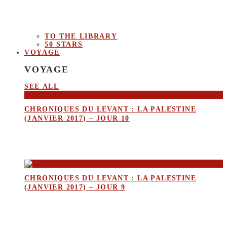
TO THE LIBRARY
50 STARS
VOYAGE
VOYAGE
SEE ALL
CHRONIQUES DU LEVANT : LA PALESTINE
(JANVIER 2017) – JOUR 10
CHRONIQUES DU LEVANT : LA PALESTINE
(JANVIER 2017) – JOUR 9