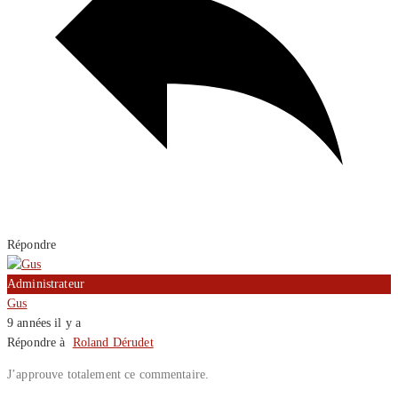
Répondre
Administrateur
Gus
9 années il y a
Répondre à
Roland Dérudet
J’approuve totalement ce commentaire.