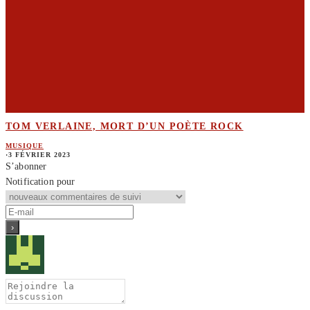
TOM VERLAINE, MORT D’UN POÈTE ROCK
MUSIQUE
·
3 FÉVRIER 2023
S’abonner
Notification pour