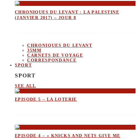
CHRONIQUES DU LEVANT : LA PALESTINE
(JANVIER 2017) – JOUR 8
CHRONIQUES DU LEVANT
35MM
CARNETS DE VOYAGE
CORRESPONDANCE
SPORT
SPORT
SEE ALL
EPISODE 5 – LA LOTERIE
EPISODE 4 – « KNICKS AND NETS GIVE ME