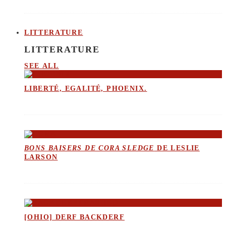
LITTERATURE
LITTERATURE
SEE ALL
LIBERTÉ, EGALITÉ, PHOENIX.
BONS BAISERS DE CORA SLEDGE
DE LESLIE
LARSON
[OHIO] DERF BACKDERF