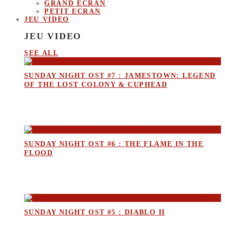
GRAND ECRAN
PETIT ECRAN
JEU VIDEO
JEU VIDEO
SEE ALL
SUNDAY NIGHT OST #7 : JAMESTOWN: LEGEND
OF THE LOST COLONY & CUPHEAD
SUNDAY NIGHT OST #6 : THE FLAME IN THE
FLOOD
SUNDAY NIGHT OST #5 : DIABLO II