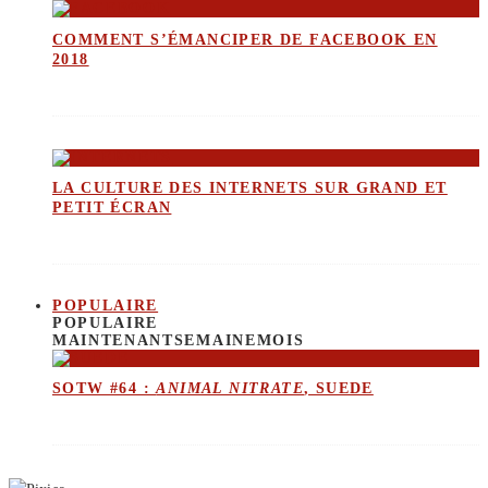
COMMENT S’ÉMANCIPER DE FACEBOOK EN
2018
LA CULTURE DES INTERNETS SUR GRAND ET
PETIT ÉCRAN
POPULAIRE
POPULAIRE
MAINTENANT
SEMAINE
MOIS
SOTW #64 :
ANIMAL NITRATE
, SUEDE