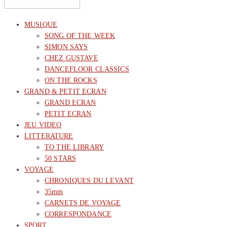
MUSIQUE
SONG OF THE WEEK
SIMON SAYS
CHEZ GUSTAVE
DANCEFLOOR CLASSICS
ON THE ROCKS
GRAND & PETIT ECRAN
GRAND ECRAN
PETIT ECRAN
JEU VIDEO
LITTERATURE
TO THE LIBRARY
50 STARS
VOYAGE
CHRONIQUES DU LEVANT
35mm
CARNETS DE VOYAGE
CORRESPONDANCE
SPORT