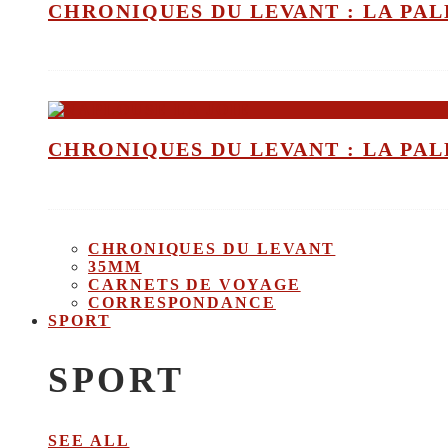
CHRONIQUES DU LEVANT : LA PALE
CHRONIQUES DU LEVANT : LA PALE
CHRONIQUES DU LEVANT
35MM
CARNETS DE VOYAGE
CORRESPONDANCE
SPORT
SPORT
SEE ALL