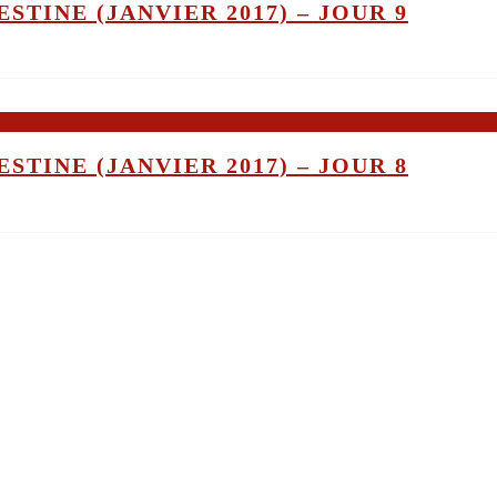
STINE (JANVIER 2017) – JOUR 9
STINE (JANVIER 2017) – JOUR 8