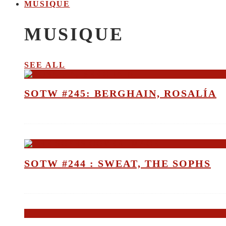
MUSIQUE
MUSIQUE
SEE ALL
SOTW #245: BERGHAIN, ROSALÍA
SOTW #244 : SWEAT, THE SOPHS