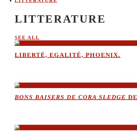
LITTERATURE
LITTERATURE
SEE ALL
LIBERTÉ, EGALITÉ, PHOENIX.
BONS BAISERS DE CORA SLEDGE
DE