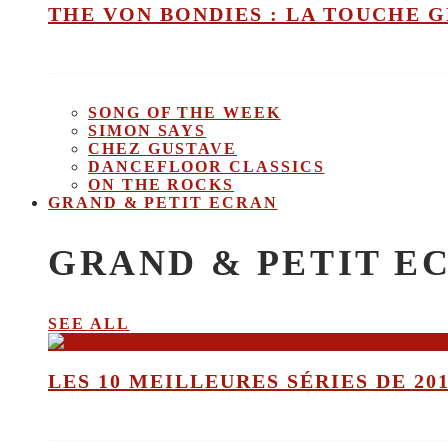
THE VON BONDIES : LA TOUCHE 
SONG OF THE WEEK
SIMON SAYS
CHEZ GUSTAVE
DANCEFLOOR CLASSICS
ON THE ROCKS
GRAND & PETIT ECRAN
GRAND & PETIT E
SEE ALL
LES 10 MEILLEURES SÉRIES DE 20