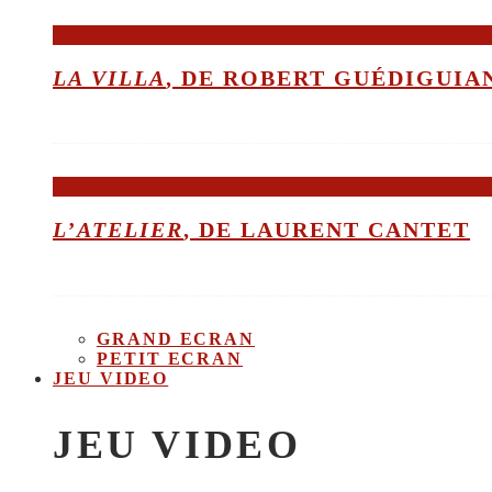
LA VILLA
, DE ROBERT GUÉDIGUIA
L’ATELIER
, DE LAURENT CANTET
GRAND ECRAN
PETIT ECRAN
JEU VIDEO
JEU VIDEO