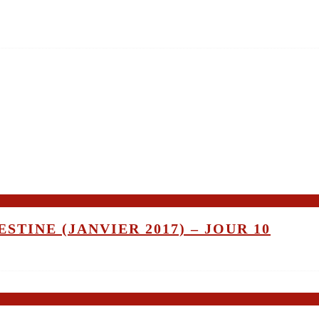
STINE (JANVIER 2017) – JOUR 10