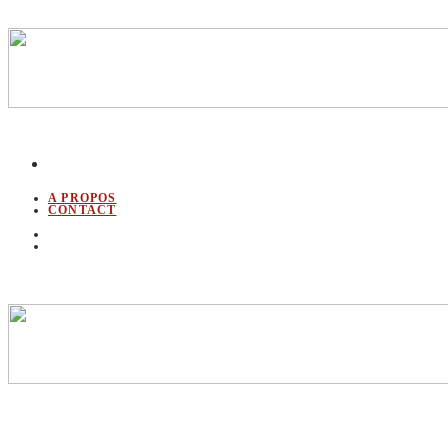
A PROPOS
CONTACT