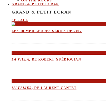
ON THE ROCKS
GRAND & PETIT ECRAN
GRAND & PETIT ECRAN
SEE ALL
LES 10 MEILLEURES SÉRIES DE 2017
LA VILLA
, DE ROBERT GUÉDIGUIAN
L’ATELIER
, DE LAURENT CANTET