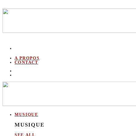
A PROPOS
CONTACT
MUSIQUE
MUSIQUE
SEE ALL