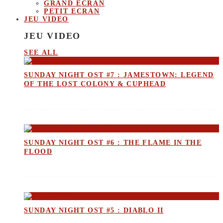
GRAND ECRAN
PETIT ECRAN
JEU VIDEO
JEU VIDEO
SEE ALL
SUNDAY NIGHT OST #7 : JAMESTOWN: LEGEND
OF THE LOST COLONY & CUPHEAD
SUNDAY NIGHT OST #6 : THE FLAME IN THE
FLOOD
SUNDAY NIGHT OST #5 : DIABLO II