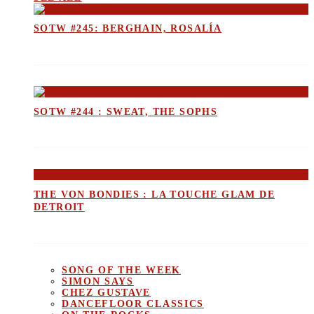
SOTW #245: BERGHAIN, ROSALÍA
SOTW #244 : SWEAT, THE SOPHS
THE VON BONDIES : LA TOUCHE GLAM DE
DETROIT
SONG OF THE WEEK
SIMON SAYS
CHEZ GUSTAVE
DANCEFLOOR CLASSICS