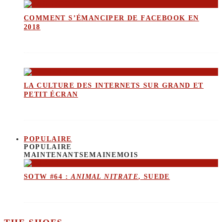
COMMENT S’ÉMANCIPER DE FACEBOOK EN
2018
LA CULTURE DES INTERNETS SUR GRAND ET
PETIT ÉCRAN
POPULAIRE
POPULAIRE
MAINTENANT
SEMAINE
MOIS
SOTW #64 :
ANIMAL NITRATE
, SUEDE