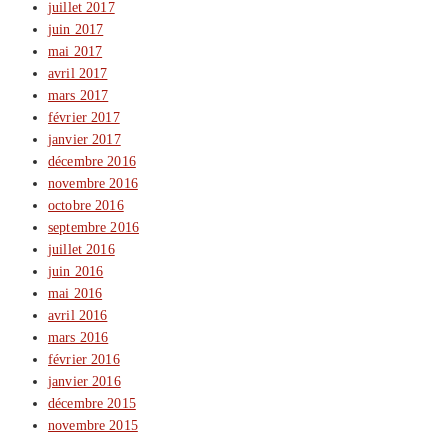
juillet 2017
juin 2017
mai 2017
avril 2017
mars 2017
février 2017
janvier 2017
décembre 2016
novembre 2016
octobre 2016
septembre 2016
juillet 2016
juin 2016
mai 2016
avril 2016
mars 2016
février 2016
janvier 2016
décembre 2015
novembre 2015