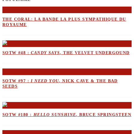
THE CORAL: LA BANDE LA PLUS SYMPATHIQUE DU
ROYAUME
SOTW #48 :
CANDY SAYS
, THE VELVET UNDERGOUND
SOTW #97 :
I NEED YOU
, NICK CAVE & THE BAD
SEEDS
SOTW #180 :
HELLO SUNSHINE
, BRUCE SPRINGSTEEN