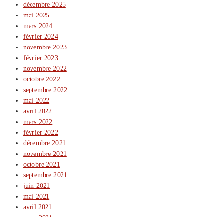
décembre 2025
mai 2025
mars 2024
février 2024
novembre 2023
février 2023
novembre 2022
octobre 2022
septembre 2022
mai 2022
avril 2022
mars 2022
février 2022
décembre 2021
novembre 2021
octobre 2021
septembre 2021
juin 2021
mai 2021
avril 2021