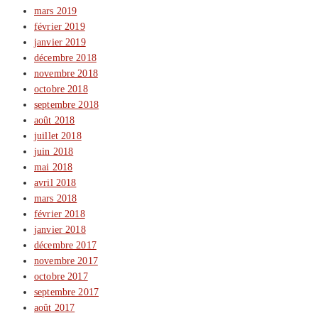
mars 2019
février 2019
janvier 2019
décembre 2018
novembre 2018
octobre 2018
septembre 2018
août 2018
juillet 2018
juin 2018
mai 2018
avril 2018
mars 2018
février 2018
janvier 2018
décembre 2017
novembre 2017
octobre 2017
septembre 2017
août 2017