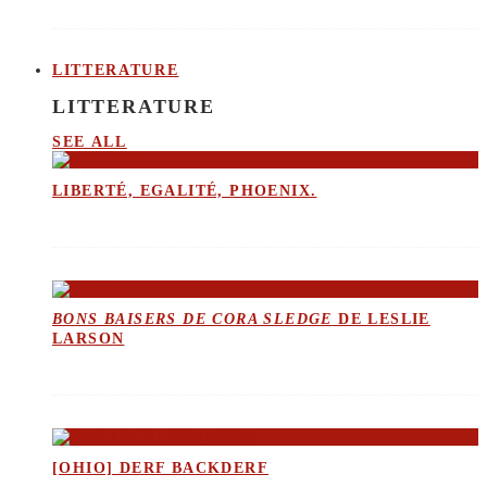
LITTERATURE
LITTERATURE
SEE ALL
LIBERTÉ, EGALITÉ, PHOENIX.
BONS BAISERS DE CORA SLEDGE
DE LESLIE
LARSON
[OHIO] DERF BACKDERF