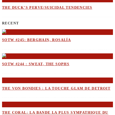
THE DUCK’S PERVE/SUICIDAL TENDENCIES
RECENT
SOTW #245: BERGHAIN, ROSALÍA
SOTW #244 : SWEAT, THE SOPHS
THE VON BONDIES : LA TOUCHE GLAM DE DETROIT
THE CORAL: LA BANDE LA PLUS SYMPATHIQUE DU