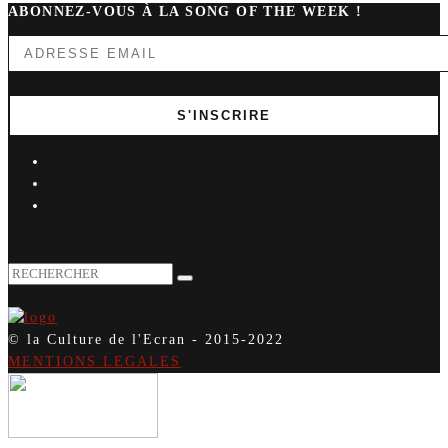
ABONNEZ-VOUS À LA SONG OF THE WEEK !
© la Culture de l'Ecran - 2015-2022
MENTIONS LEGALES