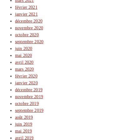
mars 2021
février 2021
janvier 2021
décembre 2020
novembre 2020
octobre 2020
septembre 2020
juin 2020
mai 2020
avril 2020
mars 2020
février 2020
janvier 2020
décembre 2019
novembre 2019
octobre 2019
septembre 2019
août 2019
juin 2019
mai 2019
avril 2019