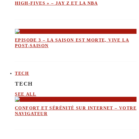
HIGH-FIVES » – JAY Z ET LA NBA
EPISODE 3 – LA SAISON EST MORTE, VIVE LA
POST-SAISON
TECH
TECH
SEE ALL
CONFORT ET SÉRÉNITÉ SUR INTERNET – VOTRE
NAVIGATEUR