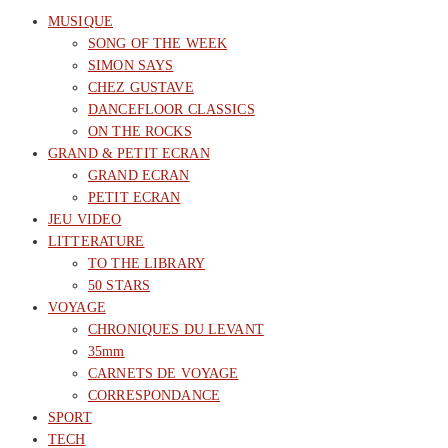
MUSIQUE
SONG OF THE WEEK
SIMON SAYS
CHEZ GUSTAVE
DANCEFLOOR CLASSICS
ON THE ROCKS
GRAND & PETIT ECRAN
GRAND ECRAN
PETIT ECRAN
JEU VIDEO
LITTERATURE
TO THE LIBRARY
50 STARS
VOYAGE
CHRONIQUES DU LEVANT
35mm
CARNETS DE VOYAGE
CORRESPONDANCE
SPORT
TECH