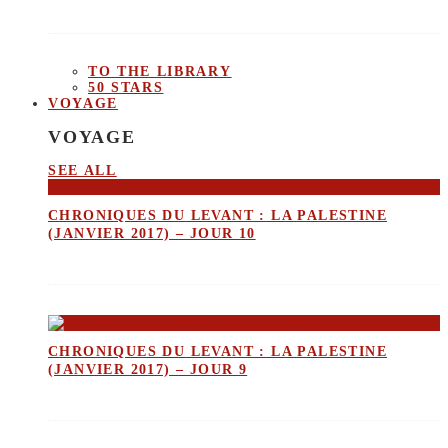
TO THE LIBRARY
50 STARS
VOYAGE
VOYAGE
SEE ALL
CHRONIQUES DU LEVANT : LA PALESTINE
(JANVIER 2017) – JOUR 10
CHRONIQUES DU LEVANT : LA PALESTINE
(JANVIER 2017) – JOUR 9