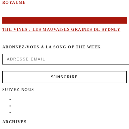
ROYAUME
THE VINES : LES MAUVAISES GRAINES DE SYDNEY
ABONNEZ-VOUS À LA SONG OF THE WEEK
SUIVEZ-NOUS
ARCHIVES