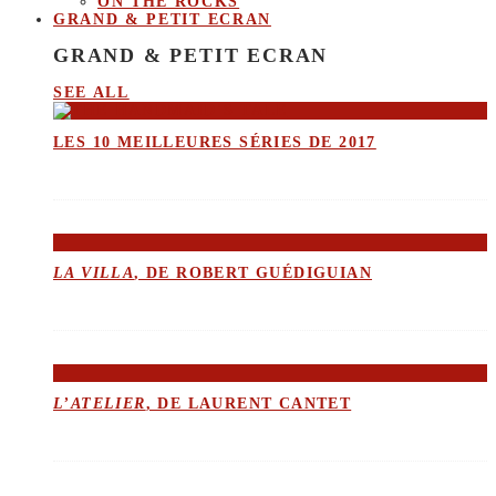
ON THE ROCKS
GRAND & PETIT ECRAN
GRAND & PETIT ECRAN
SEE ALL
LES 10 MEILLEURES SÉRIES DE 2017
LA VILLA
, DE ROBERT GUÉDIGUIAN
L’ATELIER
, DE LAURENT CANTET