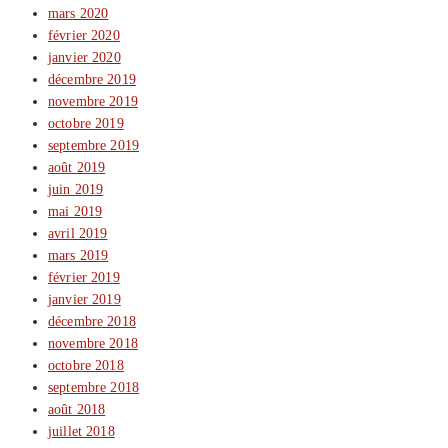
mars 2020
février 2020
janvier 2020
décembre 2019
novembre 2019
octobre 2019
septembre 2019
août 2019
juin 2019
mai 2019
avril 2019
mars 2019
février 2019
janvier 2019
décembre 2018
novembre 2018
octobre 2018
septembre 2018
août 2018
juillet 2018