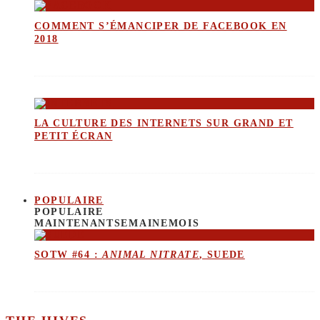
COMMENT S’ÉMANCIPER DE FACEBOOK EN
2018
LA CULTURE DES INTERNETS SUR GRAND ET
PETIT ÉCRAN
POPULAIRE
POPULAIRE
MAINTENANT
SEMAINE
MOIS
SOTW #64 :
ANIMAL NITRATE
, SUEDE