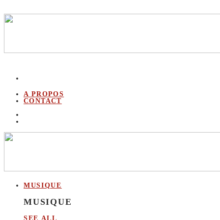
A PROPOS
CONTACT
MUSIQUE
MUSIQUE
SEE ALL