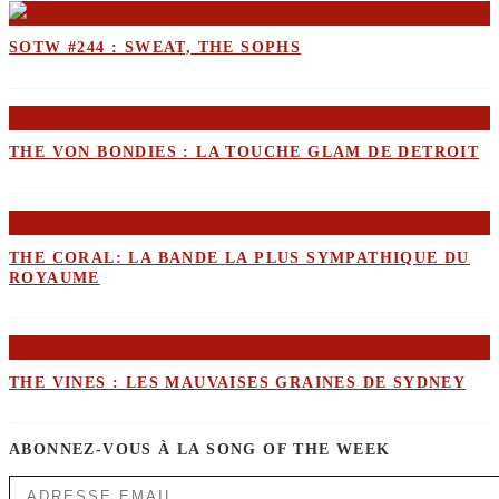
SOTW #244 : SWEAT, THE SOPHS
THE VON BONDIES : LA TOUCHE GLAM DE DETROIT
THE CORAL: LA BANDE LA PLUS SYMPATHIQUE DU
ROYAUME
THE VINES : LES MAUVAISES GRAINES DE SYDNEY
ABONNEZ-VOUS À LA SONG OF THE WEEK