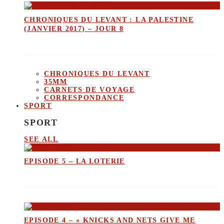
CHRONIQUES DU LEVANT : LA PALESTINE
(JANVIER 2017) – JOUR 8
CHRONIQUES DU LEVANT
35MM
CARNETS DE VOYAGE
CORRESPONDANCE
SPORT
SPORT
SEE ALL
EPISODE 5 – LA LOTERIE
EPISODE 4 – « KNICKS AND NETS GIVE ME