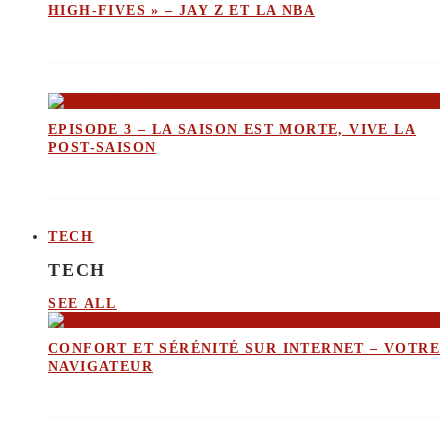
HIGH-FIVES » – JAY Z ET LA NBA
EPISODE 3 – LA SAISON EST MORTE, VIVE LA
POST-SAISON
TECH
TECH
SEE ALL
CONFORT ET SÉRÉNITÉ SUR INTERNET – VOTRE
NAVIGATEUR