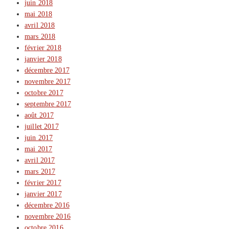
juin 2018
mai 2018
avril 2018
mars 2018
février 2018
janvier 2018
décembre 2017
novembre 2017
octobre 2017
septembre 2017
août 2017
juillet 2017
juin 2017
mai 2017
avril 2017
mars 2017
février 2017
janvier 2017
décembre 2016
novembre 2016
octobre 2016