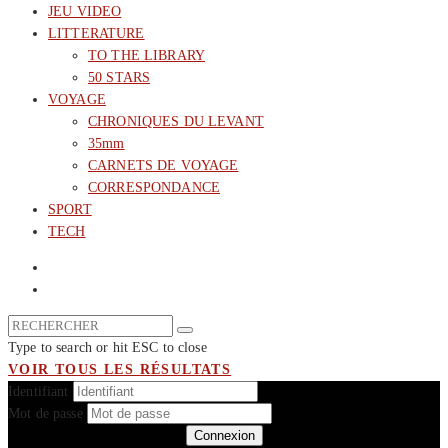
JEU VIDEO
LITTERATURE
TO THE LIBRARY
50 STARS
VOYAGE
CHRONIQUES DU LEVANT
35mm
CARNETS DE VOYAGE
CORRESPONDANCE
SPORT
TECH
Type to search or hit ESC to close
VOIR TOUS LES RÉSULTATS
Identifiant
Mot de passe