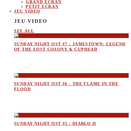
GRAND ECRAN
PETIT ECRAN
JEU VIDEO
JEU VIDEO
SEE ALL
SUNDAY NIGHT OST #7 : JAMESTOWN: LEGEND
OF THE LOST COLONY & CUPHEAD
SUNDAY NIGHT OST #6 : THE FLAME IN THE
FLOOD
SUNDAY NIGHT OST #5 : DIABLO II