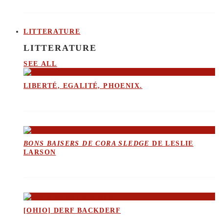
LITTERATURE
LITTERATURE
SEE ALL
LIBERTÉ, EGALITÉ, PHOENIX.
BONS BAISERS DE CORA SLEDGE
DE LESLIE
LARSON
[OHIO] DERF BACKDERF