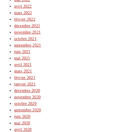
avril 2022
mars 2022
février 2022
décembre 2021
novembre 2021
octobre 2021
septembre 2021
juin 2021
mai 2021
avril 2021
mars 2021
février 2021
janvier 2021
décembre 2020
novembre 2020
octobre 2020
septembre 2020
juin 2020
mai 2020
avril 2020