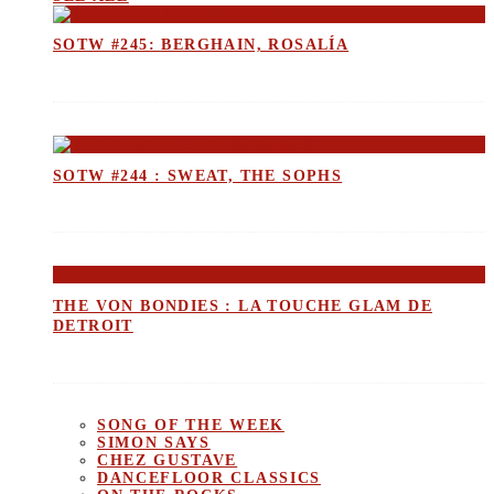
SOTW #245: BERGHAIN, ROSALÍA
SOTW #244 : SWEAT, THE SOPHS
THE VON BONDIES : LA TOUCHE GLAM DE
DETROIT
SONG OF THE WEEK
SIMON SAYS
CHEZ GUSTAVE
DANCEFLOOR CLASSICS