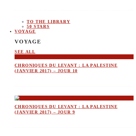
TO THE LIBRARY
50 STARS
VOYAGE
VOYAGE
SEE ALL
CHRONIQUES DU LEVANT : LA PALESTINE
(JANVIER 2017) – JOUR 10
CHRONIQUES DU LEVANT : LA PALESTINE
(JANVIER 2017) – JOUR 9