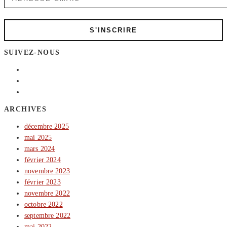
SUIVEZ-NOUS
ARCHIVES
décembre 2025
mai 2025
mars 2024
février 2024
novembre 2023
février 2023
novembre 2022
octobre 2022
septembre 2022
mai 2022