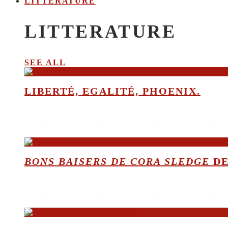
LITTERATURE
LITTERATURE
SEE ALL
LIBERTÉ, EGALITÉ, PHOENIX.
BONS BAISERS DE CORA SLEDGE
DE