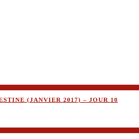
STINE (JANVIER 2017) – JOUR 10