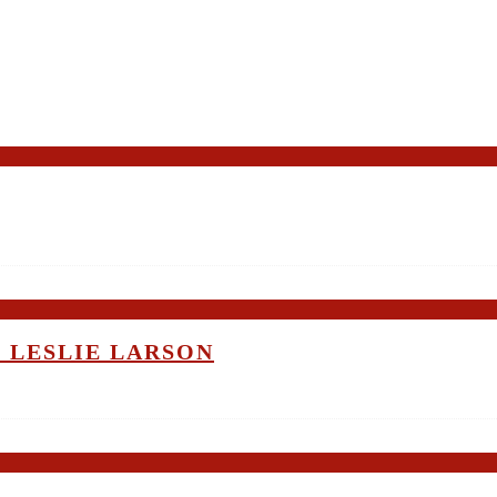
 LESLIE LARSON