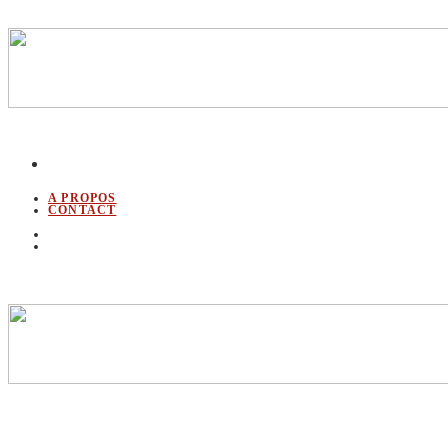
A PROPOS
CONTACT