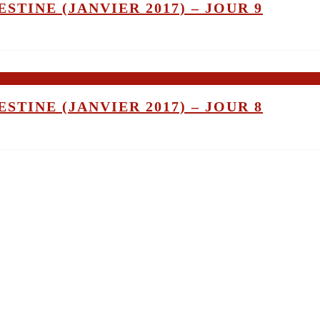
STINE (JANVIER 2017) – JOUR 9
STINE (JANVIER 2017) – JOUR 8