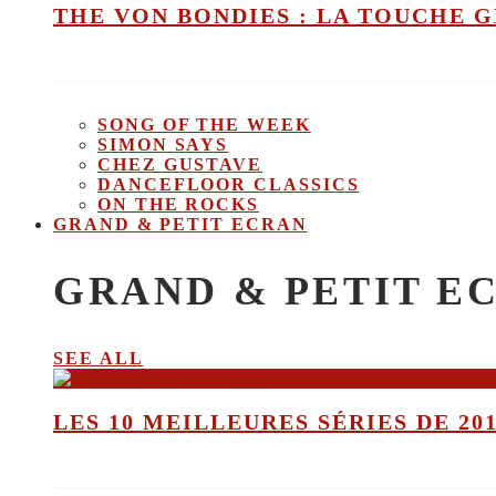
THE VON BONDIES : LA TOUCHE 
SONG OF THE WEEK
SIMON SAYS
CHEZ GUSTAVE
DANCEFLOOR CLASSICS
ON THE ROCKS
GRAND & PETIT ECRAN
GRAND & PETIT E
SEE ALL
LES 10 MEILLEURES SÉRIES DE 20