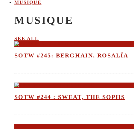
MUSIQUE
MUSIQUE
SEE ALL
SOTW #245: BERGHAIN, ROSALÍA
SOTW #244 : SWEAT, THE SOPHS