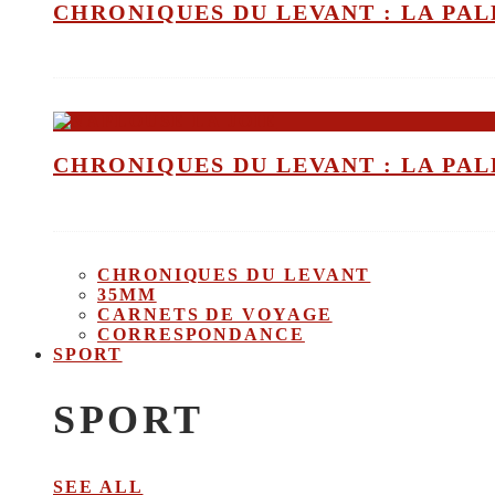
CHRONIQUES DU LEVANT : LA PALE
CHRONIQUES DU LEVANT : LA PALE
CHRONIQUES DU LEVANT
35MM
CARNETS DE VOYAGE
CORRESPONDANCE
SPORT
SPORT
SEE ALL