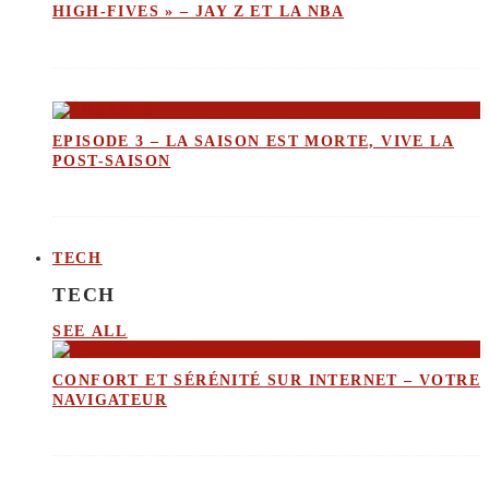
HIGH-FIVES » – JAY Z ET LA NBA
EPISODE 3 – LA SAISON EST MORTE, VIVE LA
POST-SAISON
TECH
TECH
SEE ALL
CONFORT ET SÉRÉNITÉ SUR INTERNET – VOTRE
NAVIGATEUR