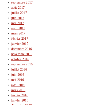
septembre 2017
août 2017
juillet 2017
juin 2017
mai 2017
avril 2017
mars 2017
février 2017
janvier 2017
décembre 2016
novembre 2016
octobre 2016
septembre 2016
juillet 2016
juin 2016
mai 2016
avril 2016
mars 2016
février 2016
janvier 2016