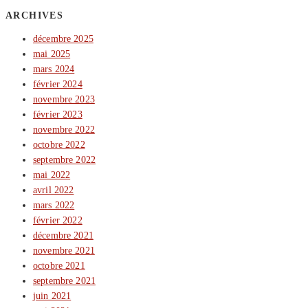
ARCHIVES
décembre 2025
mai 2025
mars 2024
février 2024
novembre 2023
février 2023
novembre 2022
octobre 2022
septembre 2022
mai 2022
avril 2022
mars 2022
février 2022
décembre 2021
novembre 2021
octobre 2021
septembre 2021
juin 2021