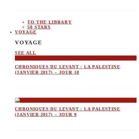
TO THE LIBRARY
50 STARS
VOYAGE
VOYAGE
SEE ALL
CHRONIQUES DU LEVANT : LA PALESTINE
(JANVIER 2017) – JOUR 10
CHRONIQUES DU LEVANT : LA PALESTINE
(JANVIER 2017) – JOUR 9