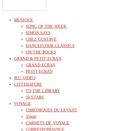
MUSIQUE
SONG OF THE WEEK
SIMON SAYS
CHEZ GUSTAVE
DANCEFLOOR CLASSICS
ON THE ROCKS
GRAND & PETIT ECRAN
GRAND ECRAN
PETIT ECRAN
JEU VIDEO
LITTERATURE
TO THE LIBRARY
50 STARS
VOYAGE
CHRONIQUES DU LEVANT
35mm
CARNETS DE VOYAGE
CORRESPONDANCE