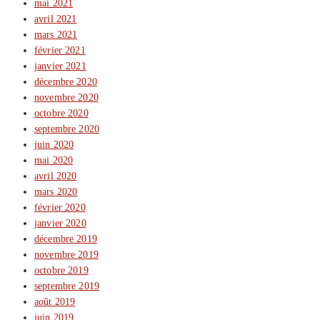
mai 2021
avril 2021
mars 2021
février 2021
janvier 2021
décembre 2020
novembre 2020
octobre 2020
septembre 2020
juin 2020
mai 2020
avril 2020
mars 2020
février 2020
janvier 2020
décembre 2019
novembre 2019
octobre 2019
septembre 2019
août 2019
juin 2019