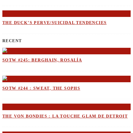
THE DUCK’S PERVE/SUICIDAL TENDENCIES
RECENT
SOTW #245: BERGHAIN, ROSALÍA
SOTW #244 : SWEAT, THE SOPHS
THE VON BONDIES : LA TOUCHE GLAM DE DETROIT