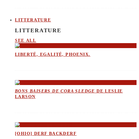
LITTERATURE
LITTERATURE
SEE ALL
LIBERTÉ, EGALITÉ, PHOENIX.
BONS BAISERS DE CORA SLEDGE
DE LESLIE
LARSON
[OHIO] DERF BACKDERF