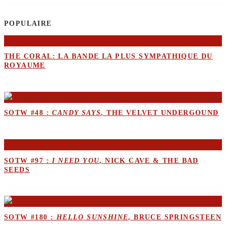
POPULAIRE
THE CORAL: LA BANDE LA PLUS SYMPATHIQUE DU
ROYAUME
SOTW #48 :
CANDY SAYS
, THE VELVET UNDERGOUND
SOTW #97 :
I NEED YOU
, NICK CAVE & THE BAD
SEEDS
SOTW #180 :
HELLO SUNSHINE
, BRUCE SPRINGSTEEN