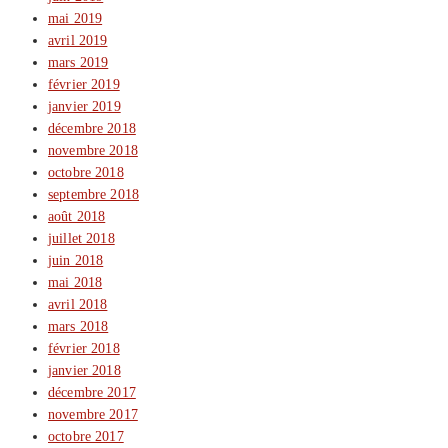
mai 2019
avril 2019
mars 2019
février 2019
janvier 2019
décembre 2018
novembre 2018
octobre 2018
septembre 2018
août 2018
juillet 2018
juin 2018
mai 2018
avril 2018
mars 2018
février 2018
janvier 2018
décembre 2017
novembre 2017
octobre 2017