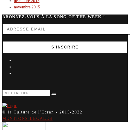
décembre 2015
novembre 2015
ABONNEZ-VOUS À LA SONG OF THE WEEK !
© la Culture de l'Ecran - 2015-2022
MENTIONS LEGALES