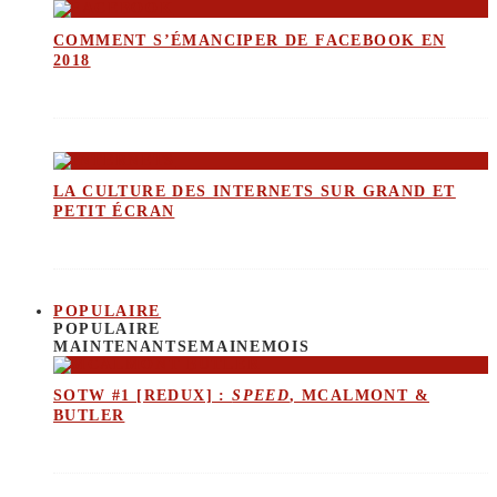
COMMENT S’ÉMANCIPER DE FACEBOOK EN
2018
LA CULTURE DES INTERNETS SUR GRAND ET
PETIT ÉCRAN
POPULAIRE
POPULAIRE
MAINTENANT
SEMAINE
MOIS
SOTW #1 [REDUX] :
SPEED
, MCALMONT &
BUTLER