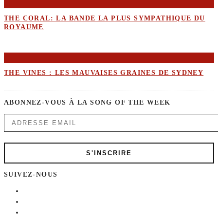
THE CORAL: LA BANDE LA PLUS SYMPATHIQUE DU
ROYAUME
THE VINES : LES MAUVAISES GRAINES DE SYDNEY
ABONNEZ-VOUS À LA SONG OF THE WEEK
SUIVEZ-NOUS