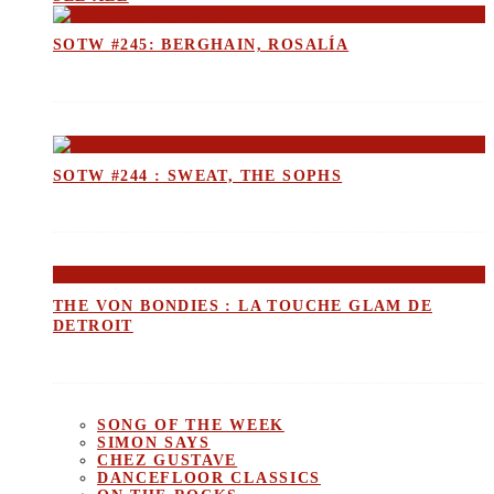
SOTW #245: BERGHAIN, ROSALÍA
SOTW #244 : SWEAT, THE SOPHS
THE VON BONDIES : LA TOUCHE GLAM DE
DETROIT
SONG OF THE WEEK
SIMON SAYS
CHEZ GUSTAVE
DANCEFLOOR CLASSICS