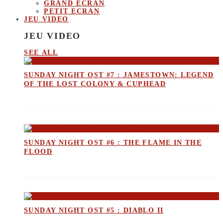
GRAND ECRAN
PETIT ECRAN
JEU VIDEO
JEU VIDEO
SEE ALL
SUNDAY NIGHT OST #7 : JAMESTOWN: LEGEND
OF THE LOST COLONY & CUPHEAD
SUNDAY NIGHT OST #6 : THE FLAME IN THE
FLOOD
SUNDAY NIGHT OST #5 : DIABLO II