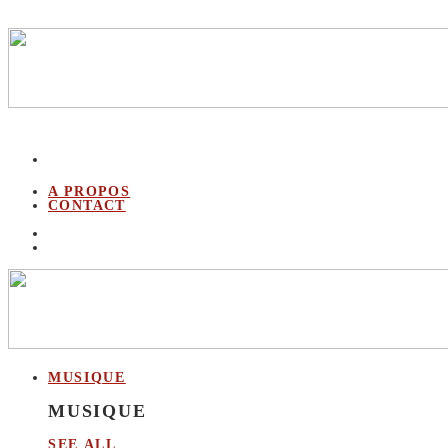
A PROPOS
CONTACT
MUSIQUE
MUSIQUE
SEE ALL