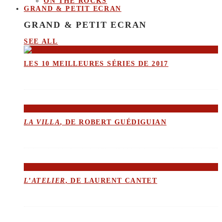
ON THE ROCKS
GRAND & PETIT ECRAN
GRAND & PETIT ECRAN
SEE ALL
LES 10 MEILLEURES SÉRIES DE 2017
LA VILLA
, DE ROBERT GUÉDIGUIAN
L’ATELIER
, DE LAURENT CANTET