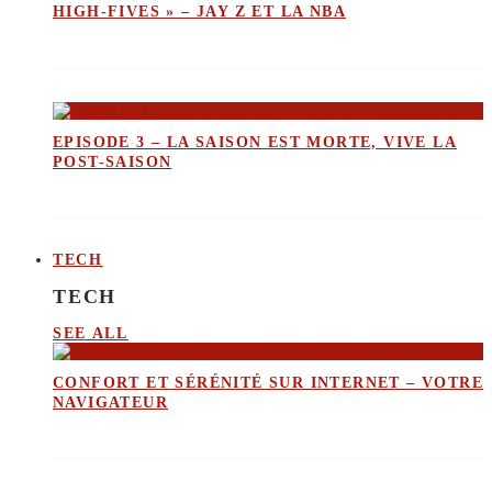
HIGH-FIVES » – JAY Z ET LA NBA
EPISODE 3 – LA SAISON EST MORTE, VIVE LA
POST-SAISON
TECH
TECH
SEE ALL
CONFORT ET SÉRÉNITÉ SUR INTERNET – VOTRE
NAVIGATEUR