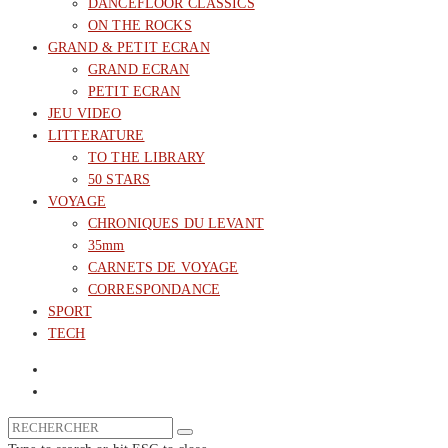
DANCEFLOOR CLASSICS
ON THE ROCKS
GRAND & PETIT ECRAN
GRAND ECRAN
PETIT ECRAN
JEU VIDEO
LITTERATURE
TO THE LIBRARY
50 STARS
VOYAGE
CHRONIQUES DU LEVANT
35mm
CARNETS DE VOYAGE
CORRESPONDANCE
SPORT
TECH