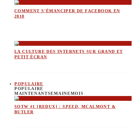
COMMENT S’ÉMANCIPER DE FACEBOOK EN
2018
LA CULTURE DES INTERNETS SUR GRAND ET
PETIT ÉCRAN
POPULAIRE
POPULAIRE
MAINTENANT
SEMAINE
MOIS
SOTW #1 [REDUX] :
SPEED
, MCALMONT &
BUTLER