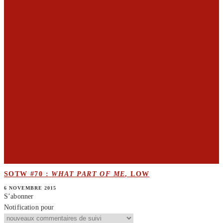
SOTW #70 :
WHAT PART OF ME
, LOW
6 NOVEMBRE 2015
S’abonner
Notification pour