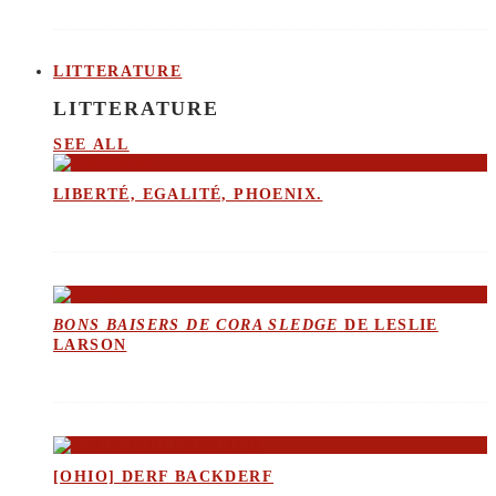
LITTERATURE
LITTERATURE
SEE ALL
LIBERTÉ, EGALITÉ, PHOENIX.
BONS BAISERS DE CORA SLEDGE
DE LESLIE
LARSON
[OHIO] DERF BACKDERF