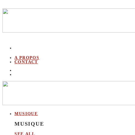
A PROPOS
CONTACT
MUSIQUE
MUSIQUE
SEE ALL