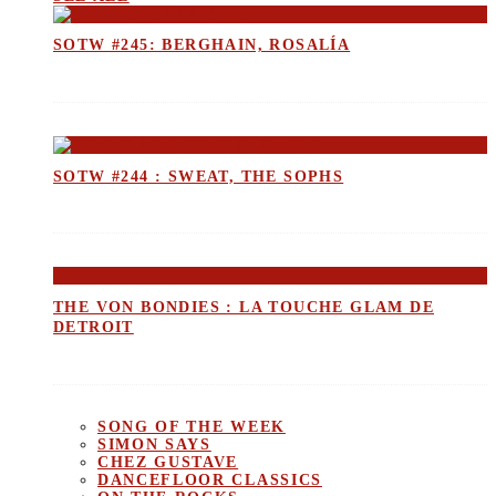
SOTW #245: BERGHAIN, ROSALÍA
SOTW #244 : SWEAT, THE SOPHS
THE VON BONDIES : LA TOUCHE GLAM DE
DETROIT
SONG OF THE WEEK
SIMON SAYS
CHEZ GUSTAVE
DANCEFLOOR CLASSICS