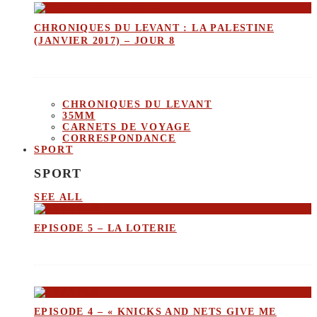
CHRONIQUES DU LEVANT : LA PALESTINE
(JANVIER 2017) – JOUR 8
CHRONIQUES DU LEVANT
35MM
CARNETS DE VOYAGE
CORRESPONDANCE
SPORT
SPORT
SEE ALL
EPISODE 5 – LA LOTERIE
EPISODE 4 – « KNICKS AND NETS GIVE ME