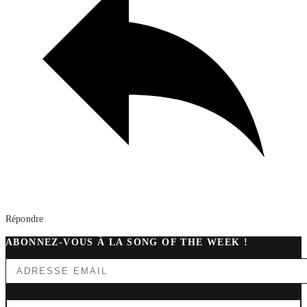
Répondre
ABONNEZ-VOUS À LA SONG OF THE WEEK !