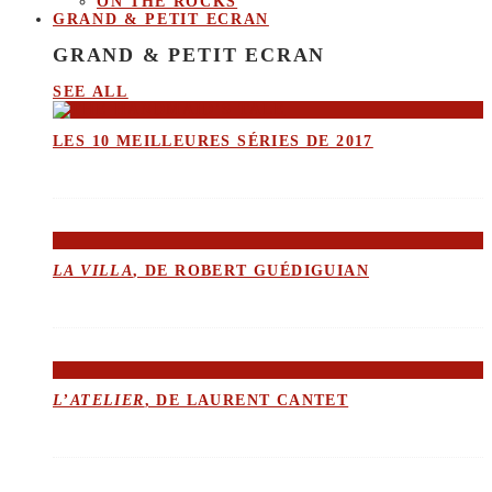
ON THE ROCKS
GRAND & PETIT ECRAN
GRAND & PETIT ECRAN
SEE ALL
LES 10 MEILLEURES SÉRIES DE 2017
LA VILLA
, DE ROBERT GUÉDIGUIAN
L’ATELIER
, DE LAURENT CANTET