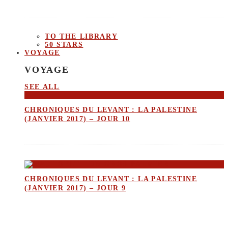
TO THE LIBRARY
50 STARS
VOYAGE
VOYAGE
SEE ALL
CHRONIQUES DU LEVANT : LA PALESTINE
(JANVIER 2017) – JOUR 10
CHRONIQUES DU LEVANT : LA PALESTINE
(JANVIER 2017) – JOUR 9