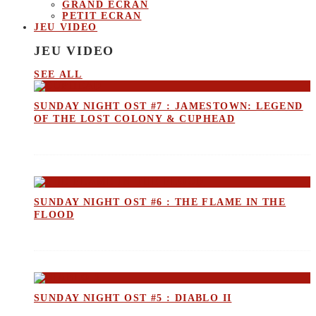
GRAND ECRAN
PETIT ECRAN
JEU VIDEO
JEU VIDEO
SEE ALL
SUNDAY NIGHT OST #7 : JAMESTOWN: LEGEND
OF THE LOST COLONY & CUPHEAD
SUNDAY NIGHT OST #6 : THE FLAME IN THE
FLOOD
SUNDAY NIGHT OST #5 : DIABLO II