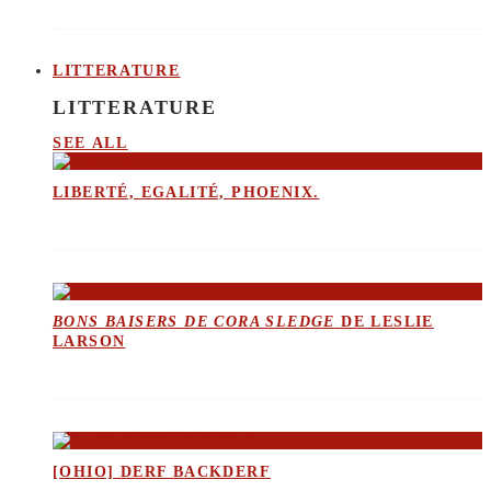
LITTERATURE
LITTERATURE
SEE ALL
LIBERTÉ, EGALITÉ, PHOENIX.
BONS BAISERS DE CORA SLEDGE
DE LESLIE
LARSON
[OHIO] DERF BACKDERF