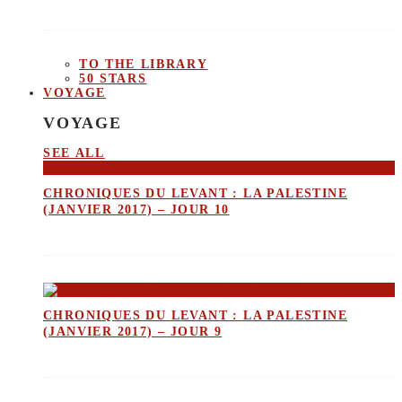
TO THE LIBRARY
50 STARS
VOYAGE
VOYAGE
SEE ALL
CHRONIQUES DU LEVANT : LA PALESTINE
(JANVIER 2017) – JOUR 10
CHRONIQUES DU LEVANT : LA PALESTINE
(JANVIER 2017) – JOUR 9