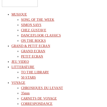
MUSIQUE
SONG OF THE WEEK
SIMON SAYS
CHEZ GUSTAVE
DANCEFLOOR CLASSICS
ON THE ROCKS
GRAND & PETIT ECRAN
GRAND ECRAN
PETIT ECRAN
JEU VIDEO
LITTERATURE
TO THE LIBRARY
50 STARS
VOYAGE
CHRONIQUES DU LEVANT
35mm
CARNETS DE VOYAGE
CORRESPONDANCE