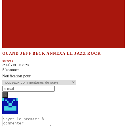
QUAND JEFF BECK ANNEXA LE JAZZ ROCK
SHOTS
·
2 FÉVRIER 2023
S’abonner
Notification pour