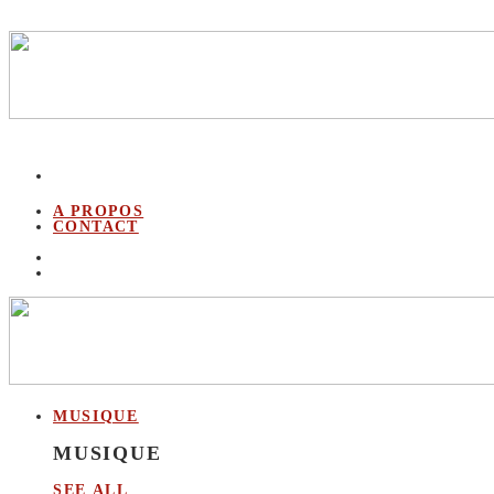
A PROPOS
CONTACT
MUSIQUE
MUSIQUE
SEE ALL