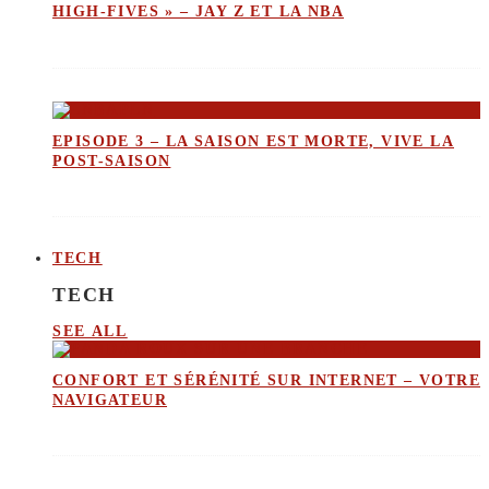
HIGH-FIVES » – JAY Z ET LA NBA
EPISODE 3 – LA SAISON EST MORTE, VIVE LA
POST-SAISON
TECH
TECH
SEE ALL
CONFORT ET SÉRÉNITÉ SUR INTERNET – VOTRE
NAVIGATEUR