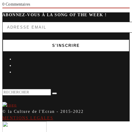
0
Commentaires
ABONNEZ-VOUS À LA SONG OF THE WEEK !
© la Culture de l'Ecran - 2015-2022
MENTIONS LEGALES