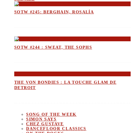
SOTW #245: BERGHAIN, ROSALÍA
SOTW #244 : SWEAT, THE SOPHS
THE VON BONDIES : LA TOUCHE GLAM DE
DETROIT
SONG OF THE WEEK
SIMON SAYS
CHEZ GUSTAVE
DANCEFLOOR CLASSICS