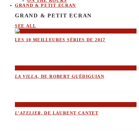
ON THE ROCKS
GRAND & PETIT ECRAN
GRAND & PETIT ECRAN
SEE ALL
LES 10 MEILLEURES SÉRIES DE 2017
LA VILLA
, DE ROBERT GUÉDIGUIAN
L’ATELIER
, DE LAURENT CANTET