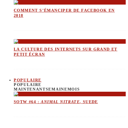
COMMENT S’ÉMANCIPER DE FACEBOOK EN
2018
LA CULTURE DES INTERNETS SUR GRAND ET
PETIT ÉCRAN
POPULAIRE
POPULAIRE
MAINTENANT
SEMAINE
MOIS
SOTW #64 :
ANIMAL NITRATE
, SUEDE