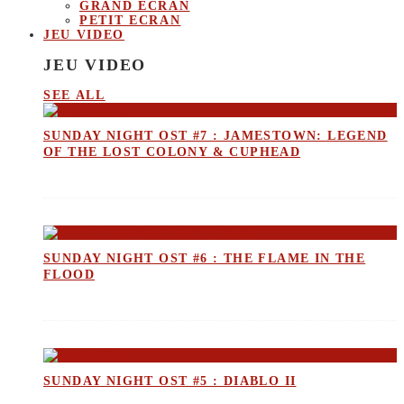
GRAND ECRAN
PETIT ECRAN
JEU VIDEO
JEU VIDEO
SEE ALL
SUNDAY NIGHT OST #7 : JAMESTOWN: LEGEND
OF THE LOST COLONY & CUPHEAD
SUNDAY NIGHT OST #6 : THE FLAME IN THE
FLOOD
SUNDAY NIGHT OST #5 : DIABLO II