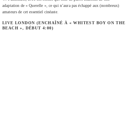
adaptation de « Querelle », ce qui n’aura pas échappé aux (nombreux)
amateurs de cet essentiel cinéaste.
LIVE LONDON (ENCHAÎNÉ À « WHITEST BOY ON THE
BEACH », DÉBUT 4:00)