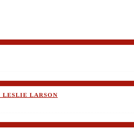
 LESLIE LARSON