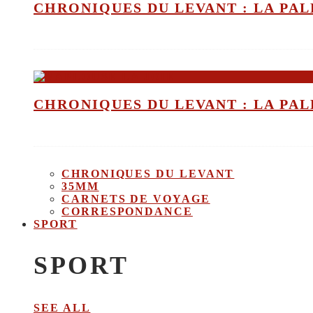
CHRONIQUES DU LEVANT : LA PALE
CHRONIQUES DU LEVANT : LA PALE
CHRONIQUES DU LEVANT
35MM
CARNETS DE VOYAGE
CORRESPONDANCE
SPORT
SPORT
SEE ALL