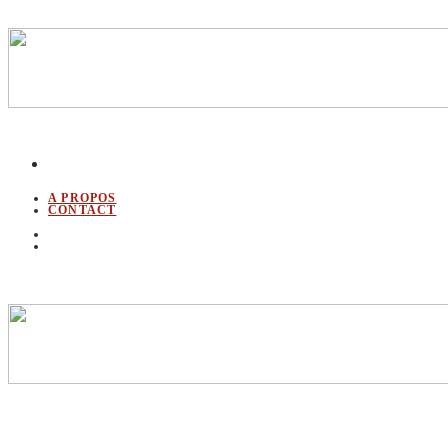
A PROPOS
CONTACT