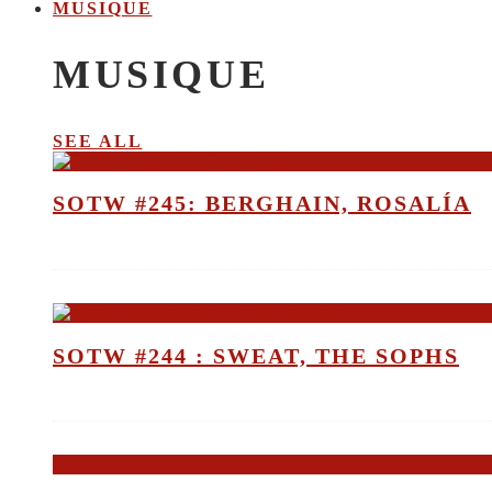
MUSIQUE
MUSIQUE
SEE ALL
SOTW #245: BERGHAIN, ROSALÍA
SOTW #244 : SWEAT, THE SOPHS