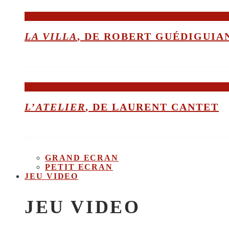
LA VILLA
, DE ROBERT GUÉDIGUIA
L’ATELIER
, DE LAURENT CANTET
GRAND ECRAN
PETIT ECRAN
JEU VIDEO
JEU VIDEO