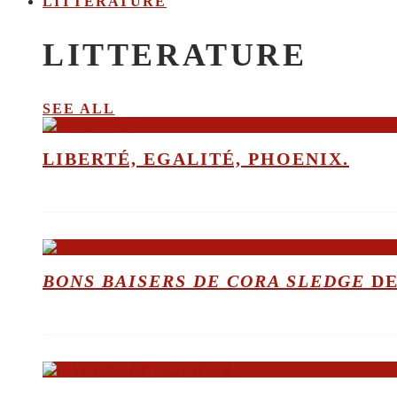
LITTERATURE
LITTERATURE
SEE ALL
LIBERTÉ, EGALITÉ, PHOENIX.
BONS BAISERS DE CORA SLEDGE
DE