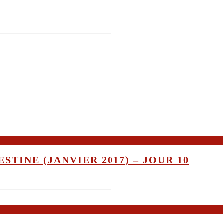
STINE (JANVIER 2017) – JOUR 10