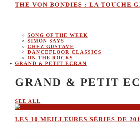
THE VON BONDIES : LA TOUCHE 
SONG OF THE WEEK
SIMON SAYS
CHEZ GUSTAVE
DANCEFLOOR CLASSICS
ON THE ROCKS
GRAND & PETIT ECRAN
GRAND & PETIT E
SEE ALL
LES 10 MEILLEURES SÉRIES DE 20