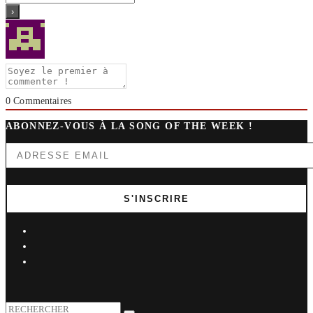
0
Commentaires
ABONNEZ-VOUS À LA SONG OF THE WEEK !