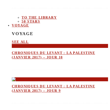
TO THE LIBRARY
50 STARS
VOYAGE
VOYAGE
SEE ALL
CHRONIQUES DU LEVANT : LA PALESTINE
(JANVIER 2017) – JOUR 10
CHRONIQUES DU LEVANT : LA PALESTINE
(JANVIER 2017) – JOUR 9