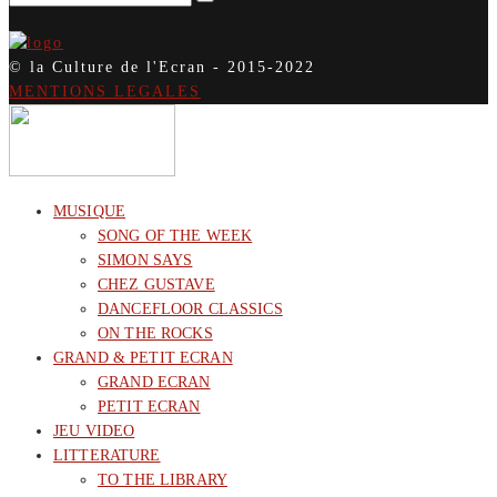
© la Culture de l'Ecran - 2015-2022
MENTIONS LEGALES
MUSIQUE
SONG OF THE WEEK
SIMON SAYS
CHEZ GUSTAVE
DANCEFLOOR CLASSICS
ON THE ROCKS
GRAND & PETIT ECRAN
GRAND ECRAN
PETIT ECRAN
JEU VIDEO
LITTERATURE
TO THE LIBRARY