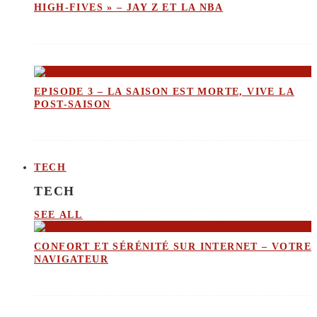
HIGH-FIVES » – JAY Z ET LA NBA
EPISODE 3 – LA SAISON EST MORTE, VIVE LA
POST-SAISON
TECH
TECH
SEE ALL
CONFORT ET SÉRÉNITÉ SUR INTERNET – VOTRE
NAVIGATEUR