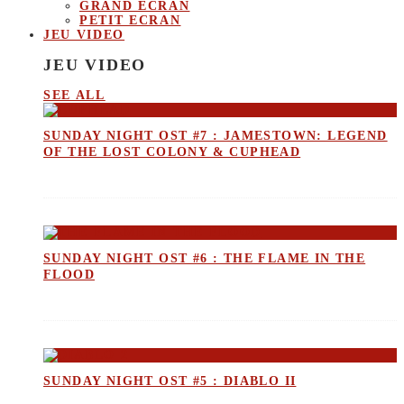
GRAND ECRAN
PETIT ECRAN
JEU VIDEO
JEU VIDEO
SEE ALL
SUNDAY NIGHT OST #7 : JAMESTOWN: LEGEND
OF THE LOST COLONY & CUPHEAD
SUNDAY NIGHT OST #6 : THE FLAME IN THE
FLOOD
SUNDAY NIGHT OST #5 : DIABLO II