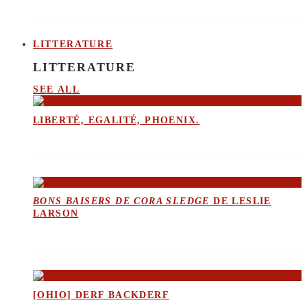
LITTERATURE
LITTERATURE
SEE ALL
LIBERTÉ, EGALITÉ, PHOENIX.
BONS BAISERS DE CORA SLEDGE
DE LESLIE
LARSON
[OHIO] DERF BACKDERF