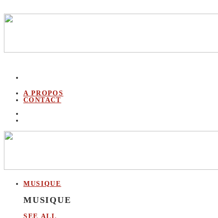
A PROPOS
CONTACT
MUSIQUE
MUSIQUE
SEE ALL