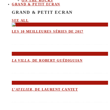
ON THE ROCKS
GRAND & PETIT ECRAN
GRAND & PETIT ECRAN
SEE ALL
LES 10 MEILLEURES SÉRIES DE 2017
LA VILLA
, DE ROBERT GUÉDIGUIAN
L’ATELIER
, DE LAURENT CANTET