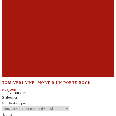
TOM VERLAINE, MORT D’UN POÈTE ROCK
MUSIQUE
·
3 FÉVRIER 2023
S’abonner
Notification pour