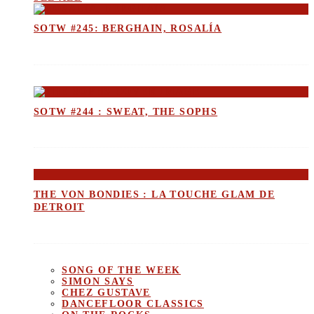
SOTW #245: BERGHAIN, ROSALÍA
SOTW #244 : SWEAT, THE SOPHS
THE VON BONDIES : LA TOUCHE GLAM DE
DETROIT
SONG OF THE WEEK
SIMON SAYS
CHEZ GUSTAVE
DANCEFLOOR CLASSICS