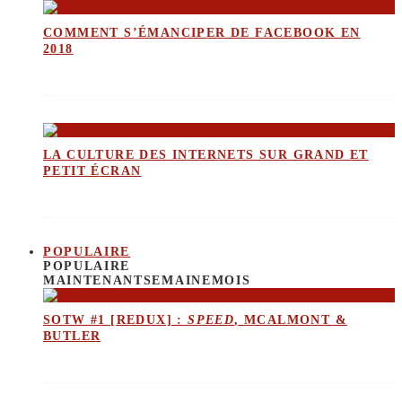
COMMENT S’ÉMANCIPER DE FACEBOOK EN
2018
LA CULTURE DES INTERNETS SUR GRAND ET
PETIT ÉCRAN
POPULAIRE
POPULAIRE
MAINTENANT
SEMAINE
MOIS
SOTW #1 [REDUX] :
SPEED
, MCALMONT &
BUTLER