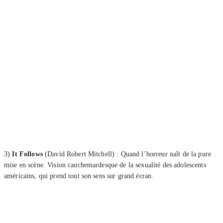
3)
It Follows
(David Robert Mitchell) : Quand l’horreur naît de la pure
mise en scène. Vision cauchemardesque de la sexualité des adolescents
américains, qui prend tout son sens sur grand écran.