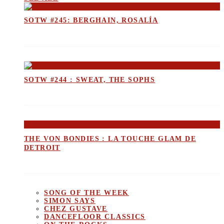
SOTW #245: BERGHAIN, ROSALÍA
SOTW #244 : SWEAT, THE SOPHS
THE VON BONDIES : LA TOUCHE GLAM DE
DETROIT
SONG OF THE WEEK
SIMON SAYS
CHEZ GUSTAVE
DANCEFLOOR CLASSICS