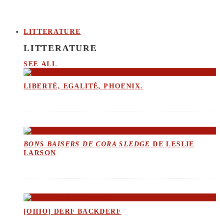
LITTERATURE
LITTERATURE
SEE ALL
LIBERTÉ, EGALITÉ, PHOENIX.
BONS BAISERS DE CORA SLEDGE
DE LESLIE
LARSON
[OHIO] DERF BACKDERF