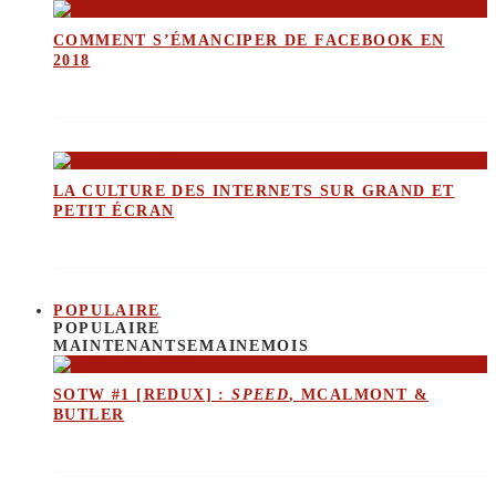
COMMENT S’ÉMANCIPER DE FACEBOOK EN
2018
LA CULTURE DES INTERNETS SUR GRAND ET
PETIT ÉCRAN
POPULAIRE
POPULAIRE
MAINTENANT
SEMAINE
MOIS
SOTW #1 [REDUX] :
SPEED
, MCALMONT &
BUTLER