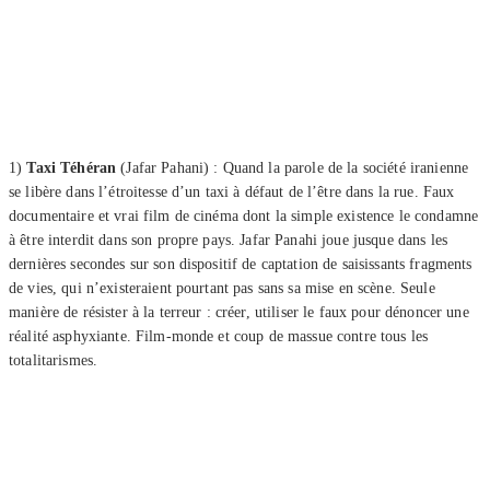
1)
Taxi Téhéran
(Jafar Pahani) : Quand la parole de la société iranienne
se libère dans l’étroitesse d’un taxi à défaut de l’être dans la rue. Faux
documentaire et vrai film de cinéma dont la simple existence le condamne
à être interdit dans son propre pays. Jafar Panahi joue jusque dans les
dernières secondes sur son dispositif de captation de saisissants fragments
de vies, qui n’existeraient pourtant pas sans sa mise en scène. Seule
manière de résister à la terreur : créer, utiliser le faux pour dénoncer une
réalité asphyxiante. Film-monde et coup de massue contre tous les
totalitarismes.