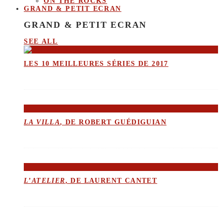
ON THE ROCKS
GRAND & PETIT ECRAN
GRAND & PETIT ECRAN
SEE ALL
LES 10 MEILLEURES SÉRIES DE 2017
LA VILLA
, DE ROBERT GUÉDIGUIAN
L’ATELIER
, DE LAURENT CANTET