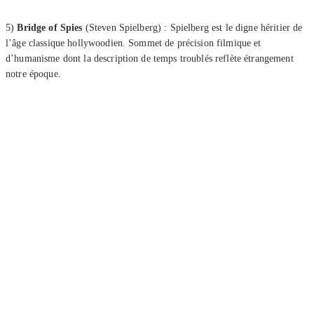
5)
Bridge of Spies
(Steven Spielberg) : Spielberg est le digne héritier de
l’âge classique hollywoodien. Sommet de précision filmique et
d’humanisme dont la description de temps troublés reflète étrangement
notre époque.