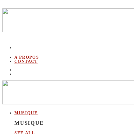
A PROPOS
CONTACT
MUSIQUE
MUSIQUE
SEE ALL