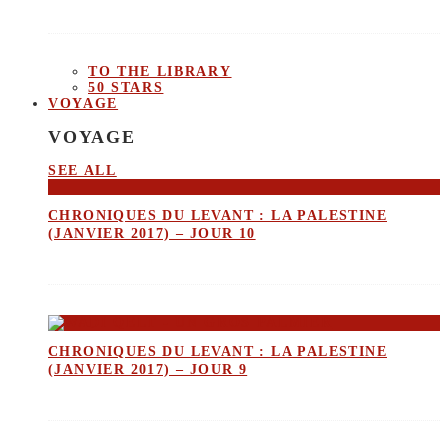
TO THE LIBRARY
50 STARS
VOYAGE
VOYAGE
SEE ALL
CHRONIQUES DU LEVANT : LA PALESTINE
(JANVIER 2017) – JOUR 10
CHRONIQUES DU LEVANT : LA PALESTINE
(JANVIER 2017) – JOUR 9