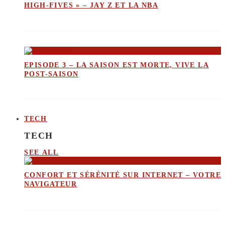
HIGH-FIVES » – JAY Z ET LA NBA
EPISODE 3 – LA SAISON EST MORTE, VIVE LA
POST-SAISON
TECH
TECH
SEE ALL
CONFORT ET SÉRÉNITÉ SUR INTERNET – VOTRE
NAVIGATEUR