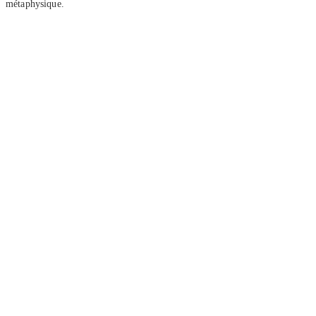
métaphysique.