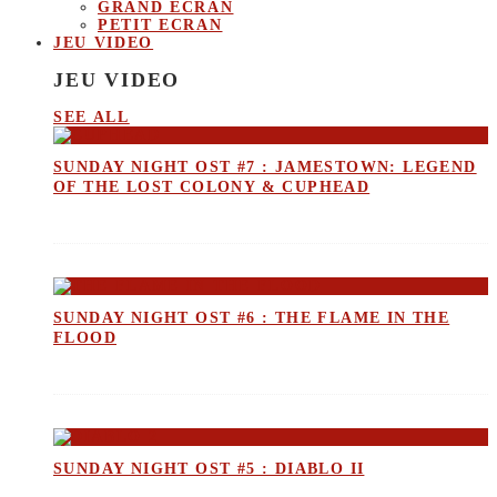
GRAND ECRAN
PETIT ECRAN
JEU VIDEO
JEU VIDEO
SEE ALL
SUNDAY NIGHT OST #7 : JAMESTOWN: LEGEND
OF THE LOST COLONY & CUPHEAD
SUNDAY NIGHT OST #6 : THE FLAME IN THE
FLOOD
SUNDAY NIGHT OST #5 : DIABLO II