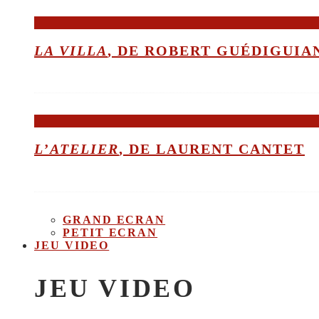
LA VILLA
, DE ROBERT GUÉDIGUIA
L’ATELIER
, DE LAURENT CANTET
GRAND ECRAN
PETIT ECRAN
JEU VIDEO
JEU VIDEO