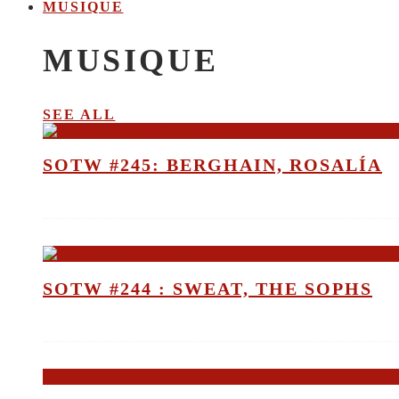
MUSIQUE
MUSIQUE
SEE ALL
SOTW #245: BERGHAIN, ROSALÍA
SOTW #244 : SWEAT, THE SOPHS