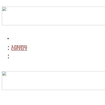
A PROPOS
CONTACT