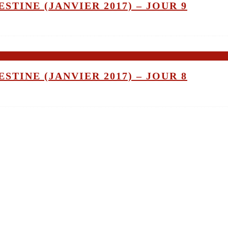
STINE (JANVIER 2017) – JOUR 9
STINE (JANVIER 2017) – JOUR 8