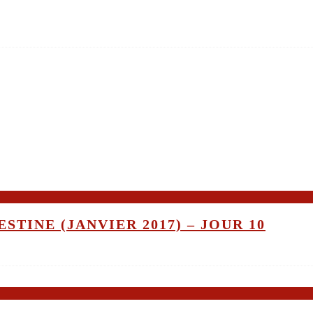
STINE (JANVIER 2017) – JOUR 10