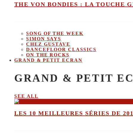
THE VON BONDIES : LA TOUCHE 
SONG OF THE WEEK
SIMON SAYS
CHEZ GUSTAVE
DANCEFLOOR CLASSICS
ON THE ROCKS
GRAND & PETIT ECRAN
GRAND & PETIT E
SEE ALL
LES 10 MEILLEURES SÉRIES DE 20