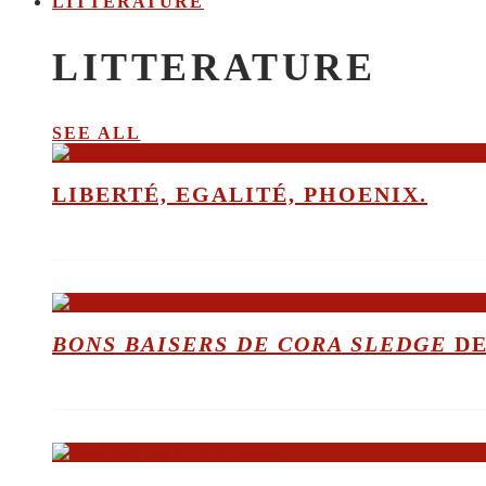
LITTERATURE
LITTERATURE
SEE ALL
LIBERTÉ, EGALITÉ, PHOENIX.
BONS BAISERS DE CORA SLEDGE
DE