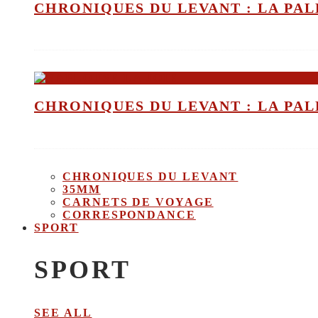
CHRONIQUES DU LEVANT : LA PALE
CHRONIQUES DU LEVANT : LA PALE
CHRONIQUES DU LEVANT
35MM
CARNETS DE VOYAGE
CORRESPONDANCE
SPORT
SPORT
SEE ALL