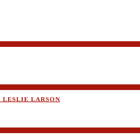
 LESLIE LARSON