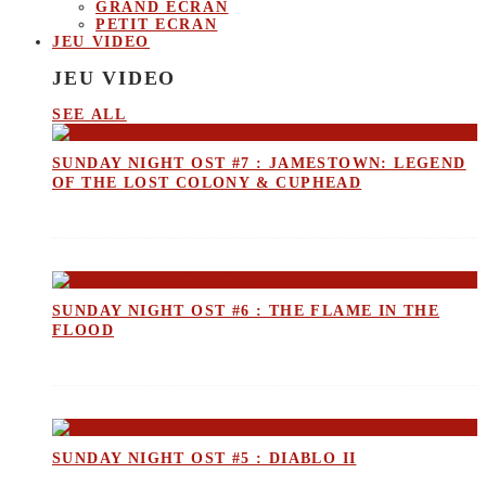
GRAND ECRAN
PETIT ECRAN
JEU VIDEO
JEU VIDEO
SEE ALL
SUNDAY NIGHT OST #7 : JAMESTOWN: LEGEND
OF THE LOST COLONY & CUPHEAD
SUNDAY NIGHT OST #6 : THE FLAME IN THE
FLOOD
SUNDAY NIGHT OST #5 : DIABLO II