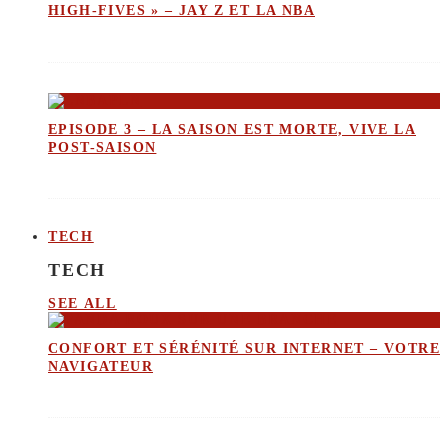
HIGH-FIVES » – JAY Z ET LA NBA
EPISODE 3 – LA SAISON EST MORTE, VIVE LA
POST-SAISON
TECH
TECH
SEE ALL
CONFORT ET SÉRÉNITÉ SUR INTERNET – VOTRE
NAVIGATEUR