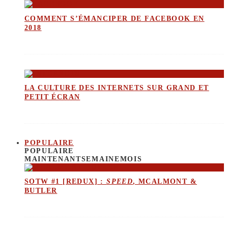
COMMENT S’ÉMANCIPER DE FACEBOOK EN
2018
LA CULTURE DES INTERNETS SUR GRAND ET
PETIT ÉCRAN
POPULAIRE
POPULAIRE
MAINTENANT
SEMAINE
MOIS
SOTW #1 [REDUX] :
SPEED
, MCALMONT &
BUTLER