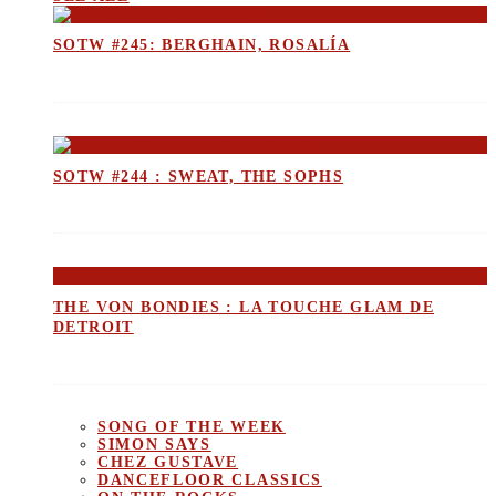
SOTW #245: BERGHAIN, ROSALÍA
SOTW #244 : SWEAT, THE SOPHS
THE VON BONDIES : LA TOUCHE GLAM DE
DETROIT
SONG OF THE WEEK
SIMON SAYS
CHEZ GUSTAVE
DANCEFLOOR CLASSICS