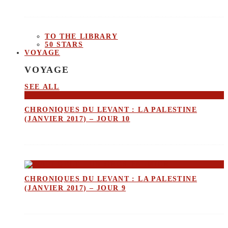
TO THE LIBRARY
50 STARS
VOYAGE
VOYAGE
SEE ALL
CHRONIQUES DU LEVANT : LA PALESTINE
(JANVIER 2017) – JOUR 10
CHRONIQUES DU LEVANT : LA PALESTINE
(JANVIER 2017) – JOUR 9