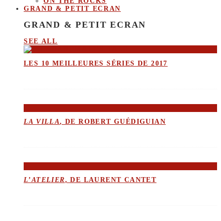
ON THE ROCKS
GRAND & PETIT ECRAN
GRAND & PETIT ECRAN
SEE ALL
LES 10 MEILLEURES SÉRIES DE 2017
LA VILLA
, DE ROBERT GUÉDIGUIAN
L’ATELIER
, DE LAURENT CANTET