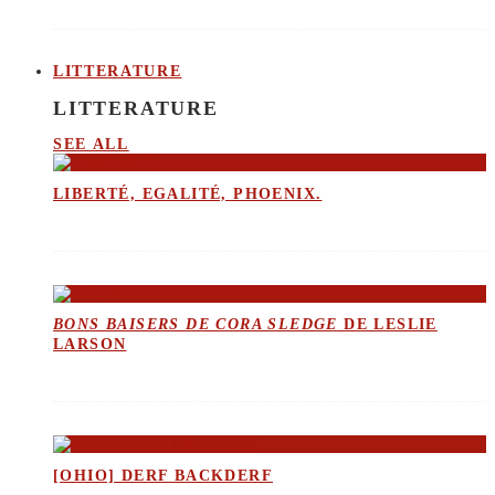
LITTERATURE
LITTERATURE
SEE ALL
LIBERTÉ, EGALITÉ, PHOENIX.
BONS BAISERS DE CORA SLEDGE
DE LESLIE
LARSON
[OHIO] DERF BACKDERF