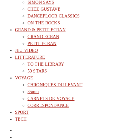
SIMON SAYS
CHEZ GUSTAVE
DANCEFLOOR CLASSICS
ON THE ROCKS
GRAND & PETIT ECRAN
GRAND ECRAN
PETIT ECRAN
JEU VIDEO
LITTERATURE
TO THE LIBRARY
50 STARS
VOYAGE
CHRONIQUES DU LEVANT
35mm
CARNETS DE VOYAGE
CORRESPONDANCE
SPORT
TECH