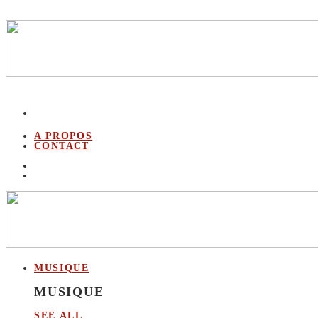
A PROPOS
CONTACT
MUSIQUE
MUSIQUE
SEE ALL