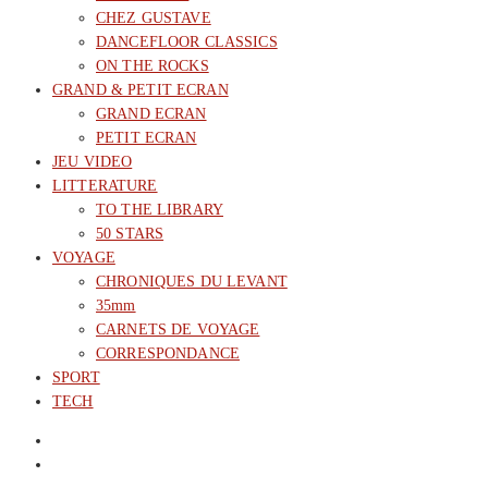
CHEZ GUSTAVE
DANCEFLOOR CLASSICS
ON THE ROCKS
GRAND & PETIT ECRAN
GRAND ECRAN
PETIT ECRAN
JEU VIDEO
LITTERATURE
TO THE LIBRARY
50 STARS
VOYAGE
CHRONIQUES DU LEVANT
35mm
CARNETS DE VOYAGE
CORRESPONDANCE
SPORT
TECH