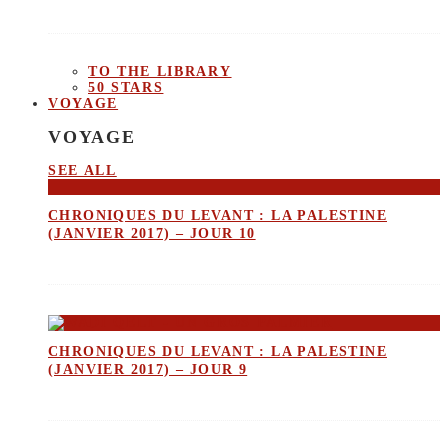
TO THE LIBRARY
50 STARS
VOYAGE
VOYAGE
SEE ALL
CHRONIQUES DU LEVANT : LA PALESTINE
(JANVIER 2017) – JOUR 10
CHRONIQUES DU LEVANT : LA PALESTINE
(JANVIER 2017) – JOUR 9