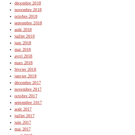
décembre 2018
novembre 2018
octobre 2018
septembre 2018
août 2018
juillet 2018
juin 2018
mai 2018
avril 2018
mars 2018
février 2018
janvier 2018
décembre 2017
novembre 2017
octobre 2017
septembre 2017
août 2017
juillet 2017
juin 2017
mai 2017