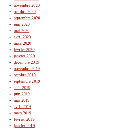
novembre 2020
octobre 2020
septembre 2020
juin 2020
mai 2020
avril 2020
mars 2020
février 2020
janvier 2020
décembre 2019
novembre 2019
octobre 2019
septembre 2019
août 2019
juin 2019
mai 2019
avril 2019
mars 2019
février 2019
janvier 2019