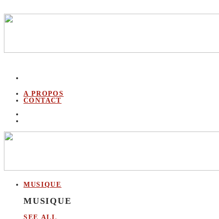
A PROPOS
CONTACT
MUSIQUE
MUSIQUE
SEE ALL