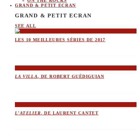
ON THE ROCKS
GRAND & PETIT ECRAN
GRAND & PETIT ECRAN
SEE ALL
LES 10 MEILLEURES SÉRIES DE 2017
LA VILLA
, DE ROBERT GUÉDIGUIAN
L’ATELIER
, DE LAURENT CANTET