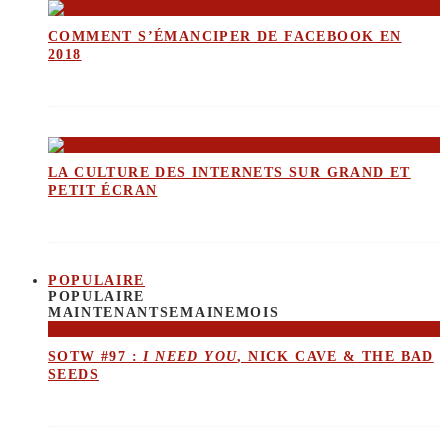
COMMENT S’ÉMANCIPER DE FACEBOOK EN
2018
LA CULTURE DES INTERNETS SUR GRAND ET
PETIT ÉCRAN
POPULAIRE
POPULAIRE
MAINTENANT
SEMAINE
MOIS
SOTW #97 :
I NEED YOU
, NICK CAVE & THE BAD
SEEDS