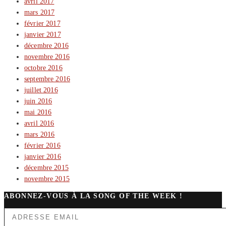
avril 2017
mars 2017
février 2017
janvier 2017
décembre 2016
novembre 2016
octobre 2016
septembre 2016
juillet 2016
juin 2016
mai 2016
avril 2016
mars 2016
février 2016
janvier 2016
décembre 2015
novembre 2015
ABONNEZ-VOUS À LA SONG OF THE WEEK !