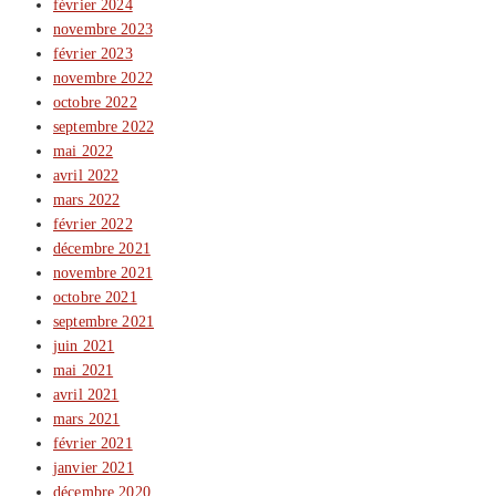
février 2024
novembre 2023
février 2023
novembre 2022
octobre 2022
septembre 2022
mai 2022
avril 2022
mars 2022
février 2022
décembre 2021
novembre 2021
octobre 2021
septembre 2021
juin 2021
mai 2021
avril 2021
mars 2021
février 2021
janvier 2021
décembre 2020