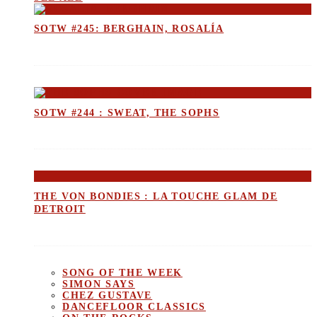
SOTW #245: BERGHAIN, ROSALÍA
SOTW #244 : SWEAT, THE SOPHS
THE VON BONDIES : LA TOUCHE GLAM DE
DETROIT
SONG OF THE WEEK
SIMON SAYS
CHEZ GUSTAVE
DANCEFLOOR CLASSICS