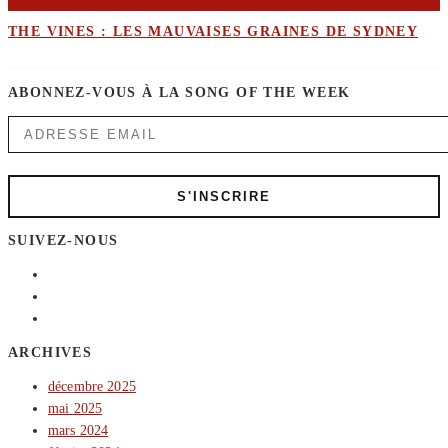
THE VINES : LES MAUVAISES GRAINES DE SYDNEY
ABONNEZ-VOUS À LA SONG OF THE WEEK
SUIVEZ-NOUS
ARCHIVES
décembre 2025
mai 2025
mars 2024