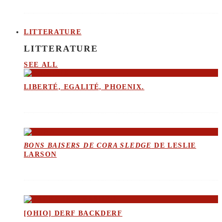
LITTERATURE
LITTERATURE
SEE ALL
LIBERTÉ, EGALITÉ, PHOENIX.
BONS BAISERS DE CORA SLEDGE
DE LESLIE
LARSON
[OHIO] DERF BACKDERF