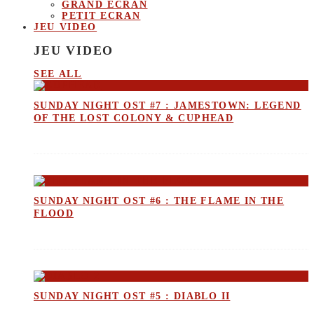
GRAND ECRAN
PETIT ECRAN
JEU VIDEO
JEU VIDEO
SEE ALL
SUNDAY NIGHT OST #7 : JAMESTOWN: LEGEND
OF THE LOST COLONY & CUPHEAD
SUNDAY NIGHT OST #6 : THE FLAME IN THE
FLOOD
SUNDAY NIGHT OST #5 : DIABLO II