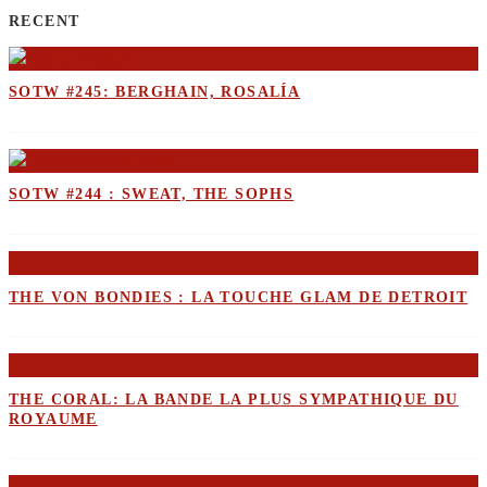
RECENT
SOTW #245: BERGHAIN, ROSALÍA
SOTW #244 : SWEAT, THE SOPHS
THE VON BONDIES : LA TOUCHE GLAM DE DETROIT
THE CORAL: LA BANDE LA PLUS SYMPATHIQUE DU
ROYAUME