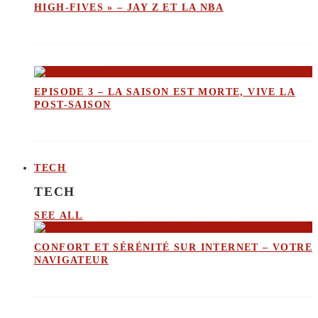
HIGH-FIVES » – JAY Z ET LA NBA
EPISODE 3 – LA SAISON EST MORTE, VIVE LA
POST-SAISON
TECH
TECH
SEE ALL
CONFORT ET SÉRÉNITÉ SUR INTERNET – VOTRE
NAVIGATEUR