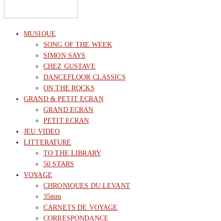
MUSIQUE
SONG OF THE WEEK
SIMON SAYS
CHEZ GUSTAVE
DANCEFLOOR CLASSICS
ON THE ROCKS
GRAND & PETIT ECRAN
GRAND ECRAN
PETIT ECRAN
JEU VIDEO
LITTERATURE
TO THE LIBRARY
50 STARS
VOYAGE
CHRONIQUES DU LEVANT
35mm
CARNETS DE VOYAGE
CORRESPONDANCE