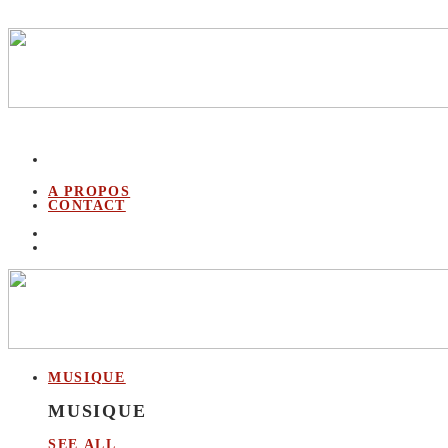
A PROPOS
CONTACT
MUSIQUE
MUSIQUE
SEE ALL