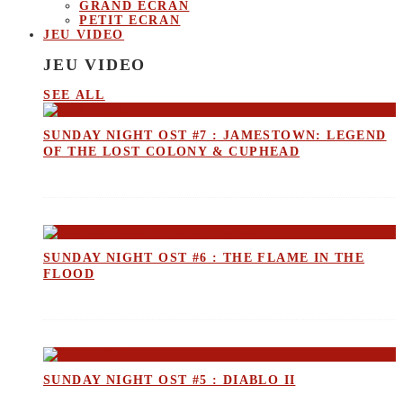
GRAND ECRAN
PETIT ECRAN
JEU VIDEO
JEU VIDEO
SEE ALL
SUNDAY NIGHT OST #7 : JAMESTOWN: LEGEND
OF THE LOST COLONY & CUPHEAD
SUNDAY NIGHT OST #6 : THE FLAME IN THE
FLOOD
SUNDAY NIGHT OST #5 : DIABLO II