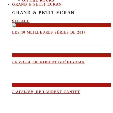
ON THE ROCKS
GRAND & PETIT ECRAN
GRAND & PETIT ECRAN
SEE ALL
LES 10 MEILLEURES SÉRIES DE 2017
LA VILLA
, DE ROBERT GUÉDIGUIAN
L’ATELIER
, DE LAURENT CANTET