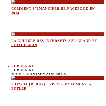
COMMENT S’ÉMANCIPER DE FACEBOOK EN
2018
LA CULTURE DES INTERNETS SUR GRAND ET
PETIT ÉCRAN
POPULAIRE
POPULAIRE
MAINTENANT
SEMAINE
MOIS
SOTW #1 [REDUX] :
SPEED
, MCALMONT &
BUTLER