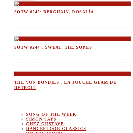
SOTW #245: BERGHAIN, ROSALÍA
SOTW #244 : SWEAT, THE SOPHS
THE VON BONDIES : LA TOUCHE GLAM DE
DETROIT
SONG OF THE WEEK
SIMON SAYS
CHEZ GUSTAVE
DANCEFLOOR CLASSICS