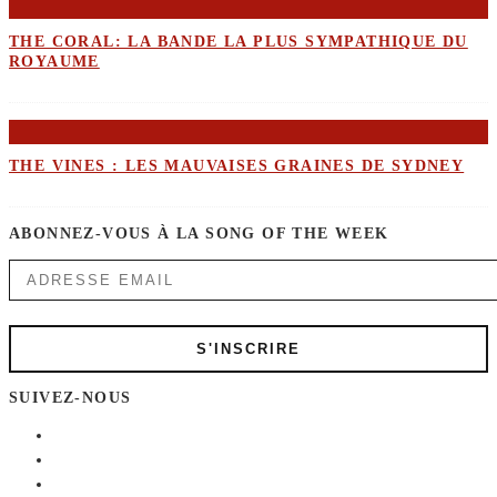
THE CORAL: LA BANDE LA PLUS SYMPATHIQUE DU
ROYAUME
THE VINES : LES MAUVAISES GRAINES DE SYDNEY
ABONNEZ-VOUS À LA SONG OF THE WEEK
SUIVEZ-NOUS