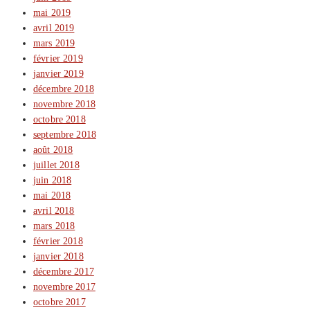
mai 2019
avril 2019
mars 2019
février 2019
janvier 2019
décembre 2018
novembre 2018
octobre 2018
septembre 2018
août 2018
juillet 2018
juin 2018
mai 2018
avril 2018
mars 2018
février 2018
janvier 2018
décembre 2017
novembre 2017
octobre 2017