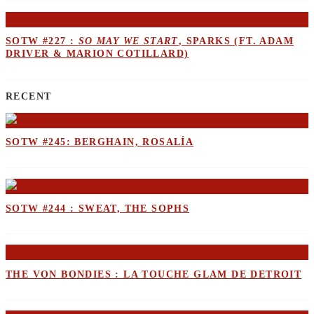
SOTW #227 :
SO MAY WE START
, SPARKS (FT. ADAM
DRIVER & MARION COTILLARD)
RECENT
SOTW #245: BERGHAIN, ROSALÍA
SOTW #244 : SWEAT, THE SOPHS
THE VON BONDIES : LA TOUCHE GLAM DE DETROIT