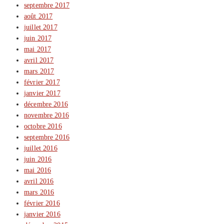
septembre 2017
août 2017
juillet 2017
juin 2017
mai 2017
avril 2017
mars 2017
février 2017
janvier 2017
décembre 2016
novembre 2016
octobre 2016
septembre 2016
juillet 2016
juin 2016
mai 2016
avril 2016
mars 2016
février 2016
janvier 2016