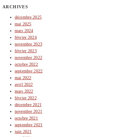
ARCHIVES
décembre 2025
mai 2025
mars 2024
février 2024
novembre 2023
février 2023
novembre 2022
octobre 2022
septembre 2022
mai 2022
avril 2022
mars 2022
février 2022
décembre 2021
novembre 2021
octobre 2021
septembre 2021
juin 2021