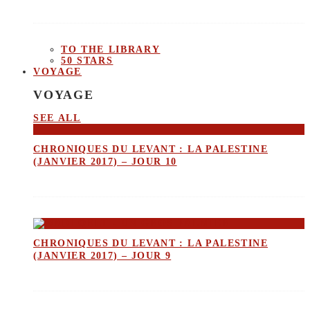
TO THE LIBRARY
50 STARS
VOYAGE
VOYAGE
SEE ALL
CHRONIQUES DU LEVANT : LA PALESTINE
(JANVIER 2017) – JOUR 10
CHRONIQUES DU LEVANT : LA PALESTINE
(JANVIER 2017) – JOUR 9