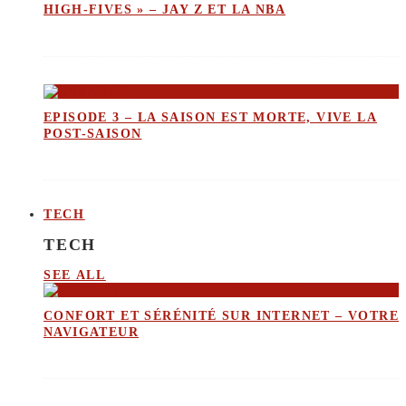
HIGH-FIVES » – JAY Z ET LA NBA
EPISODE 3 – LA SAISON EST MORTE, VIVE LA
POST-SAISON
TECH
TECH
SEE ALL
CONFORT ET SÉRÉNITÉ SUR INTERNET – VOTRE
NAVIGATEUR