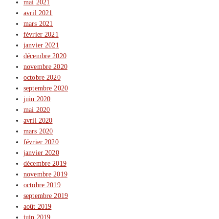
mai 2021
avril 2021
mars 2021
février 2021
janvier 2021
décembre 2020
novembre 2020
octobre 2020
septembre 2020
juin 2020
mai 2020
avril 2020
mars 2020
février 2020
janvier 2020
décembre 2019
novembre 2019
octobre 2019
septembre 2019
août 2019
juin 2019