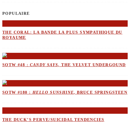
POPULAIRE
THE CORAL: LA BANDE LA PLUS SYMPATHIQUE DU
ROYAUME
SOTW #48 :
CANDY SAYS
, THE VELVET UNDERGOUND
SOTW #180 :
HELLO SUNSHINE
, BRUCE SPRINGSTEEN
THE DUCK’S PERVE/SUICIDAL TENDENCIES