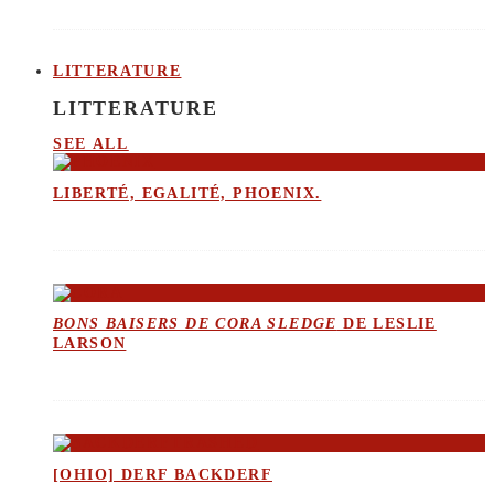
LITTERATURE
LITTERATURE
SEE ALL
LIBERTÉ, EGALITÉ, PHOENIX.
BONS BAISERS DE CORA SLEDGE
DE LESLIE
LARSON
[OHIO] DERF BACKDERF