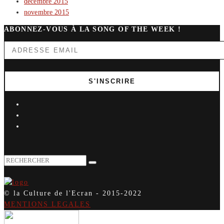
décembre 2015
novembre 2015
ABONNEZ-VOUS À LA SONG OF THE WEEK !
© la Culture de l'Ecran - 2015-2022
MENTIONS LEGALES