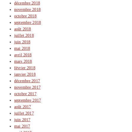
décembre 2018
novembre 2018
octobre 2018
septembre 2018
août 2018
juillet 2018
juin 2018
mai 2018
avril 2018
mars 2018
février 2018
janvier 2018
décembre 2017
novembre 2017
octobre 2017
septembre 2017
août 2017
juillet 2017
juin 2017
mai 2017