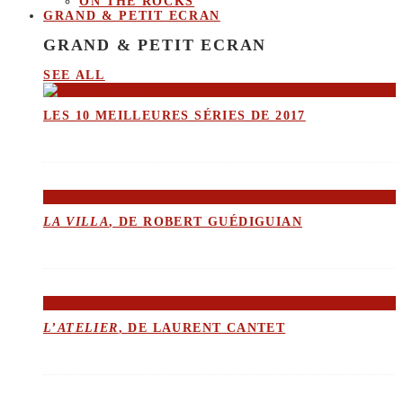
ON THE ROCKS
GRAND & PETIT ECRAN
GRAND & PETIT ECRAN
SEE ALL
LES 10 MEILLEURES SÉRIES DE 2017
LA VILLA
, DE ROBERT GUÉDIGUIAN
L’ATELIER
, DE LAURENT CANTET