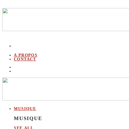
A PROPOS
CONTACT
MUSIQUE
MUSIQUE
SEE ALL