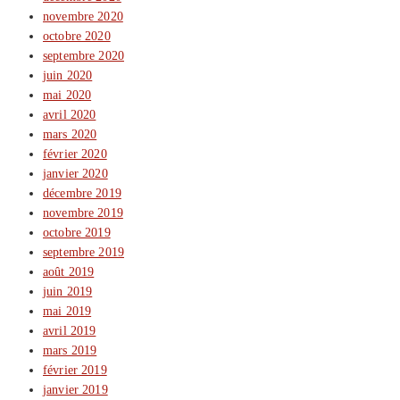
novembre 2020
octobre 2020
septembre 2020
juin 2020
mai 2020
avril 2020
mars 2020
février 2020
janvier 2020
décembre 2019
novembre 2019
octobre 2019
septembre 2019
août 2019
juin 2019
mai 2019
avril 2019
mars 2019
février 2019
janvier 2019