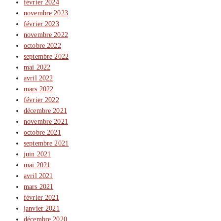
février 2024
novembre 2023
février 2023
novembre 2022
octobre 2022
septembre 2022
mai 2022
avril 2022
mars 2022
février 2022
décembre 2021
novembre 2021
octobre 2021
septembre 2021
juin 2021
mai 2021
avril 2021
mars 2021
février 2021
janvier 2021
décembre 2020