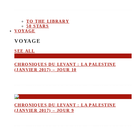
TO THE LIBRARY
50 STARS
VOYAGE
VOYAGE
SEE ALL
CHRONIQUES DU LEVANT : LA PALESTINE
(JANVIER 2017) – JOUR 10
CHRONIQUES DU LEVANT : LA PALESTINE
(JANVIER 2017) – JOUR 9