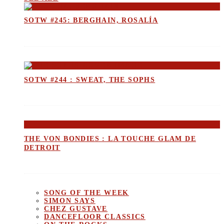
SOTW #245: BERGHAIN, ROSALÍA
SOTW #244 : SWEAT, THE SOPHS
THE VON BONDIES : LA TOUCHE GLAM DE
DETROIT
SONG OF THE WEEK
SIMON SAYS
CHEZ GUSTAVE
DANCEFLOOR CLASSICS