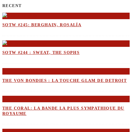
RECENT
SOTW #245: BERGHAIN, ROSALÍA
SOTW #244 : SWEAT, THE SOPHS
THE VON BONDIES : LA TOUCHE GLAM DE DETROIT
THE CORAL: LA BANDE LA PLUS SYMPATHIQUE DU
ROYAUME