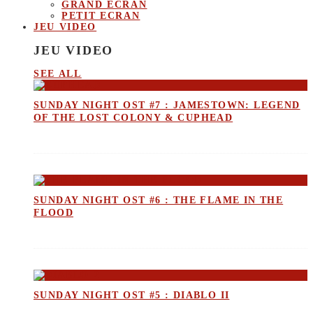
GRAND ECRAN
PETIT ECRAN
JEU VIDEO
JEU VIDEO
SEE ALL
SUNDAY NIGHT OST #7 : JAMESTOWN: LEGEND
OF THE LOST COLONY & CUPHEAD
SUNDAY NIGHT OST #6 : THE FLAME IN THE
FLOOD
SUNDAY NIGHT OST #5 : DIABLO II