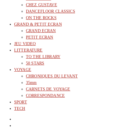
CHEZ GUSTAVE
DANCEFLOOR CLASSICS
ON THE ROCKS
GRAND & PETIT ECRAN
GRAND ECRAN
PETIT ECRAN
JEU VIDEO
LITTERATURE
TO THE LIBRARY
50 STARS
VOYAGE
CHRONIQUES DU LEVANT
35mm
CARNETS DE VOYAGE
CORRESPONDANCE
SPORT
TECH