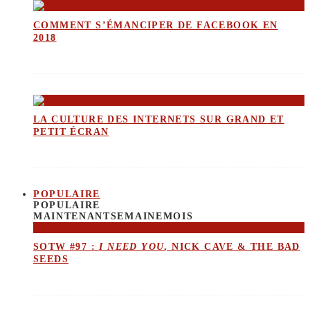
COMMENT S’ÉMANCIPER DE FACEBOOK EN
2018
LA CULTURE DES INTERNETS SUR GRAND ET
PETIT ÉCRAN
POPULAIRE
POPULAIRE
MAINTENANT
SEMAINE
MOIS
SOTW #97 :
I NEED YOU
, NICK CAVE & THE BAD
SEEDS