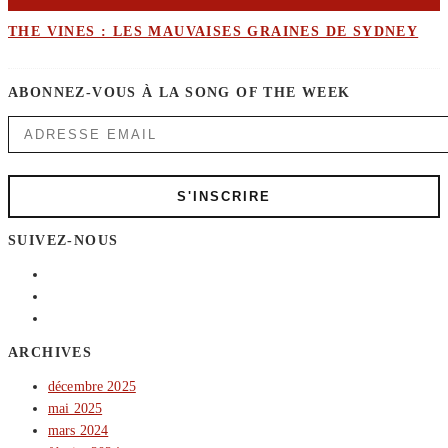
THE VINES : LES MAUVAISES GRAINES DE SYDNEY
ABONNEZ-VOUS À LA SONG OF THE WEEK
SUIVEZ-NOUS
ARCHIVES
décembre 2025
mai 2025
mars 2024