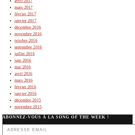
avril 2017
mars 2017
février 2017
janvier 2017
décembre 2016
novembre 2016
octobre 2016
septembre 2016
juillet 2016
juin 2016
mai 2016
avril 2016
mars 2016
février 2016
janvier 2016
décembre 2015
novembre 2015
ABONNEZ-VOUS À LA SONG OF THE WEEK !