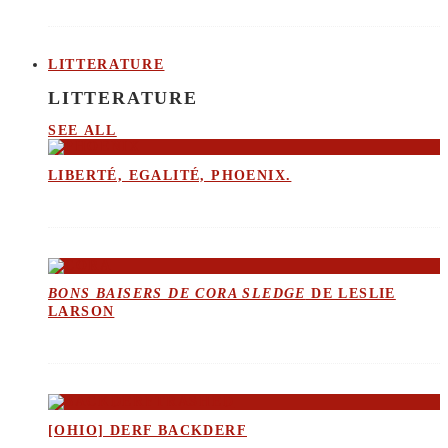
LITTERATURE
LITTERATURE
SEE ALL
LIBERTÉ, EGALITÉ, PHOENIX.
BONS BAISERS DE CORA SLEDGE
DE LESLIE
LARSON
[OHIO] DERF BACKDERF