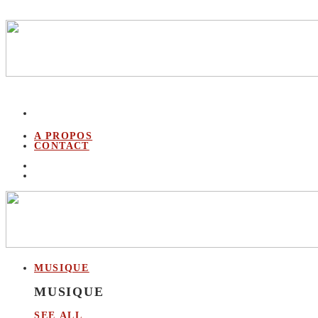
A PROPOS
CONTACT
MUSIQUE
MUSIQUE
SEE ALL