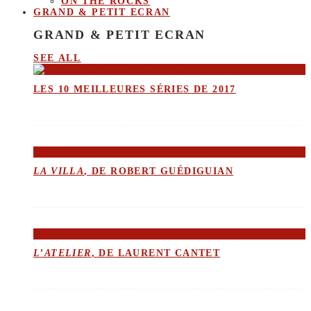
ON THE ROCKS
GRAND & PETIT ECRAN
GRAND & PETIT ECRAN
SEE ALL
LES 10 MEILLEURES SÉRIES DE 2017
LA VILLA
, DE ROBERT GUÉDIGUIAN
L’ATELIER
, DE LAURENT CANTET