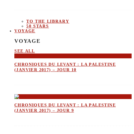
TO THE LIBRARY
50 STARS
VOYAGE
VOYAGE
SEE ALL
CHRONIQUES DU LEVANT : LA PALESTINE
(JANVIER 2017) – JOUR 10
CHRONIQUES DU LEVANT : LA PALESTINE
(JANVIER 2017) – JOUR 9