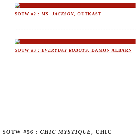
SOTW #2 :
MS. JACKSON
, OUTKAST
SOTW #3 :
EVERYDAY ROBOTS
, DAMON ALBARN
SOTW #56 :
CHIC MYSTIQUE
, CHIC