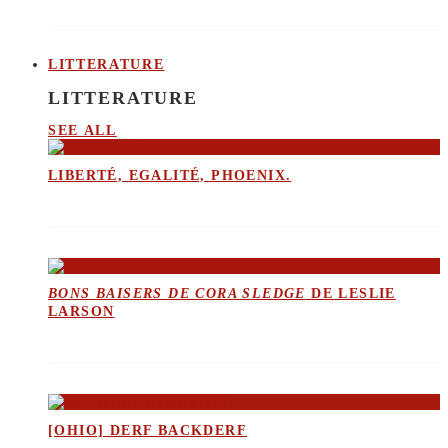
LITTERATURE
LITTERATURE
SEE ALL
LIBERTÉ, EGALITÉ, PHOENIX.
BONS BAISERS DE CORA SLEDGE
DE LESLIE
LARSON
[OHIO] DERF BACKDERF