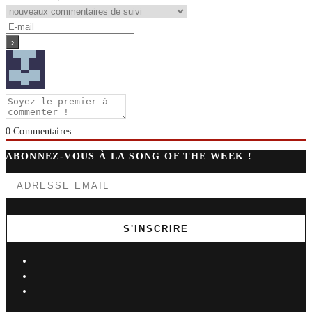
0
Commentaires
ABONNEZ-VOUS À LA SONG OF THE WEEK !