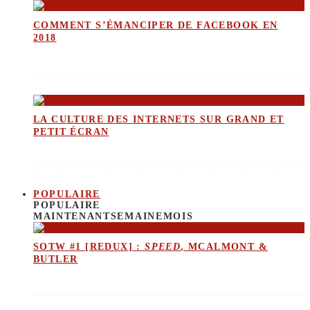
COMMENT S’ÉMANCIPER DE FACEBOOK EN
2018
LA CULTURE DES INTERNETS SUR GRAND ET
PETIT ÉCRAN
POPULAIRE
POPULAIRE
MAINTENANT
SEMAINE
MOIS
SOTW #1 [REDUX] :
SPEED
, MCALMONT &
BUTLER