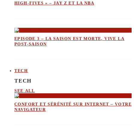
HIGH-FIVES » – JAY Z ET LA NBA
EPISODE 3 – LA SAISON EST MORTE, VIVE LA
POST-SAISON
TECH
TECH
SEE ALL
CONFORT ET SÉRÉNITÉ SUR INTERNET – VOTRE
NAVIGATEUR