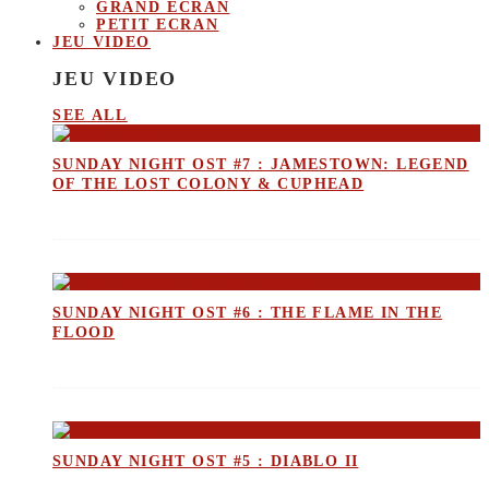
GRAND ECRAN
PETIT ECRAN
JEU VIDEO
JEU VIDEO
SEE ALL
SUNDAY NIGHT OST #7 : JAMESTOWN: LEGEND
OF THE LOST COLONY & CUPHEAD
SUNDAY NIGHT OST #6 : THE FLAME IN THE
FLOOD
SUNDAY NIGHT OST #5 : DIABLO II