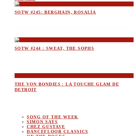
SOTW #245: BERGHAIN, ROSALÍA
SOTW #244 : SWEAT, THE SOPHS
THE VON BONDIES : LA TOUCHE GLAM DE
DETROIT
SONG OF THE WEEK
SIMON SAYS
CHEZ GUSTAVE
DANCEFLOOR CLASSICS