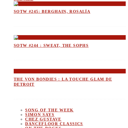
SOTW #245: BERGHAIN, ROSALÍA
SOTW #244 : SWEAT, THE SOPHS
THE VON BONDIES : LA TOUCHE GLAM DE
DETROIT
SONG OF THE WEEK
SIMON SAYS
CHEZ GUSTAVE
DANCEFLOOR CLASSICS