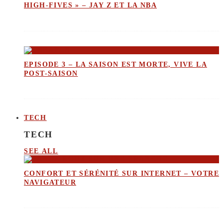
HIGH-FIVES » – JAY Z ET LA NBA
EPISODE 3 – LA SAISON EST MORTE, VIVE LA
POST-SAISON
TECH
TECH
SEE ALL
CONFORT ET SÉRÉNITÉ SUR INTERNET – VOTRE
NAVIGATEUR