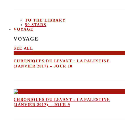
TO THE LIBRARY
50 STARS
VOYAGE
VOYAGE
SEE ALL
CHRONIQUES DU LEVANT : LA PALESTINE
(JANVIER 2017) – JOUR 10
CHRONIQUES DU LEVANT : LA PALESTINE
(JANVIER 2017) – JOUR 9