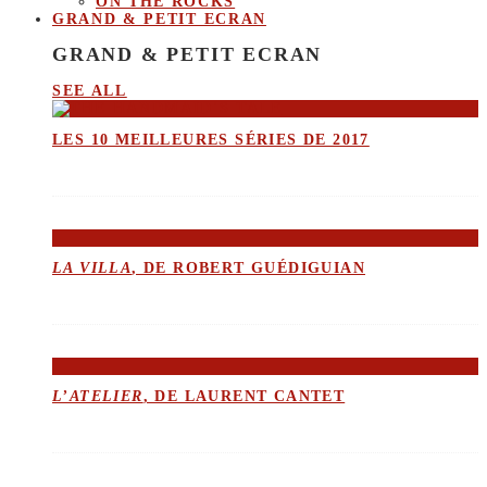
ON THE ROCKS
GRAND & PETIT ECRAN
GRAND & PETIT ECRAN
SEE ALL
LES 10 MEILLEURES SÉRIES DE 2017
LA VILLA
, DE ROBERT GUÉDIGUIAN
L’ATELIER
, DE LAURENT CANTET