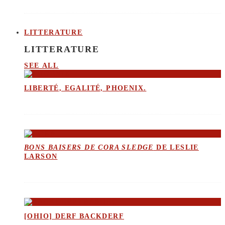
LITTERATURE
LITTERATURE
SEE ALL
LIBERTÉ, EGALITÉ, PHOENIX.
BONS BAISERS DE CORA SLEDGE
DE LESLIE
LARSON
[OHIO] DERF BACKDERF