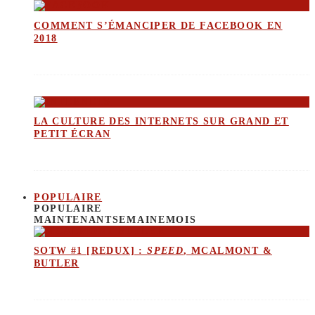
COMMENT S’ÉMANCIPER DE FACEBOOK EN
2018
LA CULTURE DES INTERNETS SUR GRAND ET
PETIT ÉCRAN
POPULAIRE
POPULAIRE
MAINTENANT
SEMAINE
MOIS
SOTW #1 [REDUX] :
SPEED
, MCALMONT &
BUTLER