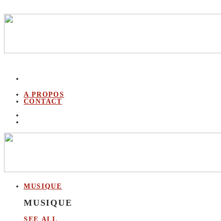
A PROPOS
CONTACT
MUSIQUE
MUSIQUE
SEE ALL