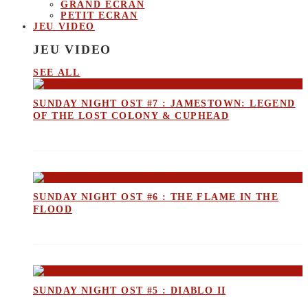
GRAND ECRAN
PETIT ECRAN
JEU VIDEO
JEU VIDEO
SEE ALL
SUNDAY NIGHT OST #7 : JAMESTOWN: LEGEND
OF THE LOST COLONY & CUPHEAD
SUNDAY NIGHT OST #6 : THE FLAME IN THE
FLOOD
SUNDAY NIGHT OST #5 : DIABLO II