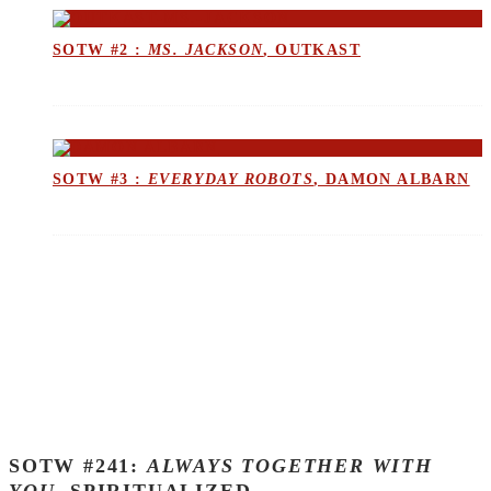
SOTW #2 :
MS. JACKSON
, OUTKAST
SOTW #3 :
EVERYDAY ROBOTS
, DAMON ALBARN
SOTW #241:
ALWAYS TOGETHER WITH