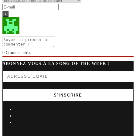
0
Commentaires
ABONNEZ-VOUS À LA SONG OF THE WEEK !