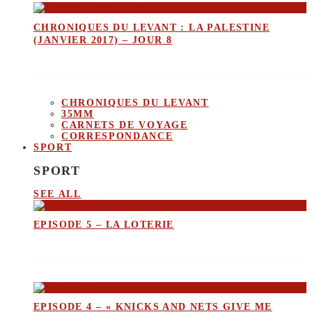
CHRONIQUES DU LEVANT : LA PALESTINE
(JANVIER 2017) – JOUR 8
CHRONIQUES DU LEVANT
35MM
CARNETS DE VOYAGE
CORRESPONDANCE
SPORT
SPORT
SEE ALL
EPISODE 5 – LA LOTERIE
EPISODE 4 – « KNICKS AND NETS GIVE ME