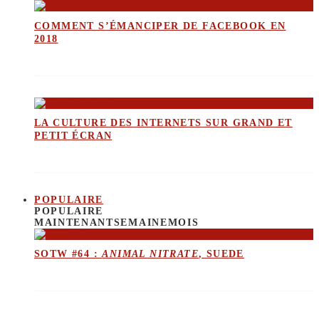
COMMENT S’ÉMANCIPER DE FACEBOOK EN
2018
LA CULTURE DES INTERNETS SUR GRAND ET
PETIT ÉCRAN
POPULAIRE
POPULAIRE
MAINTENANT
SEMAINE
MOIS
SOTW #64 :
ANIMAL NITRATE
, SUEDE