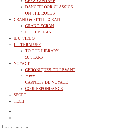
CHEZ GUSTAVE
DANCEFLOOR CLASSICS
ON THE ROCKS
GRAND & PETIT ECRAN
GRAND ECRAN
PETIT ECRAN
JEU VIDEO
LITTERATURE
TO THE LIBRARY
50 STARS
VOYAGE
CHRONIQUES DU LEVANT
35mm
CARNETS DE VOYAGE
CORRESPONDANCE
SPORT
TECH