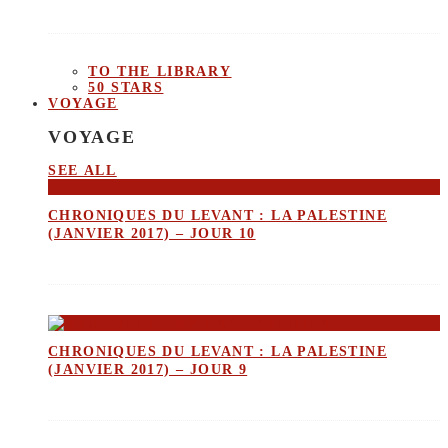
TO THE LIBRARY
50 STARS
VOYAGE
VOYAGE
SEE ALL
CHRONIQUES DU LEVANT : LA PALESTINE
(JANVIER 2017) – JOUR 10
CHRONIQUES DU LEVANT : LA PALESTINE
(JANVIER 2017) – JOUR 9