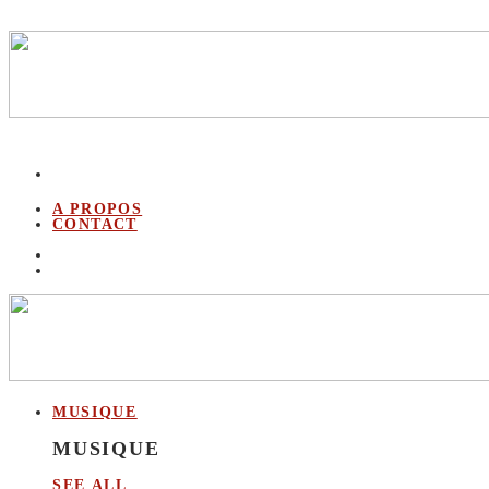
A PROPOS
CONTACT
MUSIQUE
MUSIQUE
SEE ALL