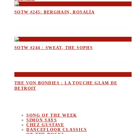
SOTW #245: BERGHAIN, ROSALÍA
SOTW #244 : SWEAT, THE SOPHS
THE VON BONDIES : LA TOUCHE GLAM DE
DETROIT
SONG OF THE WEEK
SIMON SAYS
CHEZ GUSTAVE
DANCEFLOOR CLASSICS