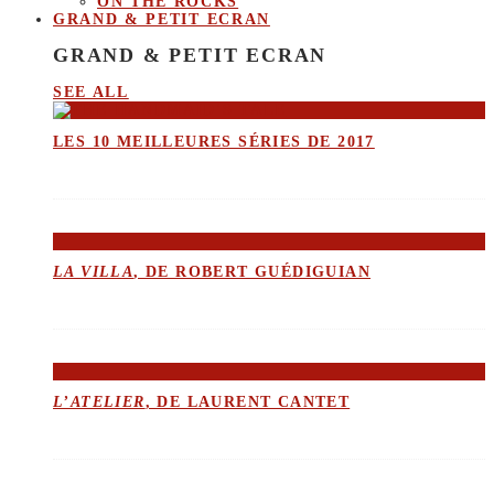
ON THE ROCKS
GRAND & PETIT ECRAN
GRAND & PETIT ECRAN
SEE ALL
LES 10 MEILLEURES SÉRIES DE 2017
LA VILLA
, DE ROBERT GUÉDIGUIAN
L’ATELIER
, DE LAURENT CANTET