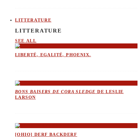
LITTERATURE
LITTERATURE
SEE ALL
LIBERTÉ, EGALITÉ, PHOENIX.
BONS BAISERS DE CORA SLEDGE
DE LESLIE
LARSON
[OHIO] DERF BACKDERF