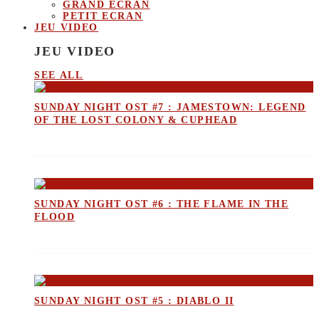
GRAND ECRAN
PETIT ECRAN
JEU VIDEO
JEU VIDEO
SEE ALL
SUNDAY NIGHT OST #7 : JAMESTOWN: LEGEND
OF THE LOST COLONY & CUPHEAD
SUNDAY NIGHT OST #6 : THE FLAME IN THE
FLOOD
SUNDAY NIGHT OST #5 : DIABLO II