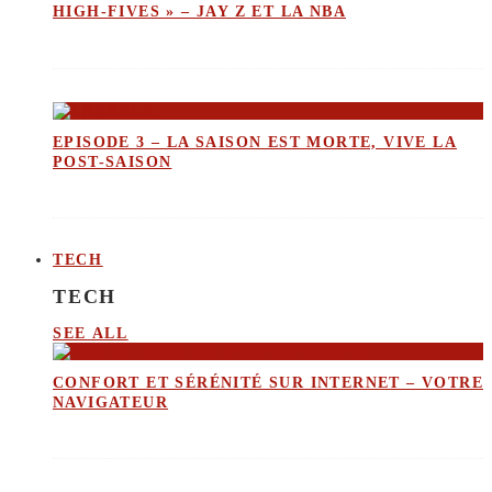
HIGH-FIVES » – JAY Z ET LA NBA
EPISODE 3 – LA SAISON EST MORTE, VIVE LA
POST-SAISON
TECH
TECH
SEE ALL
CONFORT ET SÉRÉNITÉ SUR INTERNET – VOTRE
NAVIGATEUR