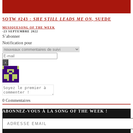
SOTW #243 :
SHE STILL LEADS ME ON
, SUEDE
MUSIQUE
SONG OF THE WEEK
·
23 SEPTEMBRE 2022
S’abonner
Notification pour
0
Commentaires
ABONNEZ-VOUS À LA SONG OF THE WEEK !