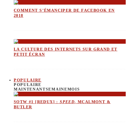
COMMENT S’ÉMANCIPER DE FACEBOOK EN
2018
LA CULTURE DES INTERNETS SUR GRAND ET
PETIT ÉCRAN
POPULAIRE
POPULAIRE
MAINTENANT
SEMAINE
MOIS
SOTW #1 [REDUX] :
SPEED
, MCALMONT &
BUTLER