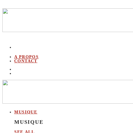
A PROPOS
CONTACT
MUSIQUE
MUSIQUE
SEE ALL