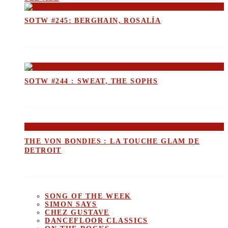
SOTW #245: BERGHAIN, ROSALÍA
SOTW #244 : SWEAT, THE SOPHS
THE VON BONDIES : LA TOUCHE GLAM DE
DETROIT
SONG OF THE WEEK
SIMON SAYS
CHEZ GUSTAVE
DANCEFLOOR CLASSICS