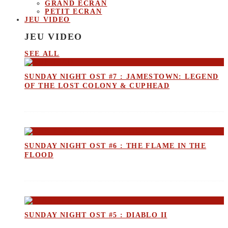
GRAND ECRAN
PETIT ECRAN
JEU VIDEO
JEU VIDEO
SEE ALL
SUNDAY NIGHT OST #7 : JAMESTOWN: LEGEND
OF THE LOST COLONY & CUPHEAD
SUNDAY NIGHT OST #6 : THE FLAME IN THE
FLOOD
SUNDAY NIGHT OST #5 : DIABLO II