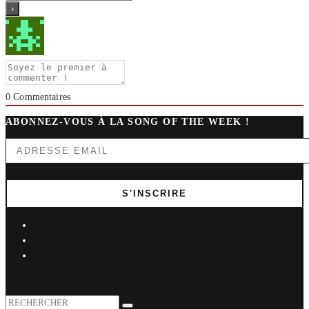
0
Commentaires
ABONNEZ-VOUS À LA SONG OF THE WEEK !