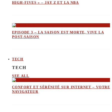
HIGH-FIVES » – JAY Z ET LA NBA
EPISODE 3 – LA SAISON EST MORTE, VIVE LA
POST-SAISON
TECH
TECH
SEE ALL
CONFORT ET SÉRÉNITÉ SUR INTERNET – VOTRE
NAVIGATEUR