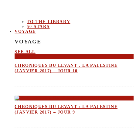
TO THE LIBRARY
50 STARS
VOYAGE
VOYAGE
SEE ALL
CHRONIQUES DU LEVANT : LA PALESTINE
(JANVIER 2017) – JOUR 10
CHRONIQUES DU LEVANT : LA PALESTINE
(JANVIER 2017) – JOUR 9