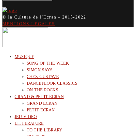
© la Culture de l'Ecran - 2015-2022
MENTIONS LEGALES
MUSIQUE
SONG OF THE WEEK
SIMON SAYS
CHEZ GUSTAVE
DANCEFLOOR CLASSICS
ON THE ROCKS
GRAND & PETIT ECRAN
GRAND ECRAN
PETIT ECRAN
JEU VIDEO
LITTERATURE
TO THE LIBRARY