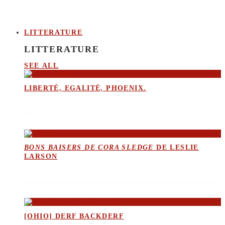
LITTERATURE
LITTERATURE
SEE ALL
LIBERTÉ, EGALITÉ, PHOENIX.
BONS BAISERS DE CORA SLEDGE
DE LESLIE
LARSON
[OHIO] DERF BACKDERF