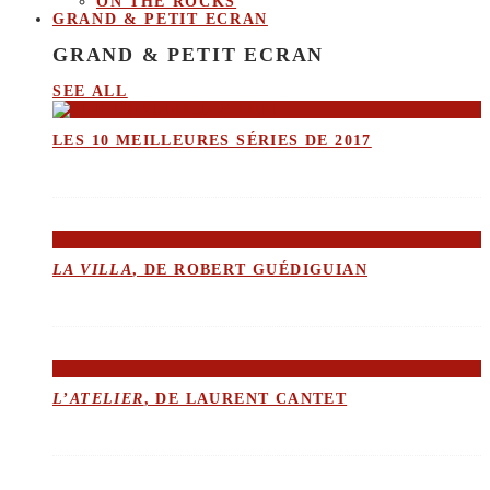
ON THE ROCKS
GRAND & PETIT ECRAN
GRAND & PETIT ECRAN
SEE ALL
LES 10 MEILLEURES SÉRIES DE 2017
LA VILLA
, DE ROBERT GUÉDIGUIAN
L’ATELIER
, DE LAURENT CANTET