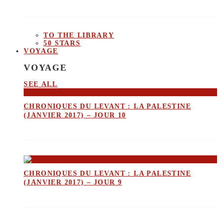
TO THE LIBRARY
50 STARS
VOYAGE
VOYAGE
SEE ALL
CHRONIQUES DU LEVANT : LA PALESTINE
(JANVIER 2017) – JOUR 10
CHRONIQUES DU LEVANT : LA PALESTINE
(JANVIER 2017) – JOUR 9