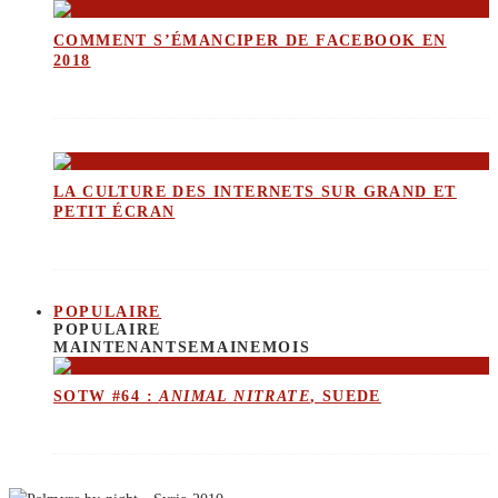
COMMENT S’ÉMANCIPER DE FACEBOOK EN
2018
LA CULTURE DES INTERNETS SUR GRAND ET
PETIT ÉCRAN
POPULAIRE
POPULAIRE
MAINTENANT
SEMAINE
MOIS
SOTW #64 :
ANIMAL NITRATE
, SUEDE