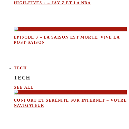
HIGH-FIVES » – JAY Z ET LA NBA
EPISODE 3 – LA SAISON EST MORTE, VIVE LA
POST-SAISON
TECH
TECH
SEE ALL
CONFORT ET SÉRÉNITÉ SUR INTERNET – VOTRE
NAVIGATEUR