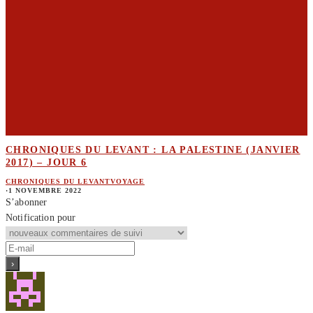
CHRONIQUES DU LEVANT : LA PALESTINE (JANVIER
2017) – JOUR 6
CHRONIQUES DU LEVANT
VOYAGE
·
1 NOVEMBRE 2022
S’abonner
Notification pour