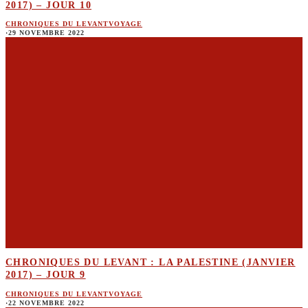
2017) – JOUR 10
CHRONIQUES DU LEVANT
VOYAGE
·
29 NOVEMBRE 2022
CHRONIQUES DU LEVANT : LA PALESTINE (JANVIER
2017) – JOUR 9
CHRONIQUES DU LEVANT
VOYAGE
·
22 NOVEMBRE 2022