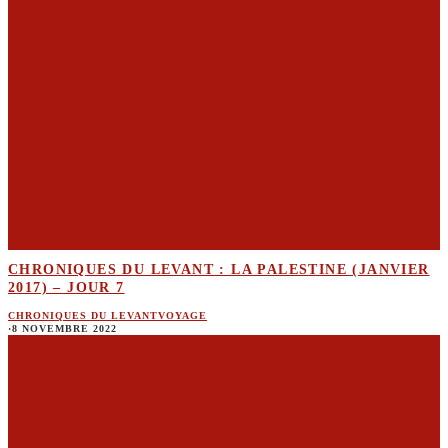
CHRONIQUES DU LEVANT : LA PALESTINE (JANVIER
2017) – JOUR 7
CHRONIQUES DU LEVANT
VOYAGE
·
8 NOVEMBRE 2022