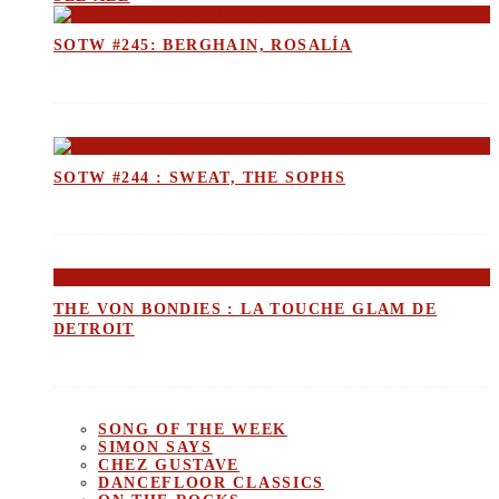
SOTW #245: BERGHAIN, ROSALÍA
SOTW #244 : SWEAT, THE SOPHS
THE VON BONDIES : LA TOUCHE GLAM DE
DETROIT
SONG OF THE WEEK
SIMON SAYS
CHEZ GUSTAVE
DANCEFLOOR CLASSICS