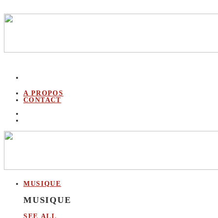
A PROPOS
CONTACT
MUSIQUE
MUSIQUE
SEE ALL