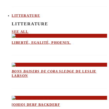
LITTERATURE
LITTERATURE
SEE ALL
LIBERTÉ, EGALITÉ, PHOENIX.
BONS BAISERS DE CORA SLEDGE
DE LESLIE
LARSON
[OHIO] DERF BACKDERF