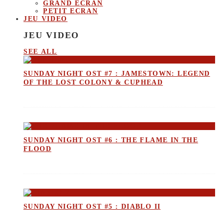
GRAND ECRAN
PETIT ECRAN
JEU VIDEO
JEU VIDEO
SEE ALL
SUNDAY NIGHT OST #7 : JAMESTOWN: LEGEND
OF THE LOST COLONY & CUPHEAD
SUNDAY NIGHT OST #6 : THE FLAME IN THE
FLOOD
SUNDAY NIGHT OST #5 : DIABLO II