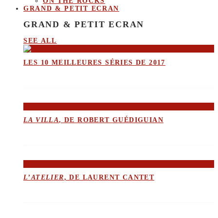
ON THE ROCKS
GRAND & PETIT ECRAN
GRAND & PETIT ECRAN
SEE ALL
LES 10 MEILLEURES SÉRIES DE 2017
LA VILLA
, DE ROBERT GUÉDIGUIAN
L’ATELIER
, DE LAURENT CANTET