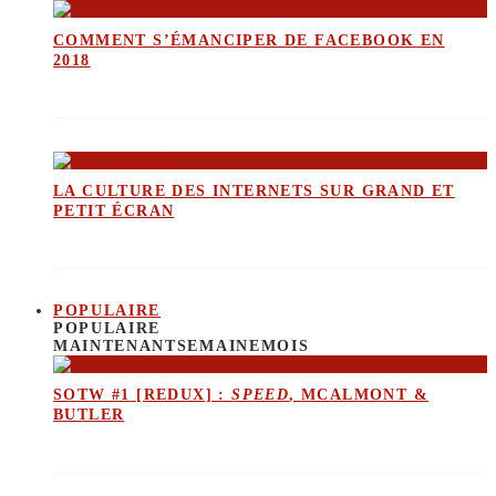
COMMENT S’ÉMANCIPER DE FACEBOOK EN
2018
LA CULTURE DES INTERNETS SUR GRAND ET
PETIT ÉCRAN
POPULAIRE
POPULAIRE
MAINTENANT
SEMAINE
MOIS
SOTW #1 [REDUX] :
SPEED
, MCALMONT &
BUTLER