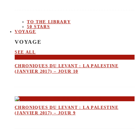
TO THE LIBRARY
50 STARS
VOYAGE
VOYAGE
SEE ALL
CHRONIQUES DU LEVANT : LA PALESTINE
(JANVIER 2017) – JOUR 10
CHRONIQUES DU LEVANT : LA PALESTINE
(JANVIER 2017) – JOUR 9