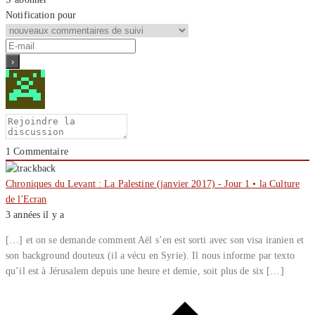
Notification pour
1
Commentaire
Chroniques du Levant : La Palestine (janvier 2017) - Jour 1 • la Culture
de l'Ecran
3 années il y a
[…] et on se demande comment Aël s’en est sorti avec son visa iranien et
son background douteux (il a vécu en Syrie). Il nous informe par texto
qu’il est à Jérusalem depuis une heure et demie, soit plus de six […]