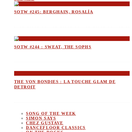
SOTW #245: BERGHAIN, ROSALÍA
SOTW #244 : SWEAT, THE SOPHS
THE VON BONDIES : LA TOUCHE GLAM DE
DETROIT
SONG OF THE WEEK
SIMON SAYS
CHEZ GUSTAVE
DANCEFLOOR CLASSICS