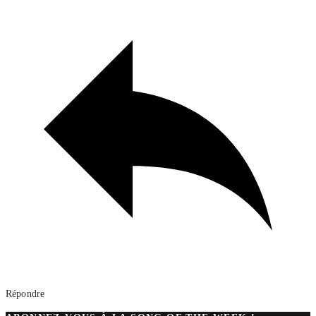
Répondre