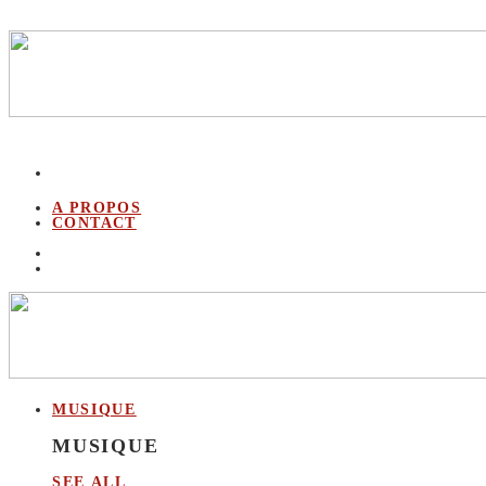
A PROPOS
CONTACT
MUSIQUE
MUSIQUE
SEE ALL