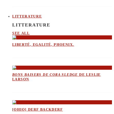
LITTERATURE
LITTERATURE
SEE ALL
LIBERTÉ, EGALITÉ, PHOENIX.
BONS BAISERS DE CORA SLEDGE
DE LESLIE
LARSON
[OHIO] DERF BACKDERF