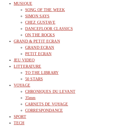
MUSIQUE
SONG OF THE WEEK
SIMON SAYS
CHEZ GUSTAVE
DANCEFLOOR CLASSICS
ON THE ROCKS
GRAND & PETIT ECRAN
GRAND ECRAN
PETIT ECRAN
JEU VIDEO
LITTERATURE
TO THE LIBRARY
50 STARS
VOYAGE
CHRONIQUES DU LEVANT
35mm
CARNETS DE VOYAGE
CORRESPONDANCE
SPORT
TECH