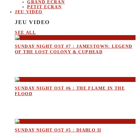
GRAND ECRAN
PETIT ECRAN
JEU VIDEO
JEU VIDEO
SEE ALL
SUNDAY NIGHT OST #7 : JAMESTOWN: LEGEND
OF THE LOST COLONY & CUPHEAD
SUNDAY NIGHT OST #6 : THE FLAME IN THE
FLOOD
SUNDAY NIGHT OST #5 : DIABLO II