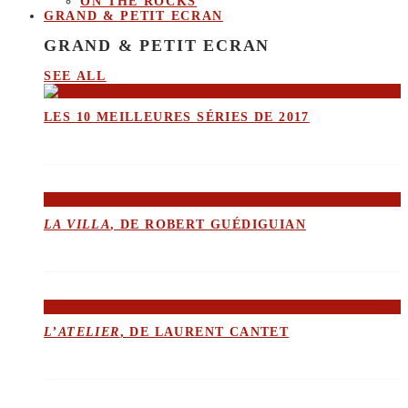
ON THE ROCKS
GRAND & PETIT ECRAN
GRAND & PETIT ECRAN
SEE ALL
LES 10 MEILLEURES SÉRIES DE 2017
LA VILLA
, DE ROBERT GUÉDIGUIAN
L’ATELIER
, DE LAURENT CANTET