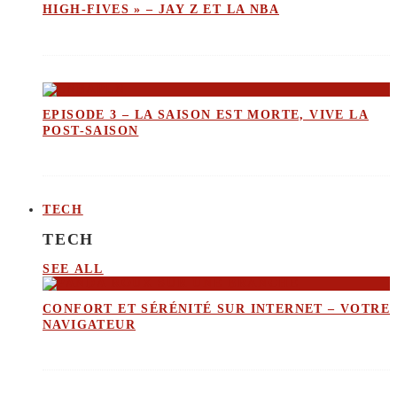
HIGH-FIVES » – JAY Z ET LA NBA
EPISODE 3 – LA SAISON EST MORTE, VIVE LA
POST-SAISON
TECH
TECH
SEE ALL
CONFORT ET SÉRÉNITÉ SUR INTERNET – VOTRE
NAVIGATEUR