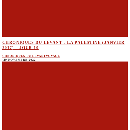
CHRONIQUES DU LEVANT : LA PALESTINE (JANVIER
2017) – JOUR 10
CHRONIQUES DU LEVANT
VOYAGE
·
29 NOVEMBRE 2022